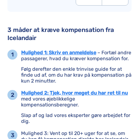
3 måder at kræve kompensation fra
Icelandair
Mulighed 1: Skriv en anmeldelse
– Fortæl andre
passagerer, hvad du kræver kompensation for.
Følg derefter den enkle trinvise guide for at
finde ud af, om du har krav på kompensation på
kun 2 minutter.
Mulighed 2: Tjek, hvor meget du har ret til nu
med vores øjeblikkelige
kompensationsberegner.
Slap af og lad vores eksperter gøre arbejdet for
dig.
Mulighed 3: Vent op til 20+ uger for at se, om