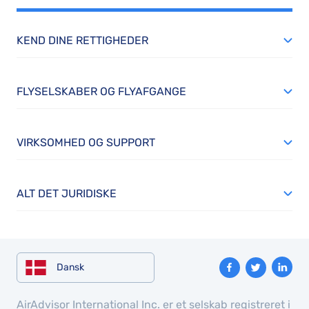
KEND DINE RETTIGHEDER
FLYSELSKABER OG FLYAFGANGE
VIRKSOMHED OG SUPPORT
ALT DET JURIDISKE
Dansk
AirAdvisor International Inc. er et selskab registreret i