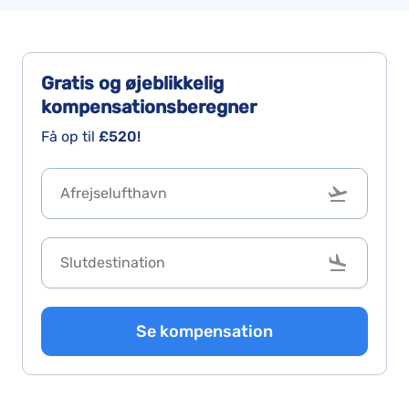
Gratis og øjeblikkelig
kompensationsberegner
Få op til
£520!
Se kompensation