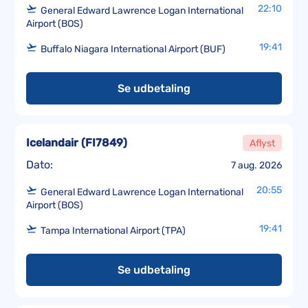
22:10
General Edward Lawrence Logan International
Airport (BOS)
19:41
Buffalo Niagara International Airport (BUF)
Se udbetaling
Icelandair
(
FI7849
)
Aflyst
Dato:
7 aug. 2026
20:55
General Edward Lawrence Logan International
Airport (BOS)
19:41
Tampa International Airport (TPA)
Se udbetaling