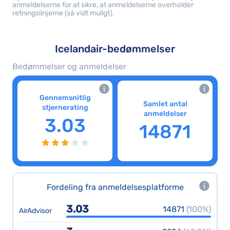
anmeldelserne for at sikre, at anmeldelserne overholder
retningslinjerne (så vidt muligt).
Icelandair-bedømmelser
Bedømmelser og anmeldelser
Gennemsnitlig
Samlet antal
stjernerating
anmeldelser
3.03
14871
Fordeling fra anmeldelsesplatforme
3.03
14871
(100%)
AirAdvisor