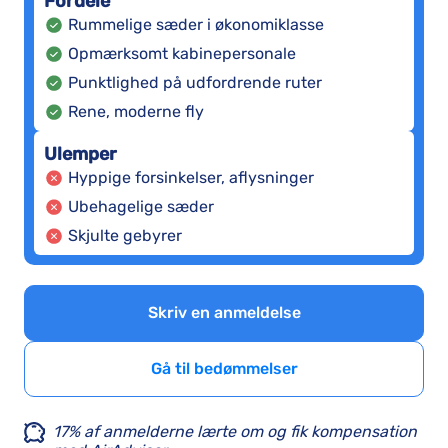
Fordele
Rummelige sæder i økonomiklasse
Opmærksomt kabinepersonale
Punktlighed på udfordrende ruter
Rene, moderne fly
Ulemper
Hyppige forsinkelser, aflysninger
Ubehagelige sæder
Skjulte gebyrer
Skriv en anmeldelse
Gå til bedømmelser
17% af anmelderne lærte om og fik kompensation