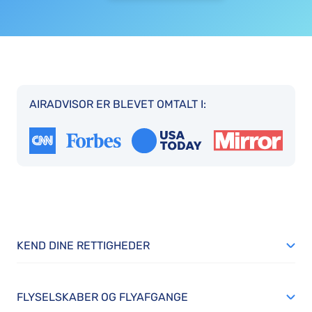
AIRADVISOR ER BLEVET OMTALT I:
KEND DINE RETTIGHEDER
FLYSELSKABER OG FLYAFGANGE