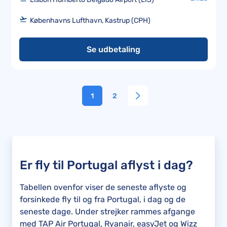
Københavns Lufthavn, Kastrup (CPH)
Se udbetaling
1
2
Er fly til Portugal aflyst i dag?
Tabellen ovenfor viser de seneste aflyste og
forsinkede fly til og fra Portugal, i dag og de
seneste dage. Under strejker rammes afgange
med TAP Air Portugal, Ryanair, easyJet og Wizz