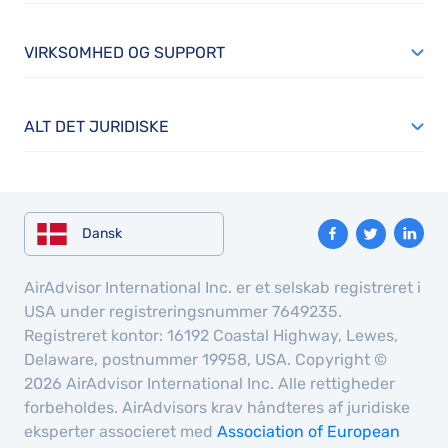
VIRKSOMHED OG SUPPORT
ALT DET JURIDISKE
Dansk
AirAdvisor International Inc. er et selskab registreret i
USA under registreringsnummer 7649235.
Registreret kontor: 16192 Coastal Highway, Lewes,
Delaware, postnummer 19958, USA. Copyright ©
2026 AirAdvisor International Inc. Alle rettigheder
forbeholdes. AirAdvisors krav håndteres af juridiske
eksperter associeret med
Association of European