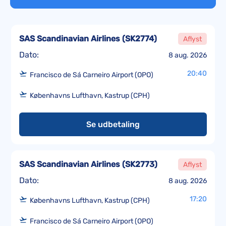
SAS Scandinavian Airlines
(
SK2774
)
Aflyst
Dato:
8 aug. 2026
20:40
Francisco de Sá Carneiro Airport (OPO)
Københavns Lufthavn, Kastrup (CPH)
Se udbetaling
SAS Scandinavian Airlines
(
SK2773
)
Aflyst
Dato:
8 aug. 2026
17:20
Københavns Lufthavn, Kastrup (CPH)
Francisco de Sá Carneiro Airport (OPO)