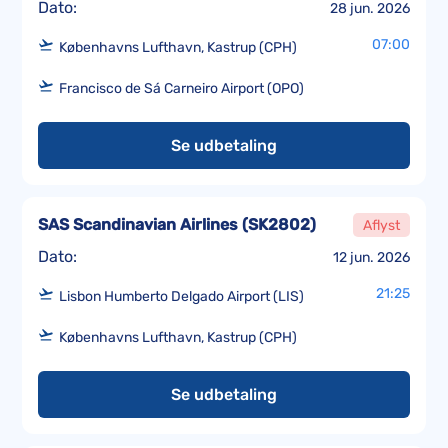
Dato:
28 jun. 2026
07:00
Københavns Lufthavn, Kastrup (CPH)
Francisco de Sá Carneiro Airport (OPO)
Se udbetaling
SAS Scandinavian Airlines
(
SK2802
)
Aflyst
Dato:
12 jun. 2026
21:25
Lisbon Humberto Delgado Airport (LIS)
Københavns Lufthavn, Kastrup (CPH)
Se udbetaling