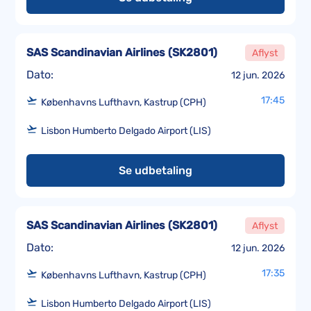
SAS Scandinavian Airlines
(
SK2801
)
Aflyst
Dato:
12 jun. 2026
17:45
Københavns Lufthavn, Kastrup (CPH)
Lisbon Humberto Delgado Airport (LIS)
Se udbetaling
SAS Scandinavian Airlines
(
SK2801
)
Aflyst
Dato:
12 jun. 2026
17:35
Københavns Lufthavn, Kastrup (CPH)
Lisbon Humberto Delgado Airport (LIS)