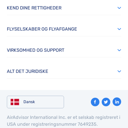
KEND DINE RETTIGHEDER
FLYSELSKABER OG FLYAFGANGE
VIRKSOMHED OG SUPPORT
ALT DET JURIDISKE
Dansk
AirAdvisor International Inc. er et selskab registreret i
USA under registreringsnummer 7649235.