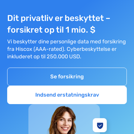
Dit privatliv er beskyttet –
forsikret op til 1 mio. $
Vi beskytter dine personlige data med forsikring
fra Hiscox (AAA-rated). Cyberbeskyttelse er
inkluderet op til 250.000 USD.
Se forsikring
Indsend erstatningskrav