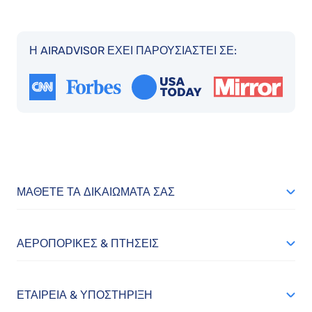
Η AIRADVISOR ΈΧΕΙ ΠΑΡΟΥΣΙΑΣΤΕΊ ΣΕ:
ΜΆΘΕΤΕ ΤΑ ΔΙΚΑΙΏΜΑΤΆ ΣΑΣ
ΑΕΡΟΠΟΡΙΚΈΣ & ΠΤΉΣΕΙΣ
ΕΤΑΙΡΕΊΑ & ΥΠΟΣΤΉΡΙΞΗ