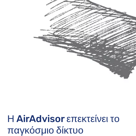
Η AirAdvisor επεκτείνει το
παγκόσμιο δίκτυο