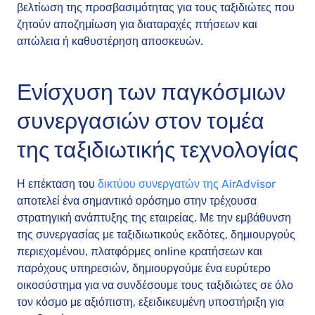
βελτίωση της προσβασιμότητας για τους ταξιδιώτες που
ζητούν αποζημίωση για διαταραχές πτήσεων και
απώλεια ή καθυστέρηση αποσκευών.
Ενίσχυση των παγκόσμιων
συνεργασιών στον τομέα
της ταξιδιωτικής τεχνολογίας
Η επέκταση του
δικτύου συνεργατών της AirAdvisor
αποτελεί ένα σημαντικό ορόσημο στην τρέχουσα
στρατηγική ανάπτυξης της εταιρείας. Με την εμβάθυνση
της συνεργασίας με ταξιδιωτικούς εκδότες, δημιουργούς
περιεχομένου, πλατφόρμες online κρατήσεων και
παρόχους υπηρεσιών, δημιουργούμε ένα ευρύτερο
οικοσύστημα για να συνδέσουμε τους ταξιδιώτες σε όλο
τον κόσμο με αξιόπιστη, εξειδικευμένη υποστήριξη για