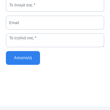
Αποστολή