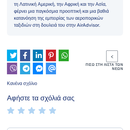
τη Λατινική Αμερική, την Αφρική και την Ασία,
φέρνει μια παγκόσμια προοπτική και μια βαθιά
κατανόηση της εμπειρίας των αεροπορικών
ταξιδιών στη δουλειά του στην AirAdvisor.
ΠΊΣΩ ΣΤΗ ΛΊΣΤΑ ΤΩΝ
ΝΈΩΝ
Κανένα σχόλιο
Αφήστε τα σχόλιά σας