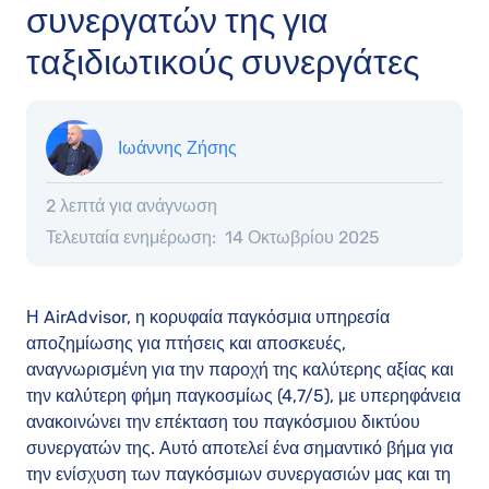
συνεργατών της για
ταξιδιωτικούς συνεργάτες
Ιωάννης Ζήσης
2 λεπτά για ανάγνωση
Τελευταία ενημέρωση:
14 Οκτωβρίου 2025
Η AirAdvisor, η κορυφαία παγκόσμια υπηρεσία
αποζημίωσης για πτήσεις και αποσκευές,
αναγνωρισμένη για την παροχή της καλύτερης αξίας και
την καλύτερη φήμη παγκοσμίως (4,7/5), με υπερηφάνεια
ανακοινώνει την επέκταση του παγκόσμιου δικτύου
συνεργατών της. Αυτό αποτελεί ένα σημαντικό βήμα για
την ενίσχυση των παγκόσμιων συνεργασιών μας και τη