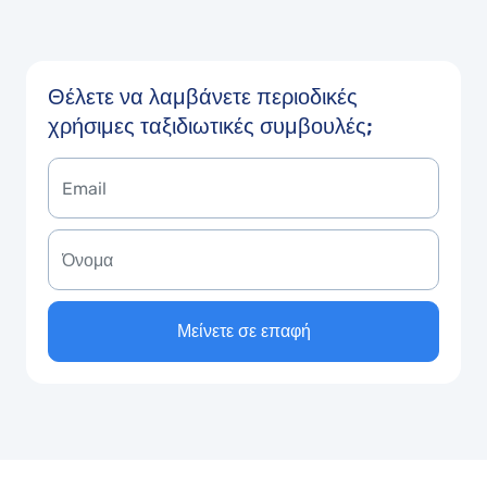
Θέλετε να λαμβάνετε περιοδικές
χρήσιμες ταξιδιωτικές συμβουλές;
Μείνετε σε επαφή