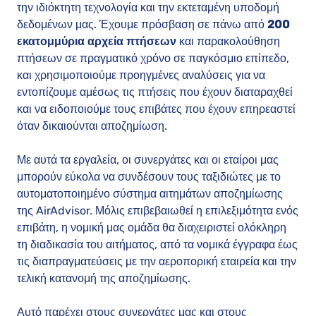
την ιδιόκτητη τεχνολογία και την εκτεταμένη υποδομή
δεδομένων μας. Έχουμε πρόσβαση σε πάνω από
200
εκατομμύρια αρχεία πτήσεων
και παρακολούθηση
πτήσεων σε πραγματικό χρόνο σε παγκόσμιο επίπεδο,
και χρησιμοποιούμε προηγμένες αναλύσεις για να
εντοπίζουμε αμέσως τις πτήσεις που έχουν διαταραχθεί
και να ειδοποιούμε τους επιβάτες που έχουν επηρεαστεί
όταν δικαιούνται αποζημίωση.
Με αυτά τα εργαλεία, οι συνεργάτες και οι εταίροι μας
μπορούν εύκολα να συνδέσουν τους ταξιδιώτες με το
αυτοματοποιημένο σύστημα αιτημάτων αποζημίωσης
της AirAdvisor. Μόλις επιβεβαιωθεί η επιλεξιμότητα ενός
επιβάτη, η νομική μας ομάδα θα διαχειριστεί ολόκληρη
τη διαδικασία του αιτήματος, από τα νομικά έγγραφα έως
τις διαπραγματεύσεις με την αεροπορική εταιρεία και την
τελική κατανομή της αποζημίωσης.
Αυτό παρέχει στους συνεργάτες μας και στους