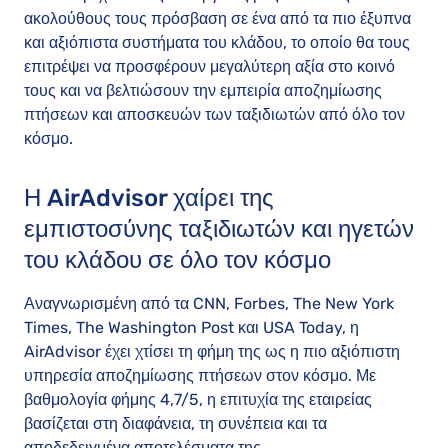
ακολούθους τους πρόσβαση σε ένα από τα πιο έξυπνα
και αξιόπιστα συστήματα του κλάδου, το οποίο θα τους
επιτρέψει να προσφέρουν μεγαλύτερη αξία στο κοινό
τους και να βελτιώσουν την εμπειρία αποζημίωσης
πτήσεων και αποσκευών των ταξιδιωτών από όλο τον
κόσμο.
Η AirAdvisor χαίρει της
εμπιστοσύνης ταξιδιωτών και ηγετών
του κλάδου σε όλο τον κόσμο
Αναγνωρισμένη από τα CNN, Forbes, The New York
Times, The Washington Post και USA Today, η
AirAdvisor έχει χτίσει τη φήμη της ως η πιο αξιόπιστη
υπηρεσία αποζημίωσης πτήσεων στον κόσμο. Με
βαθμολογία φήμης 4,7/5, η επιτυχία της εταιρείας
βασίζεται στη διαφάνεια, τη συνέπεια και τα
αποδεδειγμένα αποτελέσματα της.