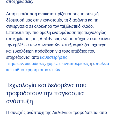
αποζημιώσεις.
Αυτή η επέκταση αντικατοπτρίζει επίσης τη συνεχή
δέσμευσή μας στην καινοτομία, τη διαφάνεια και τη
συνεργασία σε ολόκληρο τον ταξιδιωτικό κλάδο.
Επιτρέπει την πιο ομαλή ενσωμάτωση της τεχνολογίας
αποζημίωσης της AirAdvisor, ενώ ταυτόχρονα επεκτείνει
την εμβέλεια των συνεργατών και εξασφαλίζει ταχύτερη
και ευκολότερη πρόσβαση για τους επιβάτες που
επηρεάζονται από
καθυστερήσεις
πτήσεων
,
ακυρώσεις
,
χαμένες ανταποκρίσεις
ή
απώλεια
και καθυστέρηση αποσκευών
.
Τεχνολογία και δεδομένα που
τροφοδοτούν την παγκόσμια
ανάπτυξη
Η συνεχής ανάπτυξη της AirAdvisor τροφοδοτείται από