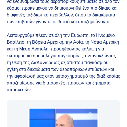
να ενδυναμώσει τους αεροπορικούς επιβάτες σε όλο τον
κόσμο, προκειμένου να δημιουργηθεί ένα πιο δίκαιο και
διαφανές ταξιδιωτικό περιβάλλον, όπου τα δικαιώματα
των επιβατών γίνονται σεβαστά και αποζημιώνονται.
Λειτουργούμε πλέον σε όλη την Ευρώπη, το Ηνωμένο
Βασίλειο, τη Βόρεια Αμερική, την Ασία, τη Νότια Αμερική
και τη Μέση Ανατολή, προσφέροντας κάλυψη για
εκατομμύρια δρομολόγια παγκοσμίως, αντανακλώντας
τη θέση της AirAdvisor ως αξιόπιστου παγκόσμιου
ηγέτη στα δικαιώματα των αεροπορικών επιβατών και
την αφοσίωσή μας στον μετασχηματισμό της διαδικασίας
αποζημίωσης για διαταραχές πτήσεων και ζητήματα
αποσκευών.