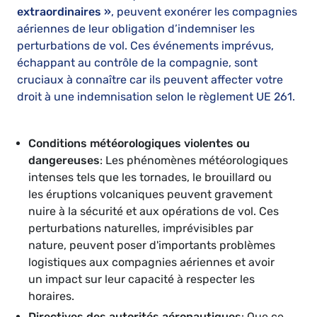
extraordinaires »
, peuvent exonérer les compagnies
aériennes de leur obligation d’indemniser les
perturbations de vol. Ces événements imprévus,
échappant au contrôle de la compagnie, sont
cruciaux à connaître car ils peuvent affecter votre
droit à une indemnisation selon le règlement UE 261.
Conditions météorologiques violentes ou
dangereuses
: Les phénomènes météorologiques
intenses tels que les tornades, le brouillard ou
les éruptions volcaniques peuvent gravement
nuire à la sécurité et aux opérations de vol. Ces
perturbations naturelles, imprévisibles par
nature, peuvent poser d'importants problèmes
logistiques aux compagnies aériennes et avoir
un impact sur leur capacité à respecter les
horaires.
Directives des autorités aéronautiques
: Que ce