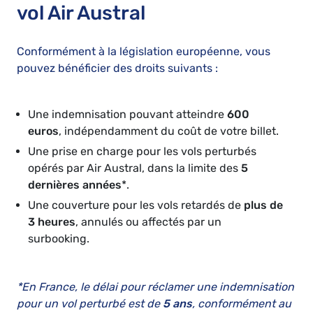
vol Air Austral
Conformément à la législation européenne, vous
pouvez bénéficier des droits suivants :
Une indemnisation pouvant atteindre
600
euros
, indépendamment du coût de votre billet.
Une prise en charge pour les vols perturbés
opérés par Air Austral, dans la limite des
5
dernières années
*.
Une couverture pour les vols retardés de
plus de
3 heures
, annulés ou affectés par un
surbooking.
*En France, le délai pour réclamer une indemnisation
pour un vol perturbé est de
5 ans
, conformément au