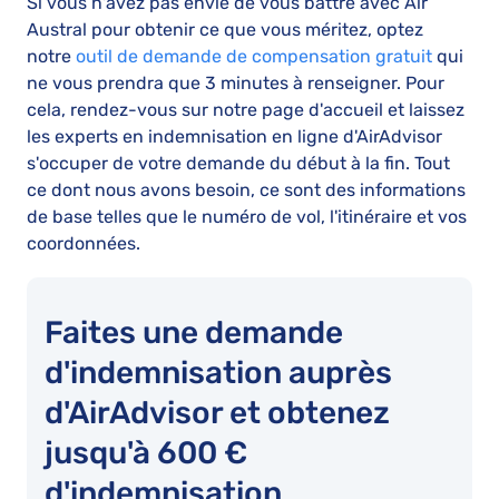
Si vous n'avez pas envie de vous battre avec Air
Austral pour obtenir ce que vous méritez, optez
notre
outil de demande de compensation gratuit
qui
ne vous prendra que 3 minutes à renseigner. Pour
cela, rendez-vous sur notre page d'accueil et laissez
les experts en indemnisation en ligne d'AirAdvisor
s'occuper de votre demande du début à la fin. Tout
ce dont nous avons besoin, ce sont des informations
de base telles que le numéro de vol, l'itinéraire et vos
coordonnées.
Faites une demande
d'indemnisation auprès
d'AirAdvisor et obtenez
jusqu'à 600 €
d'indemnisation