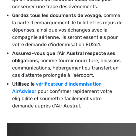
conserver une trace des événements.
Gardez tous les documents de voyage,
comme
la carte d'embarquement, le billet et les reçus de
dépenses, ainsi que vos échanges avec la
compagnie aérienne. Ils seront essentiels pour
votre demande d'indemnisation EU261.
Assurez-vous que l’Air Austral respecte ses
obligations,
comme fournir nourriture, boissons,
communications, hébergement ou transfert en
cas d'attente prolongée à l'aéroport.
Utilisez le
vérificateur d'indemnisation
AirAdvisor
pour confirmer rapidement votre
éligibilité et soumettre facilement votre
demande auprès d’Air Austral.