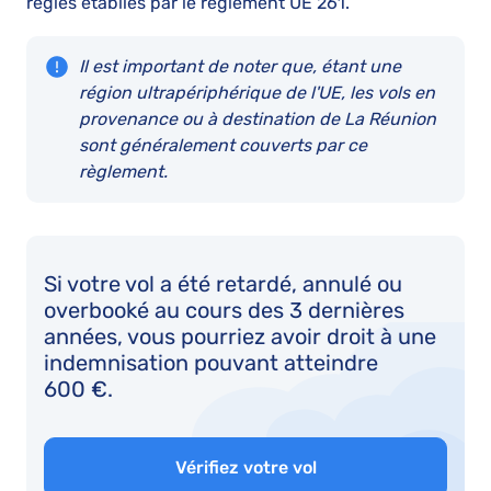
règles établies par le règlement UE 261.
Il est important de noter que, étant une
région ultrapériphérique de l'UE, les vols en
provenance ou à destination de La Réunion
sont généralement couverts par ce
règlement.
Si votre vol a été retardé, annulé ou
overbooké au cours des 3 dernières
années, vous pourriez avoir droit à une
indemnisation pouvant atteindre
600 €.
Vérifiez votre vol