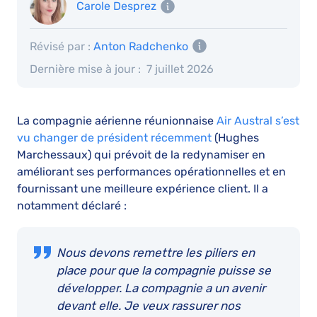
Carole Desprez
Révisé par :
Anton Radchenko
Dernière mise à jour :
7 juillet 2026
La compagnie aérienne réunionnaise
Air Austral s’est
vu changer de président récemment
(Hughes
Marchessaux) qui prévoit de la redynamiser en
améliorant ses performances opérationnelles et en
fournissant une meilleure expérience client. Il a
notamment déclaré :
Nous devons remettre les piliers en
place pour que la compagnie puisse se
développer. La compagnie a un avenir
devant elle. Je veux rassurer nos