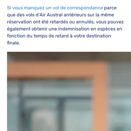
Si vous manquez un vol de correspondance
parce
que des vols d’Air Austral antérieurs sur la même
réservation ont été retardés ou annulés, vous pouvez
également obtenir une indemnisation en espèces en
fonction du temps de retard à votre destination
finale.