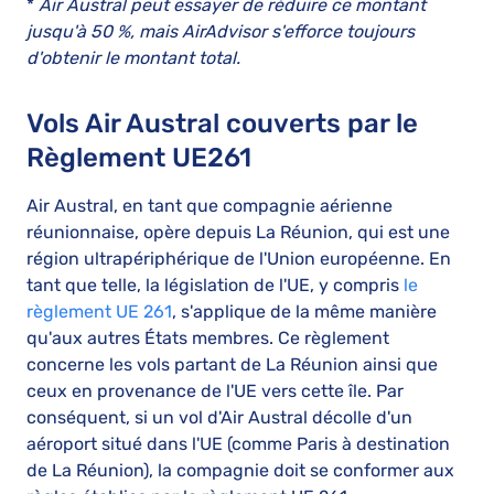
*
Air Austral peut essayer de réduire ce montant
jusqu'à 50 %, mais AirAdvisor s'efforce toujours
d'obtenir le montant total.
Vols Air Austral couverts par le
Règlement UE261
Air Austral, en tant que compagnie aérienne
réunionnaise, opère depuis La Réunion, qui est une
région ultrapériphérique de l'Union européenne. En
tant que telle, la législation de l'UE, y compris
le
règlement UE 261
, s'applique de la même manière
qu'aux autres États membres. Ce règlement
concerne les vols partant de La Réunion ainsi que
ceux en provenance de l'UE vers cette île. Par
conséquent, si un vol d'Air Austral décolle d'un
aéroport situé dans l'UE (comme Paris à destination
de La Réunion), la compagnie doit se conformer aux