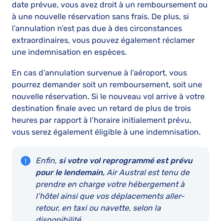
date prévue, vous avez droit à un remboursement ou
à une nouvelle réservation sans frais. De plus, si
l’annulation n’est pas due à des circonstances
extraordinaires, vous pouvez également réclamer
une indemnisation en espèces.
En cas d’annulation survenue à l’aéroport, vous
pourrez demander soit un remboursement, soit une
nouvelle réservation. Si le nouveau vol arrive à votre
destination finale avec un retard de plus de trois
heures par rapport à l’horaire initialement prévu,
vous serez également éligible à une indemnisation.
Enfin,
si votre vol reprogrammé est prévu
pour le lendemain,
Air Austral est tenu de
prendre en charge votre hébergement à
l’hôtel ainsi que vos déplacements aller-
retour, en taxi ou navette, selon la
disponibilité.