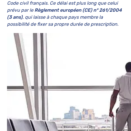
Code civil français. Ce délai est plus long que celui
prévu par le
Règlement européen (CE) n° 261/2004
(3 ans)
, qui laisse à chaque pays membre la
possibilité de fixer sa propre durée de prescription.