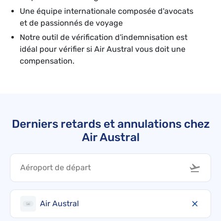
Une équipe internationale composée d'avocats
et de passionnés de voyage
Notre outil de vérification d'indemnisation est
idéal pour vérifier si Air Austral vous doit une
compensation.
Derniers retards et annulations chez
Air Austral
Air Austral