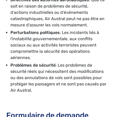
soit en raison de problèmes de sécurité,
d'actions industrielles ou d'événements
catastrophiques, Air Austral peut ne pas être en
mesure d'assurer les vols normalement.
Perturbations politiques
: Les incidents liés à
l'instabilité gouvernementale, aux conflits
sociaux ou aux activités terroristes peuvent
compromettre la sécurité des opérations
aériennes.
Problèmes de sécurité
: Les problèmes de
sécurité réels qui nécessitent des modifications
ou des annulations de vols sont possibles pour
protéger les passagers et ne sont pas causés par
Air Austral.
Formulaire de demande