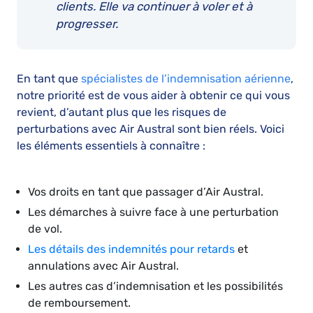
clients. Elle va continuer à voler et à
progresser.
En tant que
spécialistes de l’indemnisation aérienne
,
notre priorité est de vous aider à obtenir ce qui vous
revient, d’autant plus que les risques de
perturbations avec Air Austral sont bien réels. Voici
les éléments essentiels à connaître :
Vos droits en tant que passager d’Air Austral.
Les démarches à suivre face à une perturbation
de vol.
Les détails des indemnités pour retards
et
annulations avec Air Austral.
Les autres cas d’indemnisation et les possibilités
de remboursement.