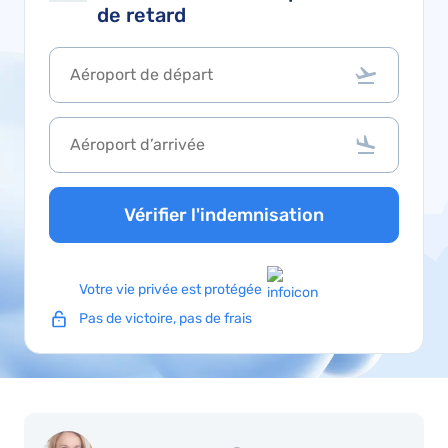
de retard
Vérifier l'indemnisation
Votre vie privée est protégée
Pas de victoire, pas de frais