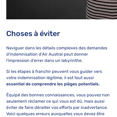
Choses à éviter
Naviguer dans les détails complexes des demandes
d'indemnisation d’Air Austral peut donner
l'impression d'errer dans un labyrinthe.
Si les étapes à franchir peuvent vous guider vers
votre indemnisation légitime, il est tout aussi
essentiel de comprendre les pièges potentiels.
Équipé des bonnes connaissances, vous pouvez non
seulement réclamer ce qui vous est dû, mais aussi
éviter de faire dérailler vos efforts par inadvertance.
Voici quelques erreurs auxquelles vous devez être