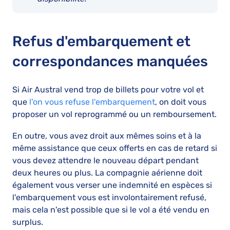
Refus d'embarquement et
correspondances manquées
Si Air Austral vend trop de billets pour votre vol et
que
l'on vous refuse l'embarquement
, on doit vous
proposer un vol reprogrammé ou un remboursement.
En outre, vous avez droit aux mêmes soins et à la
même assistance que ceux offerts en cas de retard si
vous devez attendre le nouveau départ pendant
deux heures ou plus. La compagnie aérienne doit
également vous verser une indemnité en espèces si
l'embarquement vous est involontairement refusé,
mais cela n'est possible que si le vol a été vendu en
surplus.