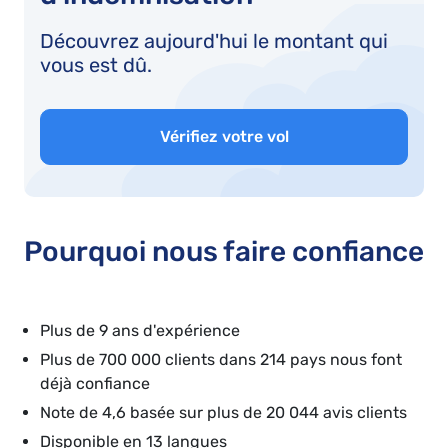
Découvrez aujourd'hui le montant qui
vous est dû.
Vérifiez votre vol
Pourquoi nous faire confiance
Plus de 9 ans d'expérience
Plus de 700 000 clients dans 214 pays nous font
déjà confiance
Note de 4,6 basée sur plus de 20 044 avis clients
Disponible en 13 langues