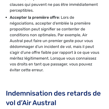
clauses qui peuvent ne pas être immédiatement
perceptibles.
Accepter la première offre
: Lors de
négociations, accepter d'emblée la première
proposition peut signifier se contenter de
conditions non optimales. Par exemple, Air
Austral peut faire un premier geste pour vous
dédommager d'un incident de vol, mais il peut
s'agir d'une offre faible par rapport à ce que vous
méritez légitimement. Lorsque vous connaissez
vos droits en tant que passager, vous pouvez
éviter cette erreur.
Indemnisation des retards de
vol d’Air Austral