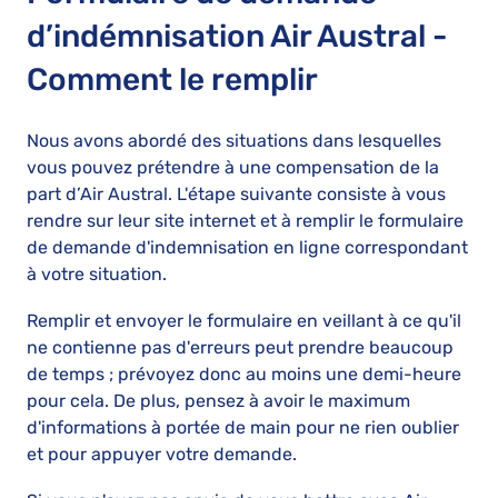
d’indémnisation Air Austral -
Comment le remplir
Nous avons abordé des situations dans lesquelles
vous pouvez prétendre à une compensation de la
part d’Air Austral. L'étape suivante consiste à vous
rendre sur leur site internet et à remplir le formulaire
de demande d'indemnisation en ligne correspondant
à votre situation.
Remplir et envoyer le formulaire en veillant à ce qu'il
ne contienne pas d'erreurs peut prendre beaucoup
de temps ; prévoyez donc au moins une demi-heure
pour cela. De plus, pensez à avoir le maximum
d'informations à portée de main pour ne rien oublier
et pour appuyer votre demande.