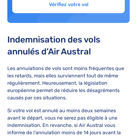
Vérifiez votre vol
Indemnisation des vols
annulés d’Air Austral
Les annulations de vols sont moins fréquentes que
les retards, mais elles surviennent tout de même
régulièrement. Heureusement, la législation
européenne permet de réduire les désagréments
causés par ces situations.
Si votre vol est annulé au moins deux semaines
avant le départ, vous ne serez pas éligible à une
indemnisation. En revanche, si Air Austral vous
informe de l’annulation moins de 14 jours avant la