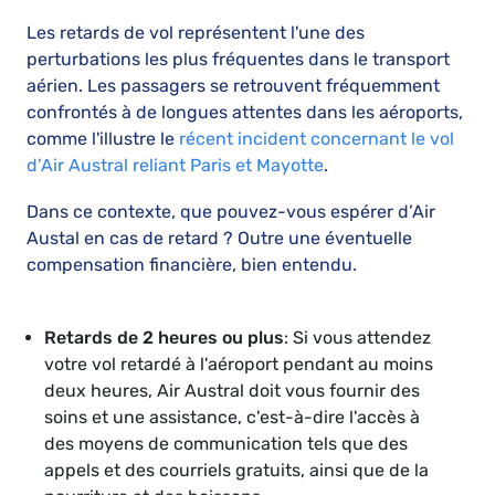
Les retards de vol représentent l'une des
perturbations les plus fréquentes dans le transport
aérien. Les passagers se retrouvent fréquemment
confrontés à de longues attentes dans les aéroports,
comme l'illustre le
récent incident concernant le vol
d’Air Austral reliant Paris et Mayotte
.
Dans ce contexte, que pouvez-vous espérer d’Air
Austal en cas de retard ? Outre une éventuelle
compensation financière, bien entendu.
Retards de 2 heures ou plus
: Si vous attendez
votre vol retardé à l'aéroport pendant au moins
deux heures, Air Austral doit vous fournir des
soins et une assistance, c'est-à-dire l'accès à
des moyens de communication tels que des
appels et des courriels gratuits, ainsi que de la