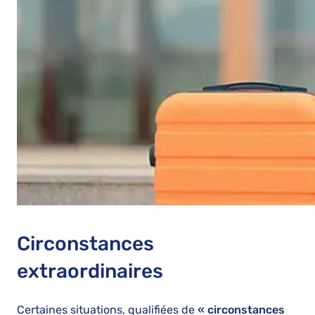
Circonstances
extraordinaires
Certaines situations, qualifiées de
« circonstances