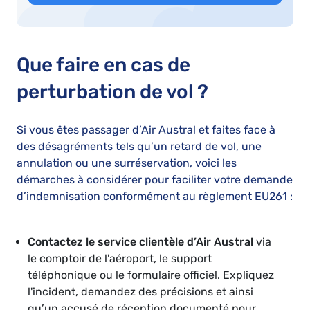
Que faire en cas de
perturbation de vol ?
Si vous êtes passager d’Air Austral et faites face à
des désagréments tels qu’un retard de vol, une
annulation ou une surréservation, voici les
démarches à considérer pour faciliter votre demande
d’indemnisation conformément au règlement EU261 :
Contactez le service clientèle d’Air Austral
via
le comptoir de l'aéroport, le support
téléphonique ou le formulaire officiel. Expliquez
l'incident, demandez des précisions et ainsi
qu’un accusé de réception documenté pour