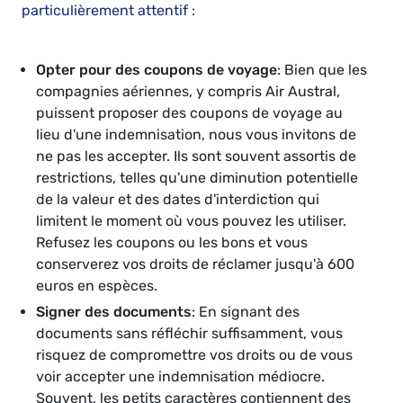
particulièrement attentif :
Opter pour des coupons de voyage
: Bien que les
compagnies aériennes, y compris Air Austral,
puissent proposer des coupons de voyage au
lieu d'une indemnisation, nous vous invitons de
ne pas les accepter. Ils sont souvent assortis de
restrictions, telles qu'une diminution potentielle
de la valeur et des dates d'interdiction qui
limitent le moment où vous pouvez les utiliser.
Refusez les coupons ou les bons et vous
conserverez vos droits de réclamer jusqu'à 600
euros en espèces.
Signer des documents
: En signant des
documents sans réfléchir suffisamment, vous
risquez de compromettre vos droits ou de vous
voir accepter une indemnisation médiocre.
Souvent, les petits caractères contiennent des