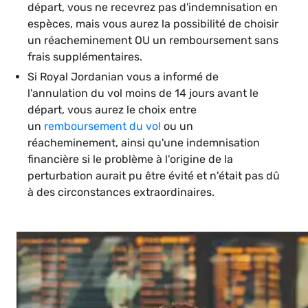
départ, vous ne recevrez pas d'indemnisation en
espèces, mais vous aurez la possibilité de choisir
un réacheminement OU un remboursement sans
frais supplémentaires.
Si Royal Jordanian vous a informé de
l'annulation du vol moins de 14 jours avant le
départ, vous aurez le choix entre
un
remboursement du vol
ou un
réacheminement, ainsi qu'une indemnisation
financière si le problème à l'origine de la
perturbation aurait pu être évité et n'était pas dû
à des circonstances extraordinaires.