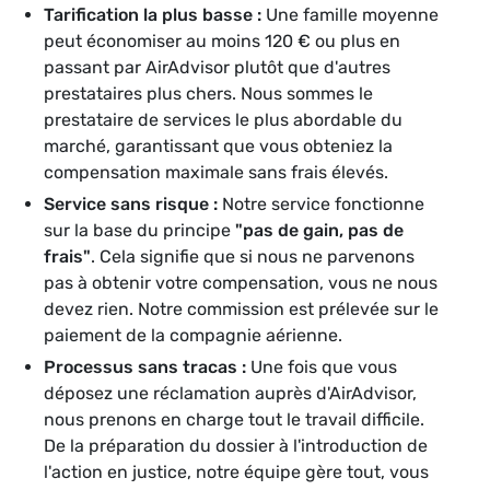
Tarification la plus basse :
Une famille moyenne
peut économiser au moins 120 € ou plus en
passant par AirAdvisor plutôt que d'autres
prestataires plus chers. Nous sommes le
prestataire de services le plus abordable du
marché, garantissant que vous obteniez la
compensation maximale sans frais élevés.
Service sans risque :
Notre service fonctionne
sur la base du principe
"pas de gain, pas de
frais"
. Cela signifie que si nous ne parvenons
pas à obtenir votre compensation, vous ne nous
devez rien. Notre commission est prélevée sur le
paiement de la compagnie aérienne.
Processus sans tracas :
Une fois que vous
déposez une réclamation auprès d'AirAdvisor,
nous prenons en charge tout le travail difficile.
De la préparation du dossier à l'introduction de
l'action en justice, notre équipe gère tout, vous