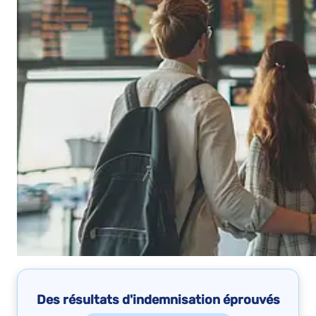
Des résultats d'indemnisation éprouvés