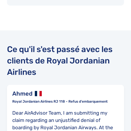
Ce qu'il s'est passé avec les
clients de Royal Jordanian
Airlines
Ahmed
Royal Jordanian Airlines RJ 118 - Refus d'embarquement
Dear AirAdvisor Team, I am submitting my
claim regarding an unjustified denial of
boarding by Royal Jordanian Airways. At the