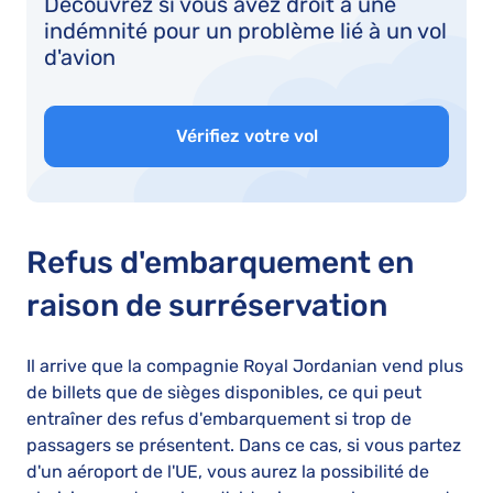
Découvrez si vous avez droit à une
indémnité pour un problème lié à un vol
d'avion
Vérifiez votre vol
Refus d'embarquement en
raison de surréservation
Il arrive que la compagnie Royal Jordanian vend plus
de billets que de sièges disponibles, ce qui peut
entraîner des refus d'embarquement si trop de
passagers se présentent. Dans ce cas, si vous partez
d'un aéroport de l'UE, vous aurez la possibilité de