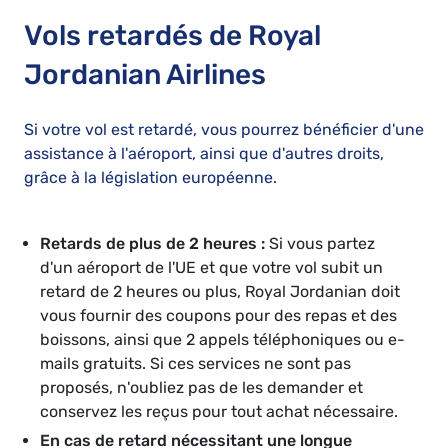
Vols retardés de Royal
Jordanian Airlines
Si votre vol est retardé, vous pourrez bénéficier d'une
assistance à l'aéroport, ainsi que d'autres droits,
grâce à la législation européenne.
Retards de plus de 2 heures :
Si vous partez
d'un aéroport de l'UE et que votre vol subit un
retard de 2 heures ou plus, Royal Jordanian doit
vous fournir des coupons pour des repas et des
boissons, ainsi que 2 appels téléphoniques ou e-
mails gratuits. Si ces services ne sont pas
proposés, n'oubliez pas de les demander et
conservez les reçus pour tout achat nécessaire.
En cas de retard nécessitant une longue