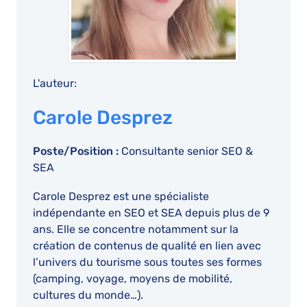
L'auteur:
Carole Desprez
Poste/Position :
Consultante senior SEO &
SEA
Carole Desprez est une spécialiste
indépendante en SEO et SEA depuis plus de 9
ans. Elle se concentre notamment sur la
création de contenus de qualité en lien avec
l’univers du tourisme sous toutes ses formes
(camping, voyage, moyens de mobilité,
cultures du monde…).