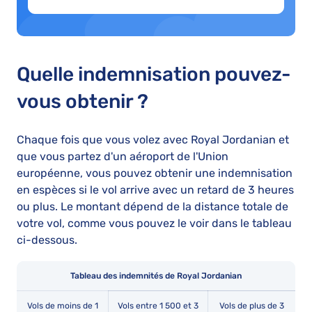
Quelle indemnisation pouvez-
vous obtenir ?
Chaque fois que vous volez avec Royal Jordanian et
que vous partez d'un aéroport de l'Union
européenne, vous pouvez obtenir une indemnisation
en espèces si le vol arrive avec un retard de 3 heures
ou plus. Le montant dépend de la distance totale de
votre vol, comme vous pouvez le voir dans le tableau
ci-dessous.
Tableau des indemnités de Royal Jordanian
Vols de moins de 1
Vols entre 1 500 et 3
Vols de plus de 3