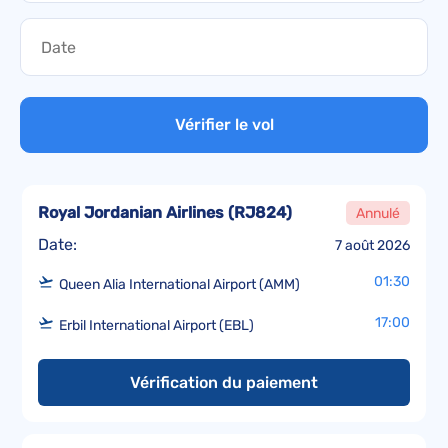
Vérifier le vol
Royal Jordanian Airlines
(
RJ824
)
Annulé
Date:
7 août 2026
01:30
Queen Alia International Airport (AMM)
17:00
Erbil International Airport (EBL)
Vérification du paiement