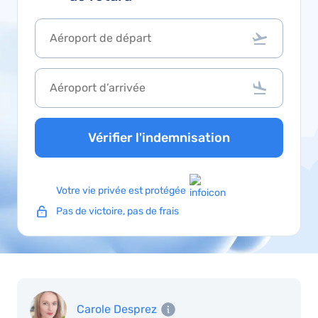
Vérifier l'indemnisation
Votre vie privée est protégée
Pas de victoire, pas de frais
Carole Desprez