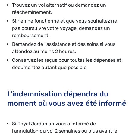
Trouvez un vol alternatif ou demandez un
réacheminement.
Si rien ne fonctionne et que vous souhaitez ne
pas poursuivre votre voyage, demandez un
remboursement.
Demandez de l'assistance et des soins si vous
attendez au moins 2 heures.
Conservez les reçus pour toutes les dépenses et
documentez autant que possible.
L'indemnisation dépendra du
moment où vous avez été informé
Si Royal Jordanian vous a informé de
l'annulation du vol 2 semaines ou plus avant le