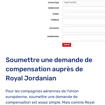
Soumettre une demande de
compensation auprès de
Royal Jordanian
Pour les compagnies aériennes de l'Union
européenne, soumettre une demande de
compensation est assez simple. Mais comme Royal