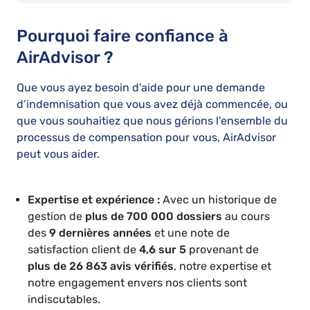
Pourquoi faire confiance à
AirAdvisor ?
Que vous ayez besoin d'aide pour une demande
d’indemnisation que vous avez déjà commencée, ou
que vous souhaitiez que nous gérions l'ensemble du
processus de compensation pour vous, AirAdvisor
peut vous aider.
Expertise et expérience :
Avec un historique de
gestion de
plus de 700 000 dossiers
au cours
des
9 dernières années
et une note de
satisfaction client de
4,6 sur 5
provenant de
plus de 26 863 avis vérifiés
, notre expertise et
notre engagement envers nos clients sont
indiscutables.