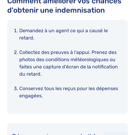
Comment améliorer vos chances
d'obtenir une indemnisation
Demandez à un agent ce qui a causé le
retard.
Collectez des preuves à l'appui. Prenez des
photos des conditions météorologiques ou
faites une capture d'écran de la notification
du retard.
Conservez tous les reçus pour les dépenses
engagées.