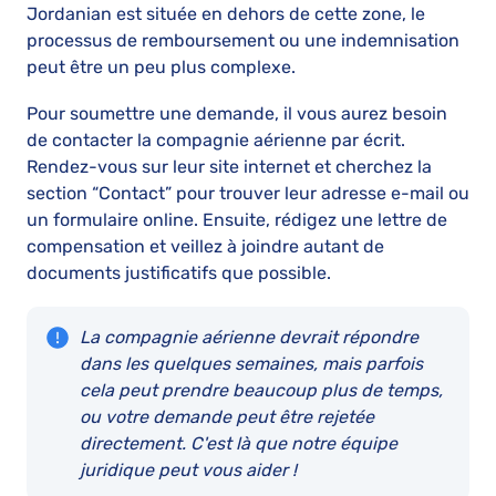
Jordanian est située en dehors de cette zone, le
processus de remboursement ou une indemnisation
peut être un peu plus complexe.
Pour soumettre une demande, il vous aurez besoin
de contacter la compagnie aérienne par écrit.
Rendez-vous sur leur site internet et cherchez la
section “Contact” pour trouver leur adresse e-mail ou
un formulaire online. Ensuite, rédigez une lettre de
compensation et veillez à joindre autant de
documents justificatifs que possible.
La compagnie aérienne devrait répondre
dans les quelques semaines, mais parfois
cela peut prendre beaucoup plus de temps,
ou votre demande peut être rejetée
directement. C'est là que notre équipe
juridique peut vous aider !