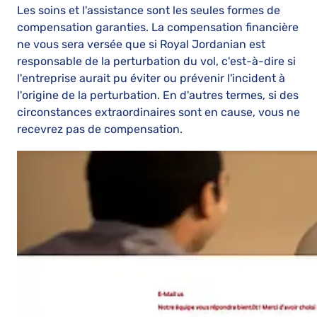
Les soins et l'assistance sont les seules formes de
compensation garanties. La compensation financière
ne vous sera versée que si Royal Jordanian est
responsable de la perturbation du vol, c'est-à-dire si
l'entreprise aurait pu éviter ou prévenir l'incident à
l'origine de la perturbation. En d'autres termes, si des
circonstances extraordinaires sont en cause, vous ne
recevrez pas de compensation.