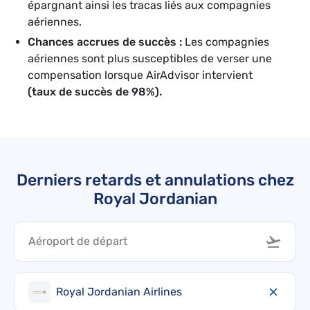
épargnant ainsi les tracas liés aux compagnies
aériennes.
Chances accrues de succès :
Les compagnies
aériennes sont plus susceptibles de verser une
compensation lorsque AirAdvisor intervient
(taux de succès de 98%).
Derniers retards et annulations chez
Royal Jordanian
Royal Jordanian Airlines