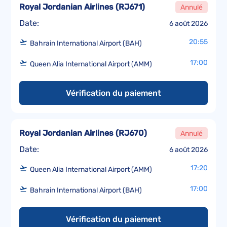
Royal Jordanian Airlines
(
RJ671
)
Annulé
Date:
6 août 2026
20:55
Bahrain International Airport (BAH)
17:00
Queen Alia International Airport (AMM)
Vérification du paiement
Royal Jordanian Airlines
(
RJ670
)
Annulé
Date:
6 août 2026
17:20
Queen Alia International Airport (AMM)
17:00
Bahrain International Airport (BAH)
Vérification du paiement