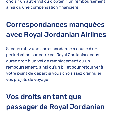
choisir un autre vol ou d'obtenir un remboursement,
ainsi qu'une compensation financière.
Correspondances manquées
avec Royal Jordanian Airlines
Si vous ratez une correspondance à cause d'une
perturbation sur votre vol Royal Jordanian, vous
aurez droit à un vol de remplacement ou un
remboursement, ainsi qu'un billet pour retourner à
votre point de départ si vous choisissez d'annuler
vos projets de voyage.
Vos droits en tant que
passager de Royal Jordanian