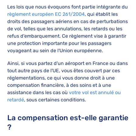
Les lois que nous évoquons font partie intégrante du
règlement européen EC 261/2004
, qui établit les
droits des passagers aériens en cas de perturbations
de vol, telles que les annulations, les retards ou les
refus d'embarquement. Ce règlement vise à garantir
une protection importante pour les passagers
voyageant au sein de l'Union européenne.
Ainsi, si vous partez d'un aéroport en France ou dans
tout autre pays de l'UE, vous êtes couvert par ces
réglementations, ce qui vous donne droit à une
compensation financière, à des soins et à une
assistance dans les cas où
votre vol est annulé ou
retardé
, sous certaines conditions.
La compensation est-elle garantie
?