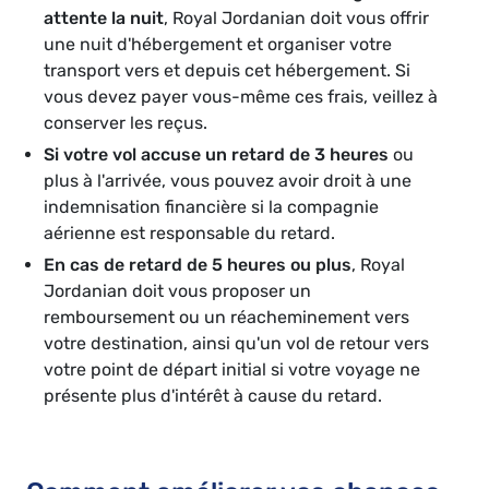
attente la nuit
, Royal Jordanian doit vous offrir
une nuit d'hébergement et organiser votre
transport vers et depuis cet hébergement. Si
vous devez payer vous-même ces frais, veillez à
conserver les reçus.
Si votre vol accuse un retard de 3 heures
ou
plus à l'arrivée, vous pouvez avoir droit à une
indemnisation financière si la compagnie
aérienne est responsable du retard.
En cas de retard de 5 heures ou plus
, Royal
Jordanian doit vous proposer un
remboursement ou un réacheminement vers
votre destination, ainsi qu'un vol de retour vers
votre point de départ initial si votre voyage ne
présente plus d'intérêt à cause du retard.