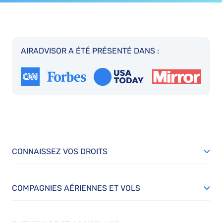
AIRADVISOR A ÉTÉ PRÉSENTÉ DANS :
CONNAISSEZ VOS DROITS
COMPAGNIES AÉRIENNES ET VOLS