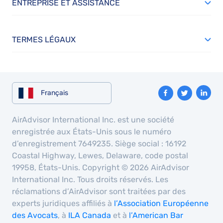
ENTREPRISE ET ASSISTANCE
TERMES LÉGAUX
Français
AirAdvisor International Inc. est une société
enregistrée aux États-Unis sous le numéro
d’enregistrement 7649235. Siège social : 16192
Coastal Highway, Lewes, Delaware, code postal
19958, États-Unis. Copyright © 2026 AirAdvisor
International Inc. Tous droits réservés. Les
réclamations d’AirAdvisor sont traitées par des
experts juridiques affiliés à
l’Association Européenne
des Avocats
, à
ILA Canada
et à
l’American Bar