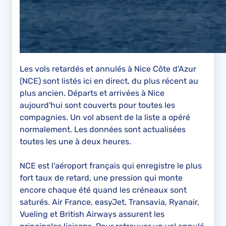
Les vols retardés et annulés à Nice Côte d'Azur
(NCE) sont listés ici en direct, du plus récent au
plus ancien. Départs et arrivées à Nice
aujourd'hui sont couverts pour toutes les
compagnies. Un vol absent de la liste a opéré
normalement. Les données sont actualisées
toutes les une à deux heures.
NCE est l'aéroport français qui enregistre le plus
fort taux de retard, une pression qui monte
encore chaque été quand les créneaux sont
saturés. Air France, easyJet, Transavia, Ryanair,
Vueling et British Airways assurent les