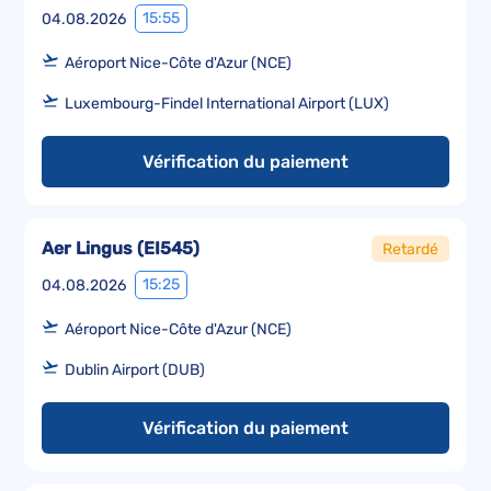
15:55
04.08.2026
Aéroport Nice-Côte d'Azur (NCE)
Luxembourg-Findel International Airport (LUX)
Vérification du paiement
Aer Lingus
(
EI545
)
Retardé
15:25
04.08.2026
Aéroport Nice-Côte d'Azur (NCE)
Dublin Airport (DUB)
Vérification du paiement