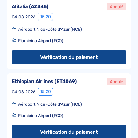
Alitalia
(
AZ345
)
Annulé
15:20
04.08.2026
Aéroport Nice-Côte d'Azur (NCE)
Fiumicino Airport (FCO)
Vérification du paiement
Ethiopian Airlines
(
ET4069
)
Annulé
15:20
04.08.2026
Aéroport Nice-Côte d'Azur (NCE)
Fiumicino Airport (FCO)
Vérification du paiement