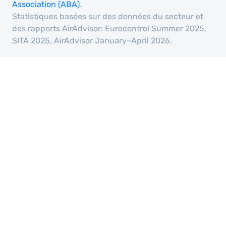
Association (ABA)
.
Statistiques basées sur des données du secteur et
des rapports AirAdvisor: Eurocontrol Summer 2025,
SITA 2025, AirAdvisor January–April 2026.