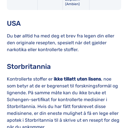
(Ambien)
USA
Du bør alltid ha med deg et brev fra legen din eller
den originale resepten, spesielt når det gjelder
narkotika eller kontrollerte stoffer.
Storbritannia
Kontrollerte stoffer er
ikke tillatt uten lisens
, noe
som betyr at de er begrenset til forskningsformål og
lignende. På samme måte kan du ikke bruke et
Schengen-sertifikat for kontrollerte medisiner i
Storbritannia. Hvis du har fått forskrevet disse
medisinene, er din eneste mulighet å få en lege eller
apotek i Storbritannia til å skrive ut en resept for deg
når du ankommer.