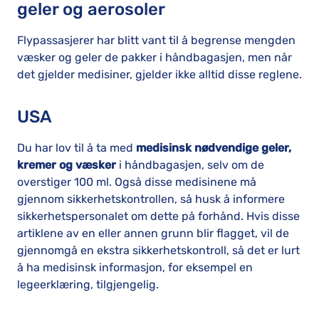
geler og aerosoler
Flypassasjerer har blitt vant til å begrense mengden
væsker og geler de pakker i håndbagasjen, men når
det gjelder medisiner, gjelder ikke alltid disse reglene.
USA
Du har lov til å ta med
medisinsk nødvendige geler,
kremer og væsker
i håndbagasjen, selv om de
overstiger 100 ml. Også disse medisinene må
gjennom sikkerhetskontrollen, så husk å informere
sikkerhetspersonalet om dette på forhånd. Hvis disse
artiklene av en eller annen grunn blir flagget, vil de
gjennomgå en ekstra sikkerhetskontroll, så det er lurt
å ha medisinsk informasjon, for eksempel en
legeerklæring, tilgjengelig.