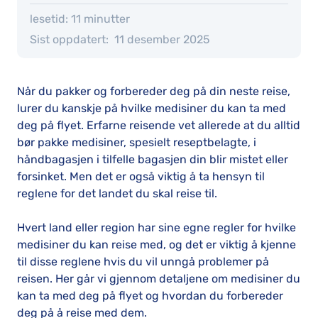
lesetid: 11 minutter
Sist oppdatert:
11 desember 2025
Når du pakker og forbereder deg på din neste reise,
lurer du kanskje på hvilke medisiner du kan ta med
deg på flyet. Erfarne reisende vet allerede at du alltid
bør pakke medisiner, spesielt reseptbelagte, i
håndbagasjen i tilfelle bagasjen din blir mistet eller
forsinket. Men det er også viktig å ta hensyn til
reglene for det landet du skal reise til.
Hvert land eller region har sine egne regler for hvilke
medisiner du kan reise med, og det er viktig å kjenne
til disse reglene hvis du vil unngå problemer på
reisen. Her går vi gjennom detaljene om medisiner du
kan ta med deg på flyet og hvordan du forbereder
deg på å reise med dem.