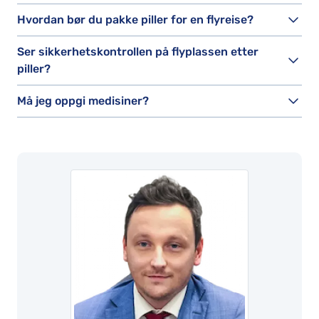
Hvordan bør du pakke piller for en flyreise?
Ser sikkerhetskontrollen på flyplassen etter
piller?
Må jeg oppgi medisiner?