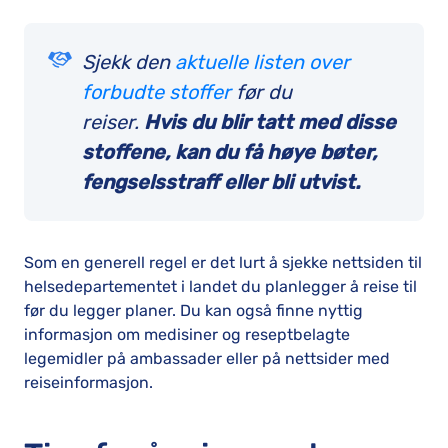
Sjekk den
aktuelle listen over
forbudte stoffer
før du
reiser.
Hvis du blir tatt med disse
stoffene, kan du få høye bøter,
fengselsstraff eller bli utvist.
Som en generell regel er det lurt å sjekke nettsiden til
helsedepartementet i landet du planlegger å reise til
før du legger planer. Du kan også finne nyttig
informasjon om medisiner og reseptbelagte
legemidler på ambassader eller på nettsider med
reiseinformasjon.