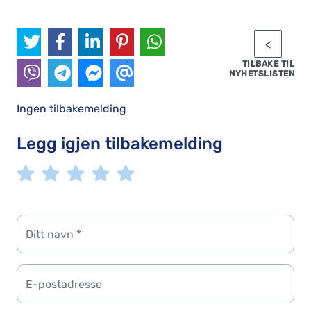
TILBAKE TIL
NYHETSLISTEN
Ingen tilbakemelding
Legg igjen tilbakemelding