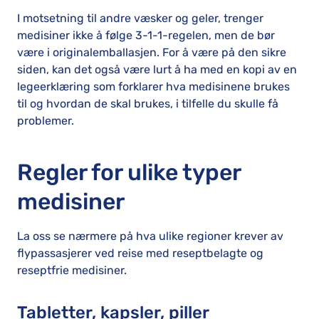
I motsetning til andre væsker og geler, trenger
medisiner ikke å følge 3-1-1-regelen, men de bør
være i originalemballasjen. For å være på den sikre
siden, kan det også være lurt å ha med en kopi av en
legeerklæring som forklarer hva medisinene brukes
til og hvordan de skal brukes, i tilfelle du skulle få
problemer.
Regler for ulike typer
medisiner
La oss se nærmere på hva ulike regioner krever av
flypassasjerer ved reise med reseptbelagte og
reseptfrie medisiner.
Tabletter, kapsler, piller