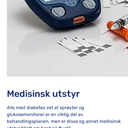
Medisinsk utstyr
Alle med diabetes vet at sprøyter og
glukosemonitorer er en viktig del av
behandlingsplanen, men er disse og annet medisinsk