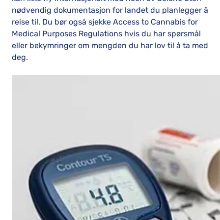
nødvendig dokumentasjon for landet du planlegger å
reise til. Du bør også sjekke Access to Cannabis for
Medical Purposes Regulations hvis du har spørsmål
eller bekymringer om mengden du har lov til å ta med
deg.