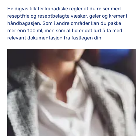
Heldigvis tillater kanadiske regler at du reiser med
reseptfrie og reseptbelagte væsker, geler og kremer i
håndbagasjen. Som i andre områder kan du pakke
mer enn 100 ml, men som alltid er det lurt å ta med
relevant dokumentasjon fra fastlegen din.