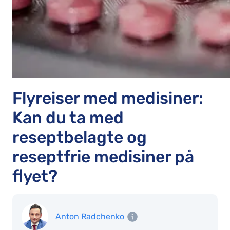
Flyreiser med medisiner:
Kan du ta med
reseptbelagte og
reseptfrie medisiner på
flyet?
Anton Radchenko