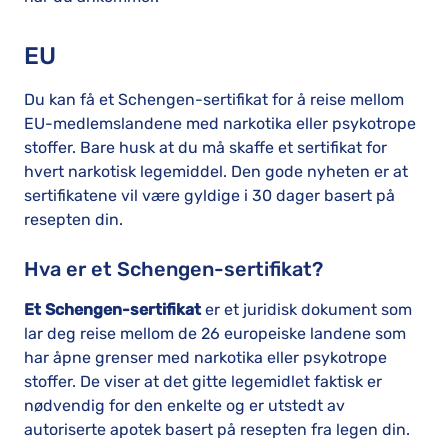
EU
Du kan få et Schengen-sertifikat for å reise mellom
EU-medlemslandene med narkotika eller psykotrope
stoffer. Bare husk at du må skaffe et sertifikat for
hvert narkotisk legemiddel. Den gode nyheten er at
sertifikatene vil være gyldige i 30 dager basert på
resepten din.
Hva er et Schengen-sertifikat?
Et Schengen-sertifikat
er et juridisk dokument som
lar deg reise mellom de 26 europeiske landene som
har åpne grenser med narkotika eller psykotrope
stoffer. De viser at det gitte legemidlet faktisk er
nødvendig for den enkelte og er utstedt av
autoriserte apotek basert på resepten fra legen din.