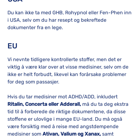
Du kan ikke ta med GHB, Rohypnol eller Fen-Phen inn
i USA, selv om du har resept og bekreftede
dokumenter fra en lege.
EU
Vi nevnte tidligere kontrollerte stoffer, men det er
viktig å være klar over at visse medisiner, selv om de
ikke er helt forbudt, likevel kan forårsake problemer
for deg som passasjer.
Hvis du tar medisiner mot ADHD/ADD, inkludert
Ritalin, Concerta eller Adderall,
må du ta deg ekstra
tid til å forberede de riktige dokumentene, da disse
stoffene er ulovlige i mange EU-land. Du må også
være forsiktig med å reise med angstdempende
medisiner som
Ativan, Valium og Xanax,
samt