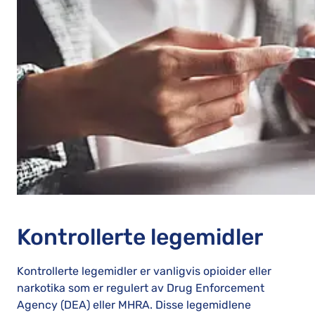
Kontrollerte legemidler
Kontrollerte legemidler er vanligvis opioider eller
narkotika som er regulert av Drug Enforcement
Agency (DEA) eller MHRA. Disse legemidlene