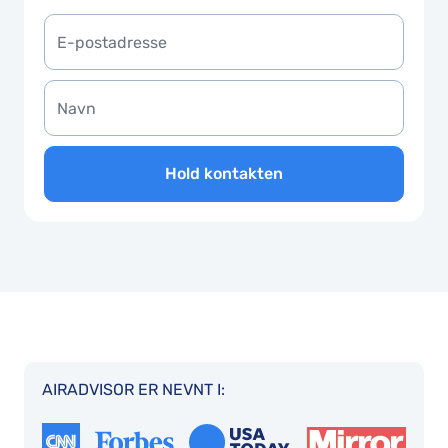
Hold kontakten
AIRADVISOR ER NEVNT I: