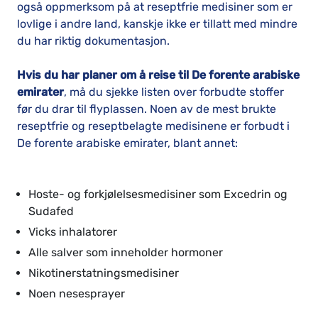
også oppmerksom på at reseptfrie medisiner som er
lovlige i andre land, kanskje ikke er tillatt med mindre
du har riktig dokumentasjon.
Hvis du har planer om å reise til De forente arabiske
emirater
, må du sjekke listen over forbudte stoffer
før du drar til flyplassen. Noen av de mest brukte
reseptfrie og reseptbelagte medisinene er forbudt i
De forente arabiske emirater, blant annet:
Hoste- og forkjølelsesmedisiner som Excedrin og
Sudafed
Vicks inhalatorer
Alle salver som inneholder hormoner
Nikotinerstatningsmedisiner
Noen nesesprayer