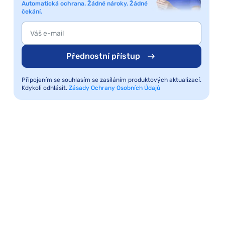
Automatická ochrana. Žádné nároky. Žádné
čekání.
Přednostní přístup
Připojením se souhlasím se zasíláním produktových aktualizací.
Kdykoli odhlásit.
Zásady Ochrany Osobních Údajů