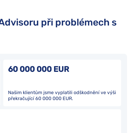
Advisoru při problémech s
60 000 000 EUR
Našim klientům jsme vyplatili odškodnění ve výši
překračující 60 000 000 EUR.