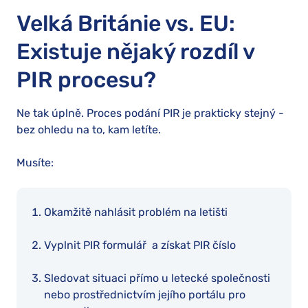
Velká Británie vs. EU:
Existuje nějaký rozdíl v
PIR procesu?
Ne tak úplně. Proces podání PIR je prakticky stejný -
bez ohledu na to, kam letíte.
Musíte:
Okamžitě nahlásit problém na letišti
Vyplnit PIR formulář a získat PIR číslo
Sledovat situaci přímo u letecké společnosti
nebo prostřednictvím jejího portálu pro