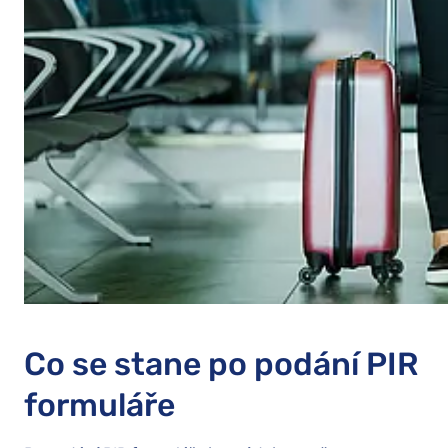
Co se stane po podání PIR
formuláře