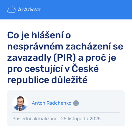
Co je hlášení o
nesprávném zacházení se
zavazadly (PIR) a proč je
pro cestující v České
republice důležité
Anton Radchenko
Poslední aktualizace:
25 listopadu 2025