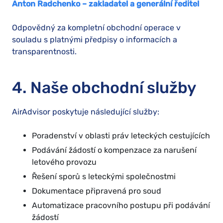
Anton Radchenko – zakladatel a generální ředitel
Odpovědný za kompletní obchodní operace v
souladu s platnými předpisy o informacích a
transparentnosti.
4. Naše obchodní služby
AirAdvisor poskytuje následující služby:
Poradenství v oblasti práv leteckých cestujících
Podávání žádostí o kompenzace za narušení
letového provozu
Řešení sporů s leteckými společnostmi
Dokumentace připravená pro soud
Automatizace pracovního postupu při podávání
žádostí