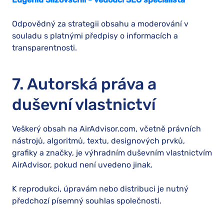
Odpovědný za strategii obsahu a moderování v
souladu s platnými předpisy o informacích a
transparentnosti.
7. Autorská práva a
duševní vlastnictví
Veškerý obsah na AirAdvisor.com, včetně právních
nástrojů, algoritmů, textu, designových prvků,
grafiky a značky, je výhradním duševním vlastnictvím
AirAdvisor, pokud není uvedeno jinak.
K reprodukci, úpravám nebo distribuci je nutný
předchozí písemný souhlas společnosti.