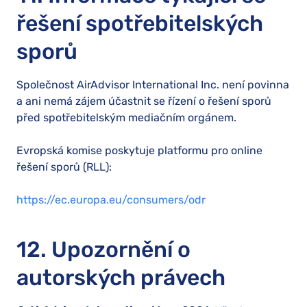
řešení spotřebitelských
sporů
Společnost AirAdvisor International Inc. není povinna
a ani nemá zájem účastnit se řízení o řešení sporů
před spotřebitelským mediačním orgánem.
Evropská komise poskytuje platformu pro online
řešení sporů (RLL):
https://ec.europa.eu/consumers/odr
12. Upozornění o
autorských právech