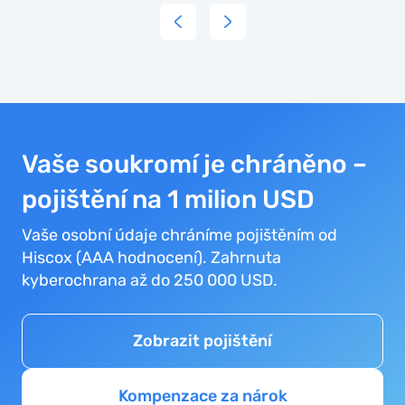
Vaše soukromí je chráněno –
pojištění na 1 milion USD
Vaše osobní údaje chráníme pojištěním od
Hiscox (AAA hodnocení). Zahrnuta
kyberochrana až do 250 000 USD.
Zobrazit pojištění
Kompenzace za nárok