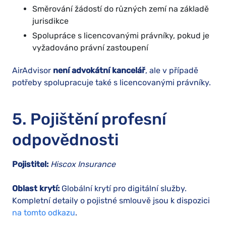
Směrování žádostí do různých zemí na základě
jurisdikce
Spolupráce s licencovanými právníky, pokud je
vyžadováno právní zastoupení
AirAdvisor
není advokátní kancelář
, ale v případě
potřeby spolupracuje také s licencovanými právníky.
5. Pojištění profesní
odpovědnosti
Pojistitel:
Hiscox Insurance
Oblast krytí:
Globální krytí pro digitální služby.
Kompletní detaily o pojistné smlouvě jsou k dispozici
na tomto odkazu
.