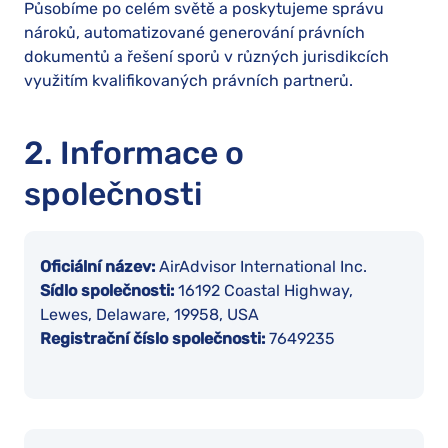
Působíme po celém světě a poskytujeme správu
nároků, automatizované generování právních
dokumentů a řešení sporů v různých jurisdikcích
využitím kvalifikovaných právních partnerů.
2. Informace o
společnosti
Oficiální název:
AirAdvisor International Inc.
Sídlo společnosti:
16192 Coastal Highway,
Lewes, Delaware, 19958, USA
Registrační číslo společnosti:
7649235