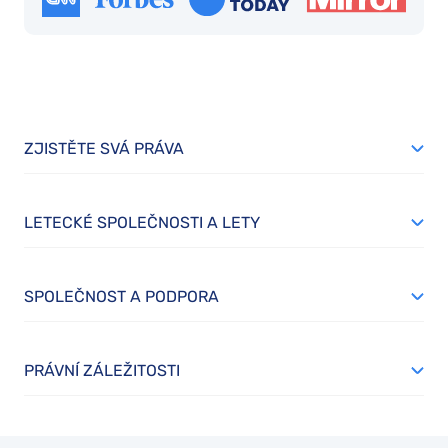
ZJISTĚTE SVÁ PRÁVA
LETECKÉ SPOLEČNOSTI A LETY
SPOLEČNOST A PODPORA
PRÁVNÍ ZÁLEŽITOSTI