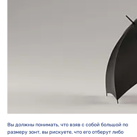
Вы должны понимать, что взяв с собой большой по
размеру зонт, вы рискуете, что его отберут либо