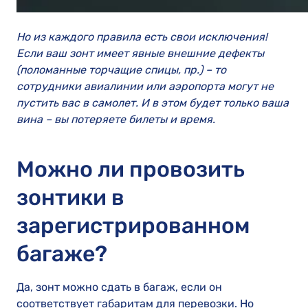
Но из каждого правила есть свои исключения!
Если ваш зонт имеет явные внешние дефекты
(поломанные торчащие спицы, пр.) – то
сотрудники авиалинии или аэропорта могут не
пустить вас в самолет. И в этом будет только ваша
вина – вы потеряете билеты и время.
Можно ли провозить
зонтики в
зарегистрированном
багаже?
Да, зонт можно сдать в багаж, если он
соответствует габаритам для перевозки. Но