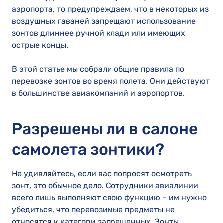
аэропорта, то предупреждаем, что в некоторых из
воздушных гаваней запрещают использование
зонтов длиннее ручной клади или имеющих
острые концы.
В этой статье мы собрали общие правила по
перевозке зонтов во время полета. Они действуют
в большинстве авиакомпаний и аэропортов.
Разрешены ли в салоне
самолета зонтики?
Не удивляйтесь, если вас попросят осмотреть
зонт, это обычное дело. Сотрудники авиалинии
всего лишь выполняют свою функцию – им нужно
убедиться, что перевозимые предметы не
относятся к категори запрещенных. Зонты