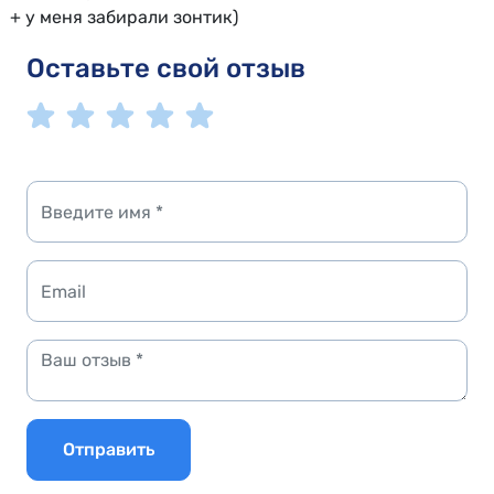
+ у меня забирали зонтик)
Оставьте свой отзыв
Отправить