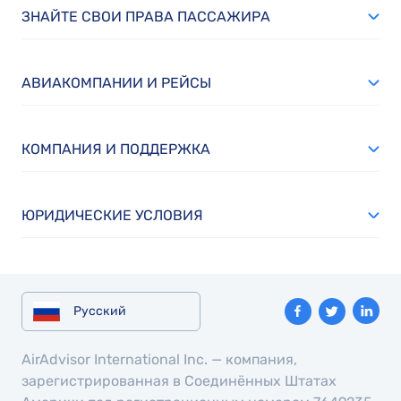
ЗНАЙТЕ СВОИ ПРАВА ПАССАЖИРА
АВИАКОМПАНИИ И РЕЙСЫ
КОМПАНИЯ И ПОДДЕРЖКА
ЮРИДИЧЕСКИЕ УСЛОВИЯ
Русский
AirAdvisor International Inc. — компания,
зарегистрированная в Соединённых Штатах