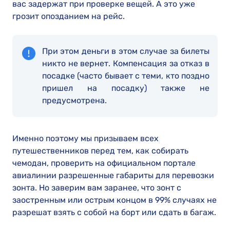
вас задержат при проверке вещей. А это уже
грозит опозданием на рейс.
При этом деньги в этом случае за билеты
никто не вернет. Компенсация за отказ в
посадке (часто бывает с теми, кто поздно
пришел на посадку) также не
предусмотрена.
Именно поэтому мы призываем всех
путешественников перед тем, как собирать
чемодан, проверить на официальном портале
авиалинии разрешенные габариты для перевозки
зонта. Но заверим вам заранее, что зонт с
заостренным или острым концом в 99% случаях не
разрешат взять с собой на борт или сдать в багаж.