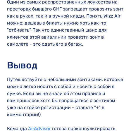
Один из самых распространенных лоукостов на
просторах бывшего СНГ запрещает провозить зонт
как в руках, так и в ручной клади. Понять Wizz Air
можно: дешевые билеты нужно хоть как-то
"отбивать". Так что единственный шанс для
клиентов этой авиалинии провезти зонт в
самолете - это сдать его в багаж.
Вывод
Путешествуйте с небольшими зонтиками, которые
можно легко носить с собой и носить с собой в
сумке. Если вы не знали об этом правиле и
вам пришлось хотя бы попрощаться с зонтиком
уже на стойке регистрации - ставьте "+" в
комментарии!)
Команда
AirAdvisor
готова проконсультировать