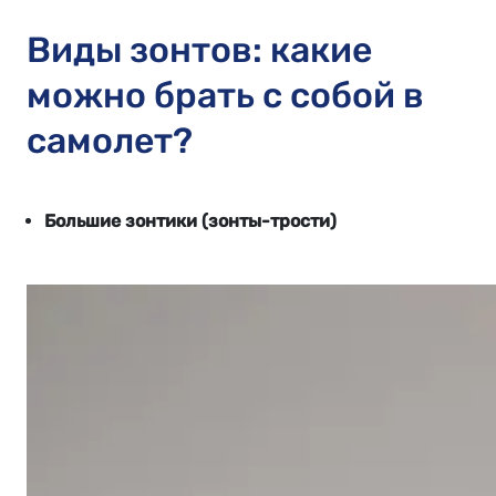
Виды зонтов: какие
можно брать с собой в
самолет?
Большие зонтики (зонты-трости)