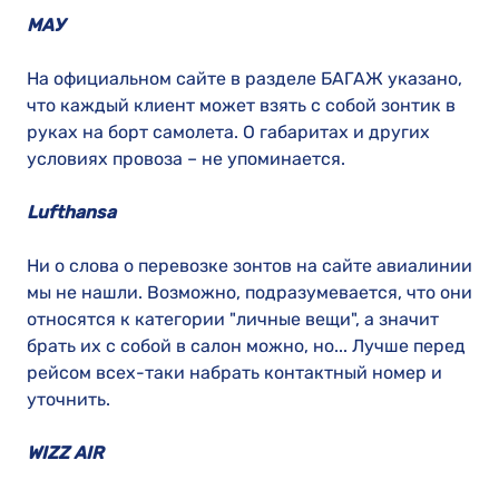
МАУ
На официальном сайте в разделе БАГАЖ указано,
что каждый клиент может взять с собой зонтик в
руках на борт самолета. О габаритах и других
условиях провоза – не упоминается.
Lufthansa
Ни о слова о перевозке зонтов на сайте авиалинии
мы не нашли. Возможно, подразумевается, что они
относятся к категории "личные вещи", а значит
брать их с собой в салон можно, но... Лучше перед
рейсом всех-таки набрать контактный номер и
уточнить.
WIZZ AIR