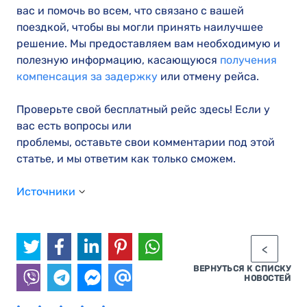
вас и помочь во всем, что связано с вашей
поездкой, чтобы вы могли принять наилучшее
решение. Мы предоставляем вам необходимую и
полезную информацию, касающуюся
получения
компенсация за задержку
или отмену рейса.
Проверьте свой бесплатный рейс здесь! Если у
вас есть вопросы или
проблемы, оставьте свои комментарии под этой
статье, и мы ответим как только сможем.
Источники
ВЕРНУТЬСЯ К СПИСКУ
НОВОСТЕЙ