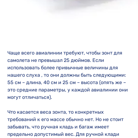
Чаще всего авиалинии требуют, чтобы зонт для
самолета не превышал 25 дюймов. Если
использовать более привычные величины для
нашего слуха , то они должны быть следующими:
55 см – длина, 40 см и 25 см – высота (опять же –
это средние параметры, у каждой авиалинии они
могут отличаться).
Что касается веса зонта, то конкретных
требований к его массе обычно нет. Но не стоит
забывать, что ручная кладь и багаж имеет
предельно допустимый вес. Для ручной клади