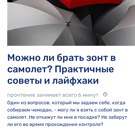
Можно ли брать зонт в
самолет? Практичные
советы и лайфхаки
прочтение занимает всего 6 минут
Один из вопросов, который мы задаем себе, когда
собираем чемодан, - могу ли я взять с собой зонт в
самолет. Не откажут ли мне в посадке? Не заберут
ли его во время прохождения контроля?