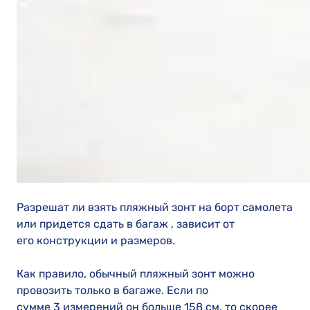
Разрешат ли взять пляжный зонт на борт самолета
или придется сдать в багаж , зависит от
его конструкции и размеров.
Как правило, обычный пляжный зонт можно
провозить только в багаже. Если по
сумме 3 измерений он больше 158 см, то скорее