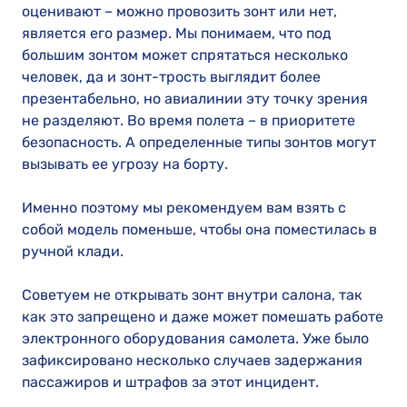
оценивают – можно провозить зонт или нет,
является его размер. Мы понимаем, что под
большим зонтом может спрятаться несколько
человек, да и зонт-трость выглядит более
презентабельно, но авиалинии эту точку зрения
не разделяют. Во время полета – в приоритете
безопасность. А определенные типы зонтов могут
вызывать ее угрозу на борту.
Именно поэтому мы рекомендуем вам взять с
собой модель поменьше, чтобы она поместилась в
ручной клади.
Советуем не открывать зонт внутри салона, так
как это запрещено и даже может помешать работе
электронного оборудования самолета. Уже было
зафиксировано несколько случаев задержания
пассажиров и штрафов за этот инцидент.