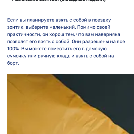
Если вы планируете взять с собой в поездку
зонтик, выберите маленький. Помимо своей
практичности, он хорош тем, что вам наверняка
позволят его взять с собой. Они разрешены на все
100%. Вы можете поместить его в дамскую
сумочку или ручную кладь и взять с собой на
борт.