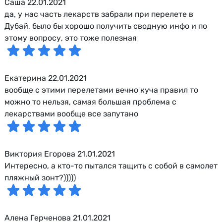
Саша 22.01.2021
да, у нас часть лекарств забрали при перелете в
Дубай, было бы хорошо получить сводную инфо и по
этому вопросу, это тоже полезная
Екатерина 22.01.2021
вообще с этими перелетами вечно куча правил то
можно то нельзя, самая большая проблема с
лекарствами вообще все запутано
Виктория Егорова 21.01.2021
Интересно, а кто-то пытался тащить с собой в самолет
пляжный зонт?)))))
Алена Герченова 21.01.2021