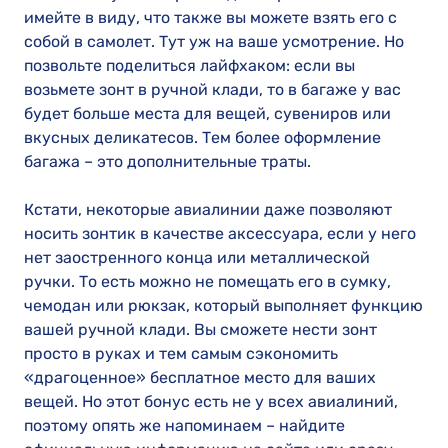
имейте в виду, что также вы можете взять его с
собой в самолет. Тут уж на ваше усмотрение. Но
позвольте поделиться лайфхаком: если вы
возьмете зонт в ручной клади, то в багаже у вас
будет больше места для вещей, сувениров или
вкусных деликатесов. Тем более оформление
багажа – это дополнительные траты.
Кстати, некоторые авиалинии даже позволяют
носить зонтик в качестве аксессуара, если у него
нет заостренного конца или металлической
ручки. То есть можно не помещать его в сумку,
чемодан или рюкзак, который выполняет функцию
вашей ручной клади. Вы сможете нести зонт
просто в руках и тем самым сэкономить
«драгоценное» бесплатное место для ваших
вещей. Но этот бонус есть не у всех авиалиний,
поэтому опять же напоминаем – найдите