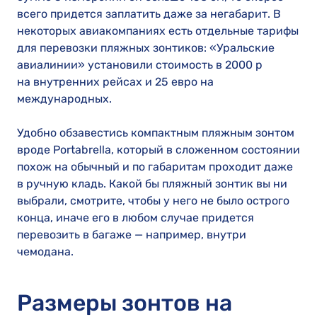
всего придется заплатить даже за негабарит. В
некоторых авиакомпаниях есть отдельные тарифы
для перевозки пляжных зонтиков: «Уральские
авиалинии» установили стоимость в 2000 р
на внутренних рейсах и 25 евро на
международных.
Удобно обзавестись компактным пляжным зонтом
вроде Portabrella, который в сложенном состоянии
похож на обычный и по габаритам проходит даже
в ручную кладь. Какой бы пляжный зонтик вы ни
выбрали, смотрите, чтобы у него не было острого
конца, иначе его в любом случае придется
перевозить в багаже — например, внутри
чемодана.
Размеры зонтов на