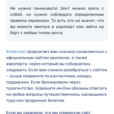
Не нужно паниковать! Зонт можно взять с
собой, но нужно соблюдать определенные
правила перевозки. То есть это не значит, что
вы можете явиться в аэропорт или зайти на
борт с любым типом зонта.
AirAdvisor
предлагает вам сначала ознакомиться с
официальным сайтом авилинии, а также
аэропорта, через который вы собираетесь
следовать. Если вам сложно разобраться с сайтом
– лучше позвоните по контактному номеру
поддержки. Если бронировали через
турагентство, позвоните им.Они обязаны ответить
на любые вопросы путешественника, касающиеся
тура или проданных билетов.
Если вы удивлены, что мы упомянули сайт