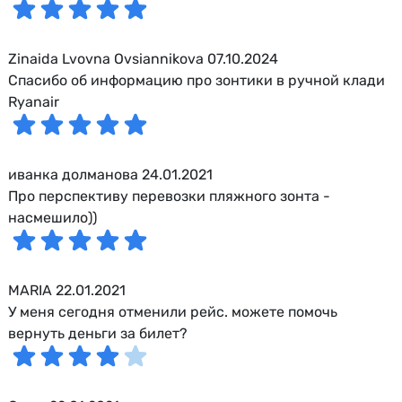
Zinaida Lvovna Ovsiannikova 07.10.2024
Спасибо об информацию про зонтики в ручной клади
Ryanair
иванка долманова 24.01.2021
Про перспективу перевозки пляжного зонта -
насмешило))
MARIA 22.01.2021
У меня сегодня отменили рейс. можете помочь
вернуть деньги за билет?