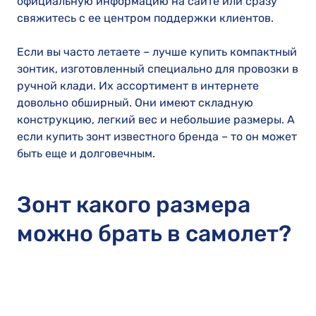
официальную информацию на сайте или сразу
свяжитесь с ее центром поддержки клиентов.
Если вы часто летаете – лучше купить компактный
зонтик, изготовленный специально для провозки в
ручной клади. Их ассортимент в интернете
довольно обширный. Они имеют складную
конструкцию, легкий вес и небольшие размеры. А
если купить зонт известного бренда – то он может
быть еще и долговечным.
Зонт какого размера
можно брать в самолет?