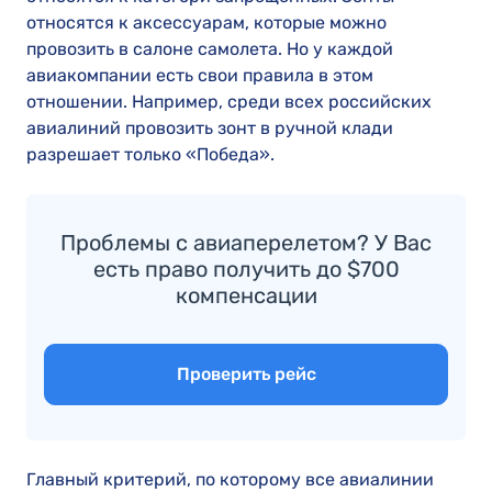
относятся к аксессуарам, которые можно
провозить в салоне самолета. Но у каждой
авиакомпании есть свои правила в этом
отношении. Например, среди всех российских
авиалиний провозить зонт в ручной клади
разрешает только «Победа».
Проблемы с авиаперелетом? У Вас
есть право получить до $700
компенсации
Проверить рейс
Главный критерий, по которому все авиалинии