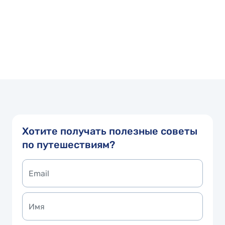
Хотите получать полезные советы
по путешествиям?