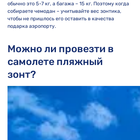
обычно это 5-7 кг, а багажа – 15 кг. Поэтому когда
собираете чемодан – учитывайте вес зонтика,
чтобы не пришлось его оставить в качества
подарка аэропорту.
Можно ли провезти в
самолете пляжный
зонт?