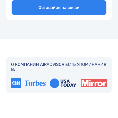
Оставайся на связи
О КОМПАНИИ AIRADVISOR ЕСТЬ УПОМИНАНИЯ
В: