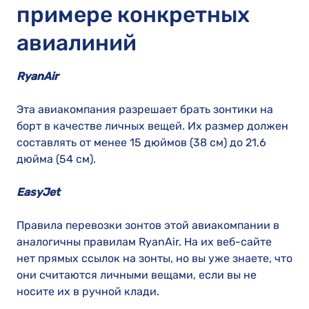
примере конкретных
авиалиний
RyanAir
Эта авиакомпания разрешает брать зонтики на
борт в качестве личных вещей. Их размер должен
составлять от менее 15 дюймов (38 см) до 21,6
дюйма (54 см).
EasyJet
Правила перевозки зонтов этой авиакомпании в
аналогичны правилам RyanAir. На их веб-сайте
нет прямых ссылок на зонты, но вы уже знаете, что
они считаются личными вещами, если вы не
носите их в ручной клади.