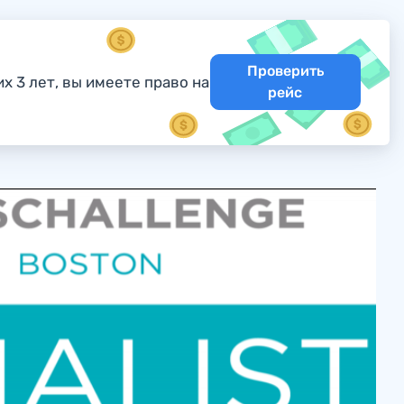
Проверить
х 3 лет, вы имеете право на
рейс