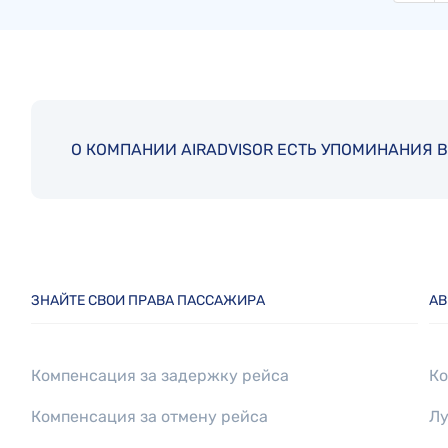
О КОМПАНИИ AIRADVISOR ЕСТЬ УПОМИНАНИЯ В
ЗНАЙТЕ СВОИ ПРАВА ПАССАЖИРА
АВ
Компенсация за задержку рейса
Ко
Компенсация за отмену рейса
Лу