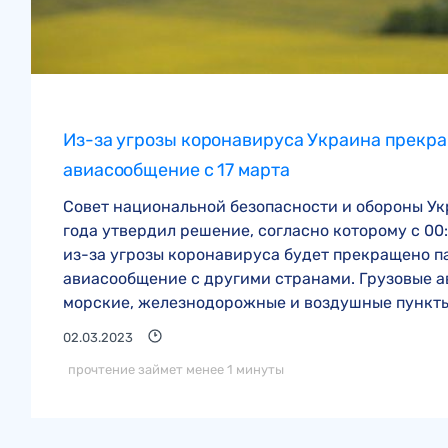
Из-за угрозы коронавируса Украина прекр
авиасообщение с 17 марта
Совет национальной безопасности и обороны Ук
года утвердил решение, согласно которому с 00:
из-за угрозы коронавируса будет прекращено 
авиасообщение с другими странами. Грузовые 
морские, железнодорожные и воздушные пункты.
02.03.2023
прочтение займет менее 1 минуты