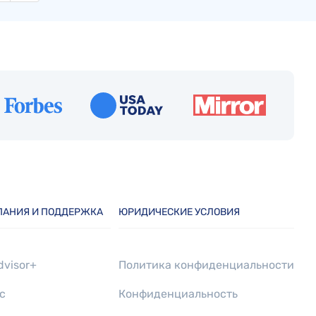
ПАНИЯ И ПОДДЕРЖКА
ЮРИДИЧЕСКИЕ УСЛОВИЯ
dvisor+
Политика конфиденциальности
с
Конфиденциальность