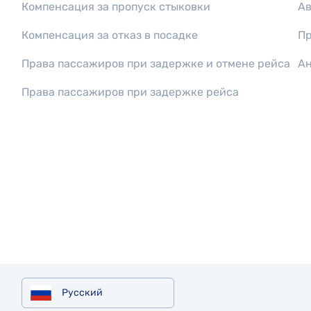
Компенсация за пропуск стыковки
Ав
Компенсация за отказ в посадке
Пр
Права пассажиров при задержке и отмене рейса
Ан
Права пассажиров при задержке рейса
Русский