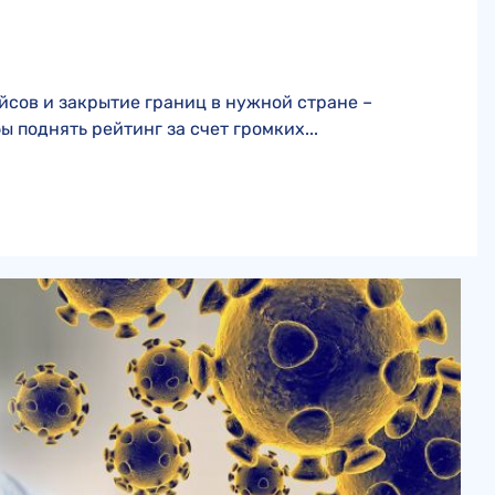
йсов и закрытие границ в нужной стране –
поднять рейтинг за счет громких...