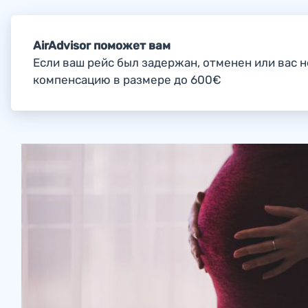
AirAdvisor поможет вам
Если ваш рейс был задержан, отменен или вас н
компенсацию в размере до 600€