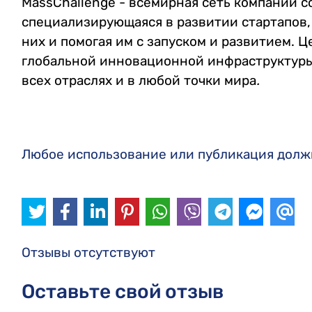
MassChallenge - всемирная сеть компаний с
специализирующаяся в развитии стартапов,
них и помогая им с запуском и развитием. 
глобальной инновационной инфраструктуры,
всех отраслях и в любой точки мира
.
Любое использование или публикация должн
Отзывы отсутствуют
Оставьте свой отзыв