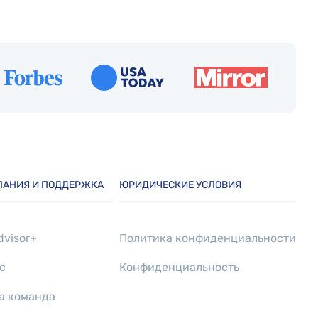
ПАНИЯ И ПОДДЕРЖКА
ЮРИДИЧЕСКИЕ УСЛОВИЯ
dvisor+
Политика конфиденциальности
с
Конфиденциальность
а команда