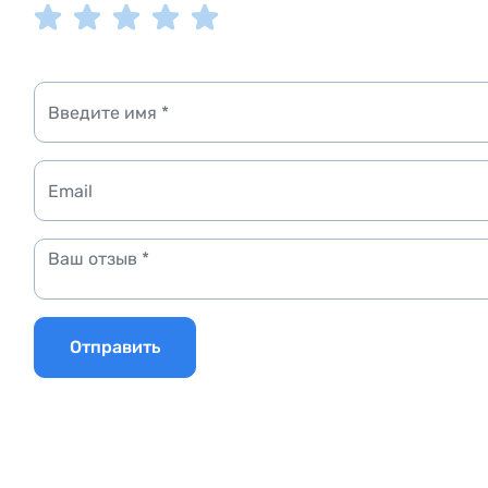
Отправить