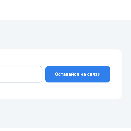
Оставайся на связи