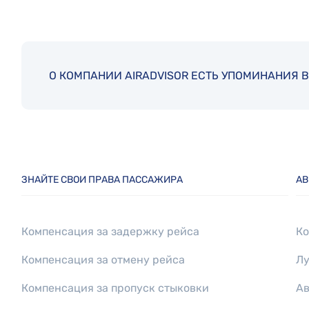
О КОМПАНИИ AIRADVISOR ЕСТЬ УПОМИНАНИЯ В
ЗНАЙТЕ СВОИ ПРАВА ПАССАЖИРА
АВ
Компенсация за задержку рейса
Ко
Компенсация за отмену рейса
Лу
Компенсация за пропуск стыковки
Ав