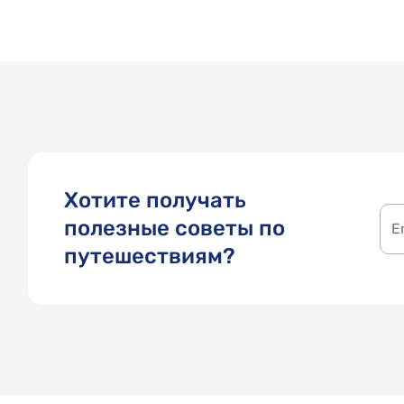
Хотите получать
полезные советы по
путешествиям?