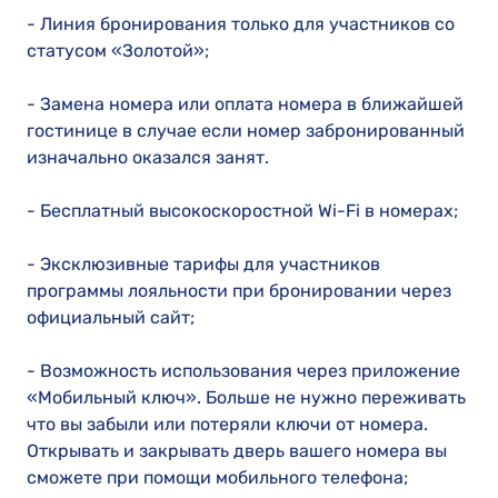
- Линия бронирования только для участников со
статусом «Золотой»;
- Замена номера или оплата номера в ближайшей
гостинице в случае если номер забронированный
изначально оказался занят.
- Бесплатный высокоскоростной Wi-Fi в номерах;
- Эксклюзивные тарифы для участников
программы лояльности при бронировании через
официальный сайт;
- Возможность использования через приложение
«Мобильный ключ». Больше не нужно переживать
что вы забыли или потеряли ключи от номера.
Открывать и закрывать дверь вашего номера вы
сможете при помощи мобильного телефона;