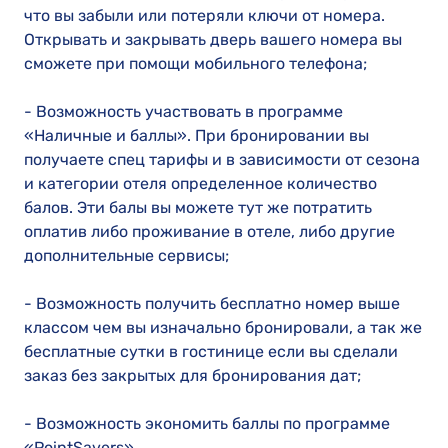
что вы забыли или потеряли ключи от номера.
Открывать и закрывать дверь вашего номера вы
сможете при помощи мобильного телефона;
- Возможность участвовать в программе
«Наличные и баллы». При бронировании вы
получаете спец тарифы и в зависимости от сезона
и категории отеля определенное количество
балов. Эти балы вы можете тут же потратить
оплатив либо проживание в отеле, либо другие
дополнительные сервисы;
- Возможность получить бесплатно номер выше
классом чем вы изначально бронировали, а так же
бесплатные сутки в гостинице если вы сделали
заказ без закрытых для бронирования дат;
- Возможность экономить баллы по программе
«PointSavers».