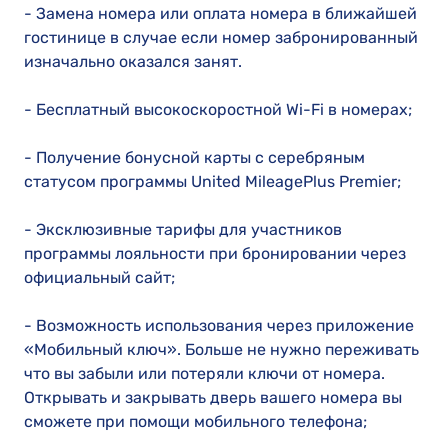
- Замена номера или оплата номера в ближайшей
гостинице в случае если номер забронированный
изначально оказался занят.
- Бесплатный высокоскоростной Wi-Fi в номерах;
- Получение бонусной карты с серебряным
статусом программы United MileagePlus Premier;
- Эксклюзивные тарифы для участников
программы лояльности при бронировании через
официальный сайт;
- Возможность использования через приложение
«Мобильный ключ». Больше не нужно переживать
что вы забыли или потеряли ключи от номера.
Открывать и закрывать дверь вашего номера вы
сможете при помощи мобильного телефона;