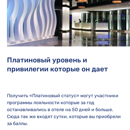
Платиновый уровень и
привилегии которые он дает
Получить «Платиновый статус» могут участники
программы лояльности которые за год
останавливались в отеле на 50 дней и больше.
Сюда так же входят сутки, которые вы приобрели
за баллы.