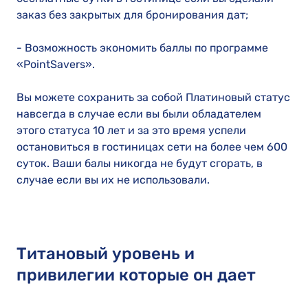
заказ без закрытых для бронирования дат;
- Возможность экономить баллы по программе
«PointSavers».
Вы можете сохранить за собой Платиновый статус
навсегда в случае если вы были обладателем
этого статуса 10 лет и за это время успели
остановиться в гостиницах сети на более чем 600
суток. Ваши балы никогда не будут сгорать, в
случае если вы их не использовали.
Титановый уровень и
привилегии которые он дает