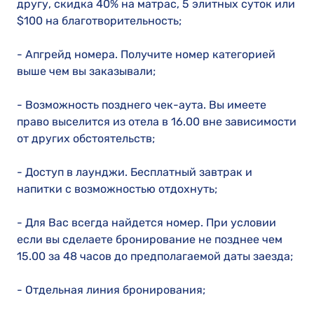
другу, скидка 40% на матрас, 5 элитных суток или
$100 на благотворительность;
- Апгрейд номера. Получите номер категорией
выше чем вы заказывали;
- Возможность позднего чек-аута. Вы имеете
право выселится из отела в 16.00 вне зависимости
от других обстоятельств;
- Доступ в лаунджи. Бесплатный завтрак и
напитки с возможностью отдохнуть;
- Для Вас всегда найдется номер. При условии
если вы сделаете бронирование не позднее чем
15.00 за 48 часов до предполагаемой даты заезда;
- Отдельная линия бронирования;