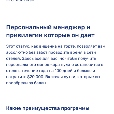
Персональный менеджер и
привилегии которые он дает
Этот статус, как вишенка на торте, позволяет вам
абсолютно без забот проводить время в сети
отелей. Здесь все для вас, но чтобы получить
персонального менеджера нужно остановится в
отеле в течение года на 100 дней и больше и
потратить $20 000. Включая сутки, которые вы
приобрели за баллы.
Какие преимущества программы