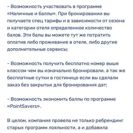
- Возможность участвовать в программе
«Наличные и баллы». При бронировании вы
получаете спец тарифы и в зависимости от сезона
и категории отеля определенное количество
балов. Эти балы вы можете тут же потратить
оплатив либо проживание в отеле, либо другие
дополнительные сервисы;
- Возможность получить бесплатно номер выше
классом чем вы изначально бронировали, а так же
бесплатные сутки в гостинице если вы сделали
заказ без закрытых для бронирования дат;
- Возможность экономить баллы по программе
«PointSavers».
В целом, компания провела не только ребрендинг
старых программ лояльности, а и добавила