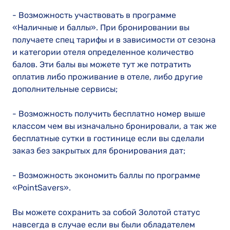
- Возможность участвовать в программе
«Наличные и баллы». При бронировании вы
получаете спец тарифы и в зависимости от сезона
и категории отеля определенное количество
балов. Эти балы вы можете тут же потратить
оплатив либо проживание в отеле, либо другие
дополнительные сервисы;
- Возможность получить бесплатно номер выше
классом чем вы изначально бронировали, а так же
бесплатные сутки в гостинице если вы сделали
заказ без закрытых для бронирования дат;
- Возможность экономить баллы по программе
«PointSavers».
Вы можете сохранить за собой Золотой статус
навсегда в случае если вы были обладателем