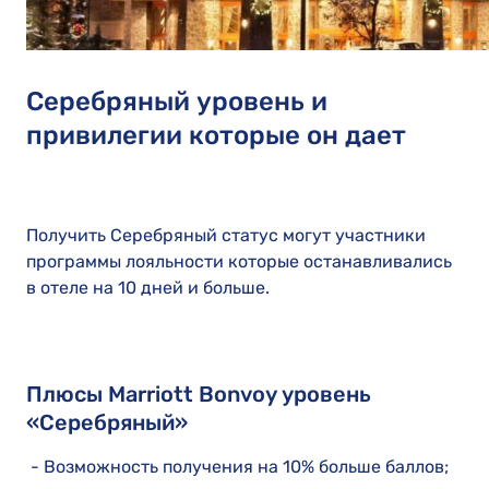
Серебряный уровень и
привилегии которые он дает
Получить Серебряный статус могут участники
программы лояльности которые останавливались
в отеле на 10 дней и больше.
Плюсы Marriott Bonvoy уровень
«Серебряный»
- Возможность получения на 10% больше баллов;