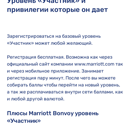
Уровень «Участник» и
привилегии которые он дает
Зарегистрироваться на базовый уровень
«Участник» может любой желающий.
Регистрация бесплатная. Возможна как через
официальный сайт компании www.marriott.com так
и через мобильное приложение. Занимает
регистрация пару минут. После чего вы можете
собирать баллы чтобы перейти на новый уровень,
а так же расплачиваться внутри сети баллами, как
и любой другой валютой.
Плюсы Marriott Bonvoy уровень
«Участник»