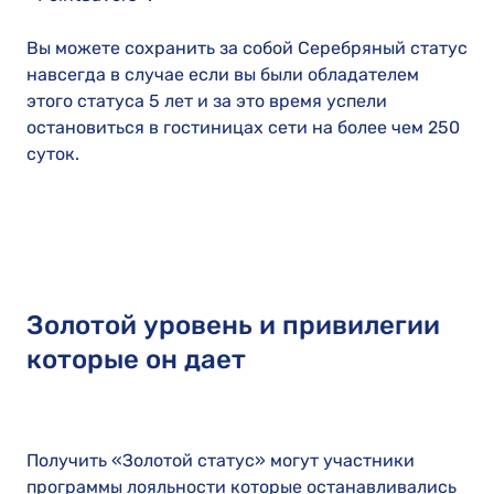
Вы можете сохранить за собой Серебряный статус
навсегда в случае если вы были обладателем
этого статуса 5 лет и за это время успели
остановиться в гостиницах сети на более чем 250
суток.
Золотой уровень и привилегии
которые он дает
Получить «Золотой статус» могут участники
программы лояльности которые останавливались