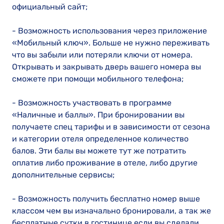
официальный сайт;
- Возможность использования через приложение
«Мобильный ключ». Больше не нужно переживать
что вы забыли или потеряли ключи от номера.
Открывать и закрывать дверь вашего номера вы
сможете при помощи мобильного телефона;
- Возможность участвовать в программе
«Наличные и баллы». При бронировании вы
получаете спец тарифы и в зависимости от сезона
и категории отеля определенное количество
балов. Эти балы вы можете тут же потратить
оплатив либо проживание в отеле, либо другие
дополнительные сервисы;
- Возможность получить бесплатно номер выше
классом чем вы изначально бронировали, а так же
бесплатные сутки в гостинице если вы сделали