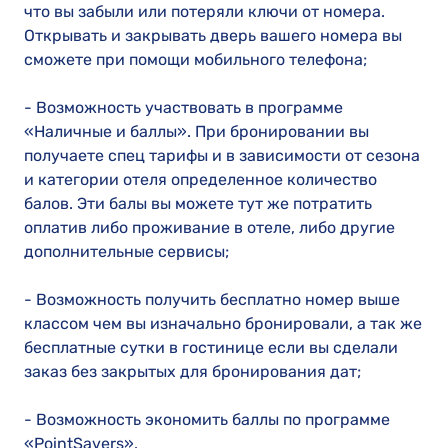
что вы забыли или потеряли ключи от номера.
Открывать и закрывать дверь вашего номера вы
сможете при помощи мобильного телефона;
- Возможность участвовать в программе
«Наличные и баллы». При бронировании вы
получаете спец тарифы и в зависимости от сезона
и категории отеля определенное количество
балов. Эти балы вы можете тут же потратить
оплатив либо проживание в отеле, либо другие
дополнительные сервисы;
- Возможность получить бесплатно номер выше
классом чем вы изначально бронировали, а так же
бесплатные сутки в гостинице если вы сделали
заказ без закрытых для бронирования дат;
- Возможность экономить баллы по программе
«PointSavers».