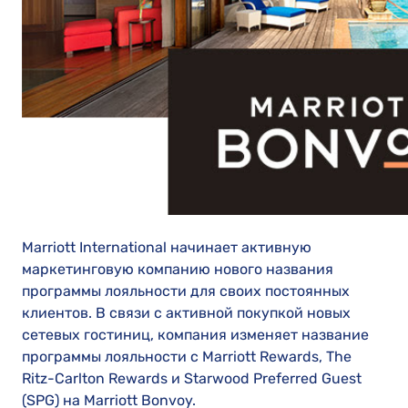
Marriott International начинает активную
маркетинговую компанию нового названия
программы лояльности для своих постоянных
клиентов. В связи с активной покупкой новых
сетевых гостиниц, компания изменяет название
программы лояльности с Marriott Rewards, The
Ritz-Carlton Rewards и Starwood Preferred Guest
(SPG) на Marriott Bonvoy.