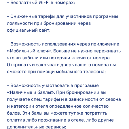
- Бесплатный Wi-Fi в номерах;
- Сниженные тарифы для участников программы
лояльности при бронировании через
официальный сайт;
- Возможность использования через приложение
«Мобильный ключ». Больше не нужно переживать
что вы забыли или потеряли ключи от номера.
Открывать и закрывать дверь вашего номера вы
сможете при помощи мобильного телефона;
- Возможность участвовать в программе
«Наличные и баллы». При бронировании вы
получаете спец тарифы и в зависимости от сезона
и категории отеля определенное количество
балов. Эти балы вы можете тут же потратить
оплатив либо проживание в отеле, либо другие
дополнительные сервисы;