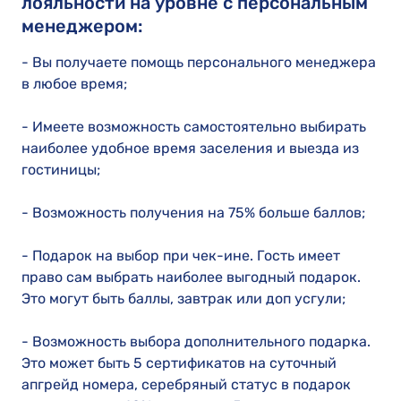
лояльности на уровне с персональным
менеджером:
- Вы получаете помощь персонального менеджера
в любое время;
- Имеете возможность самостоятельно выбирать
наиболее удобное время заселения и выезда из
гостиницы;
- Возможность получения на 75% больше баллов;
- Подарок на выбор при чек-ине. Гость имеет
право сам выбрать наиболее выгодный подарок.
Это могут быть баллы, завтрак или доп усгули;
- Возможность выбора дополнительного подарка.
Это может быть 5 сертификатов на суточный
апгрейд номера, серебряный статус в подарок