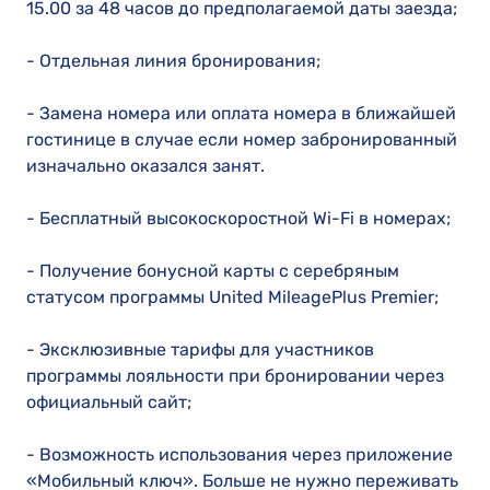
15.00 за 48 часов до предполагаемой даты заезда;
- Отдельная линия бронирования;
- Замена номера или оплата номера в ближайшей
гостинице в случае если номер забронированный
изначально оказался занят.
- Бесплатный высокоскоростной Wi-Fi в номерах;
- Получение бонусной карты с серебряным
статусом программы United MileagePlus Premier;
- Эксклюзивные тарифы для участников
программы лояльности при бронировании через
официальный сайт;
- Возможность использования через приложение
«Мобильный ключ». Больше не нужно переживать