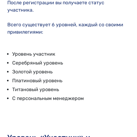
После регистрации вы получаете статус
участника.
Всего существует 6 уровней, каждый со своими
привилегиями:
Уровень участник
Серебряный уровень
Золотой уровень
Платиновый уровень
Титановый уровень
С персональным менеджером