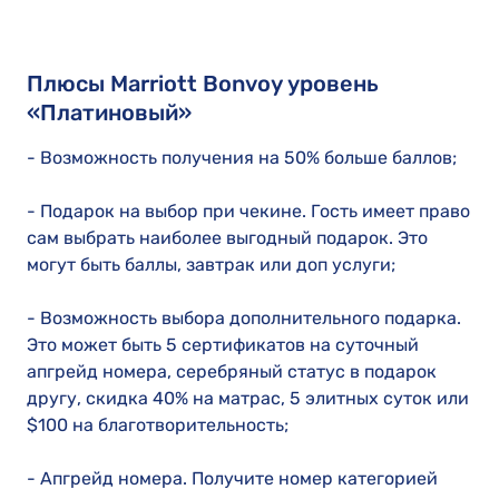
Плюсы Marriott Bonvoy уровень
«Платиновый»
- Возможность получения на 50% больше баллов;
- Подарок на выбор при чекине. Гость имеет право
сам выбрать наиболее выгодный подарок. Это
могут быть баллы, завтрак или доп услуги;
- Возможность выбора дополнительного подарка.
Это может быть 5 сертификатов на суточный
апгрейд номера, серебряный статус в подарок
другу, скидка 40% на матрас, 5 элитных суток или
$100 на благотворительность;
- Апгрейд номера. Получите номер категорией