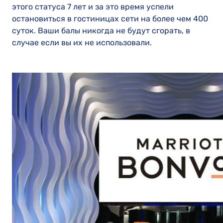
этого статуса 7 лет и за это время успели
остановиться в гостиницах сети на более чем 400
суток. Ваши балы никогда не будут сгорать, в
случае если вы их не использовали.