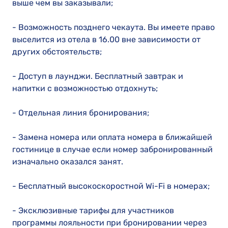
выше чем вы заказывали;
- Возможность позднего чекаута. Вы имеете право
выселится из отела в 16.00 вне зависимости от
других обстоятельств;
- Доступ в лаунджи. Бесплатный завтрак и
напитки с возможностью отдохнуть;
- Отдельная линия бронирования;
- Замена номера или оплата номера в ближайшей
гостинице в случае если номер забронированный
изначально оказался занят.
- Бесплатный высокоскоростной Wi-Fi в номерах;
- Эксклюзивные тарифы для участников
программы лояльности при бронировании через