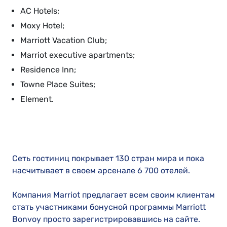
AC Hotels;
Moxy Hotel;
Marriott Vacation Club;
Marriot executive apartments;
Residence Inn;
Towne Place Suites;
Element.
Сеть гостиниц покрывает 130 стран мира и пока
насчитывает в своем арсенале 6 700 отелей.
Компания Marriot предлагает всем своим клиентам
стать участниками бонусной программы Marriott
Bonvoy просто зарегистрировавшись на сайте.