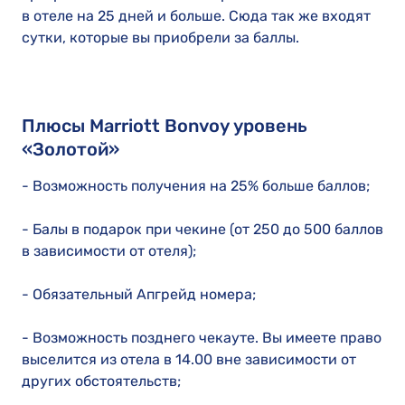
в отеле на 25 дней и больше. Сюда так же входят
сутки, которые вы приобрели за баллы.
Плюсы Marriott Bonvoy уровень
«Золотой»
- Возможность получения на 25% больше баллов;
- Балы в подарок при чекине (от 250 до 500 баллов
в зависимости от отеля);
- Обязательный Апгрейд номера;
- Возможность позднего чекауте. Вы имеете право
выселится из отела в 14.00 вне зависимости от
других обстоятельств;