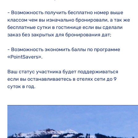
- Возможность получить бесплатно номер выше
классом чем вы изначально бронировали, а так же
бесплатные сутки в гостинице если вы сделали
заказ без закрытых для бронирования дат;
- Возможность экономить баллы по программе
«PointSavers».
Ваш статус участника будет поддерживаться
если вы останавливаетесь в отелях сети до 9
суток в год.