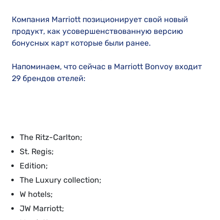
Компания Marriott позиционирует свой новый
продукт, как усовершенствованную версию
бонусных карт которые были ранее.
Напоминаем, что сейчас в Marriott Bonvoy входит
29 брендов отелей:
The Ritz-Carlton;
St. Regis;
Edition;
The Luxury collection;
W hotels;
JW Marriott;