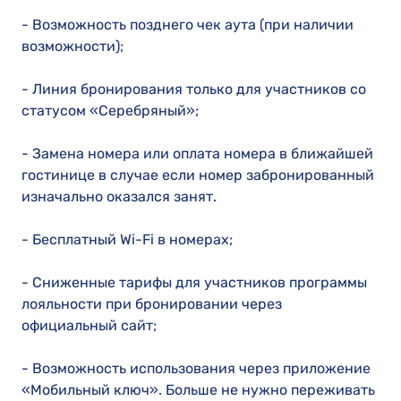
- Возможность позднего чек аута (при наличии
возможности);
- Линия бронирования только для участников со
статусом «Серебряный»;
- Замена номера или оплата номера в ближайшей
гостинице в случае если номер забронированный
изначально оказался занят.
- Бесплатный Wi-Fi в номерах;
- Сниженные тарифы для участников программы
лояльности при бронировании через
официальный сайт;
- Возможность использования через приложение
«Мобильный ключ». Больше не нужно переживать