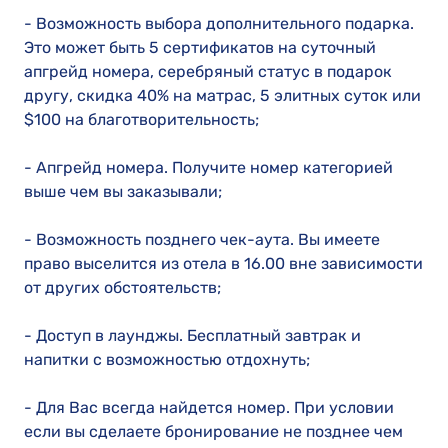
- Возможность выбора дополнительного подарка.
Это может быть 5 сертификатов на суточный
апгрейд номера, серебряный статус в подарок
другу, скидка 40% на матрас, 5 элитных суток или
$100 на благотворительность;
- Апгрейд номера. Получите номер категорией
выше чем вы заказывали;
- Возможность позднего чек-аута. Вы имеете
право выселится из отела в 16.00 вне зависимости
от других обстоятельств;
- Доступ в лаунджы. Бесплатный завтрак и
напитки с возможностью отдохнуть;
- Для Вас всегда найдется номер. При условии
если вы сделаете бронирование не позднее чем