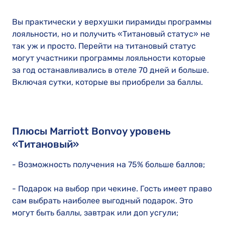
Вы практически у верхушки пирамиды программы
лояльности, но и получить «Титановый статус» не
так уж и просто. Перейти на титановый статус
могут участники программы лояльности которые
за год останавливались в отеле 70 дней и больше.
Включая сутки, которые вы приобрели за баллы.
Плюсы Marriott Bonvoy уровень
«Титановый»
- Возможность получения на 75% больше баллов;
- Подарок на выбор при чекине. Гость имеет право
сам выбрать наиболее выгодный подарок. Это
могут быть баллы, завтрак или доп усгули;