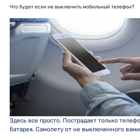
Что будет если не выключить мобильный телефон?
Здесь все просто. Пострадает только телефон
батарея. Самолету от не выключенного вами