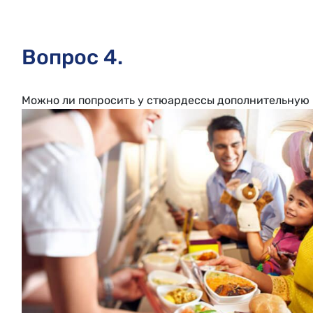
Вопрос 4.
Можно ли попросить у стюардессы дополнительную