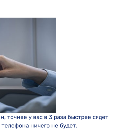
, точнее у вас в 3 раза быстрее сядет
 телефона ничего не будет.