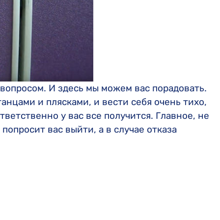
вопросом. И здесь мы можем вас порадовать.
танцами и плясками, и вести себя очень тихо,
тветственно у вас все получится. Главное, не
попросит вас выйти, а в случае отказа