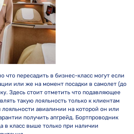
 что пересадить в бизнес-класс могут если
ации или же на момент посадки в самолет (до
ку. Здесь стоит отметить что подавляющее
лять такую лояльность только к клиентам
 лояльности авиалинии на которой он или
гарантии получить апгрейд. Бортпроводник
а в класс выше только при наличии