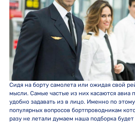
Сидя на борту самолета или ожидая свой ре
мысли. Самые частые из них касаются авиа 
удобно задавать из в лицо. Именно по этому
популярных вопросов бортпроводникам кото
разу не летали думаем наша подборка будет