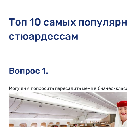
Топ 10 самых популяр
стюардессам
Вопрос 1.
Могу ли я попросить пересадить меня в бизнес-клас