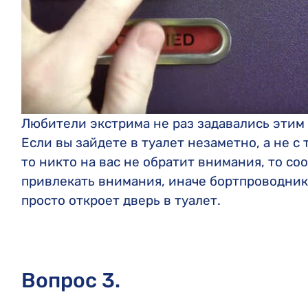
Любители экстрима не раз задавались этим 
Если вы зайдете в туалет незаметно, а не с 
то никто на вас не обратит внимания, то соо
привлекать внимания, иначе бортпроводник 
просто откроет дверь в туалет.
Вопрос 3.