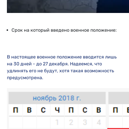
Срок на который введено военное положение:
В настоящее военное положение вводится лишь
на 30 дней - до 27 декабря. Надеемся, что
удлинять его не будут, хотя такая возможность
предусмотрена.