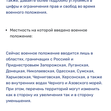
Также, давайте более подробно углубимся в
цифры и ограничения прав и свобод во время
военного положения.
Местность на которой введено военное
положение:
Сейчас военное положение вводится лишь в
областях, граничащих с Россией и
Приднестровьем Запорожская, Луганская,
Донецкая, Николаевская, Одесская, Сумская,
Харьковская, Черниговская, Херсонская, а также
во внутренних водах Черного и Азовского морей.
При этом, перечень территорий могут изменить
как в сторону их увеличения так и в сторону
уменьшения.