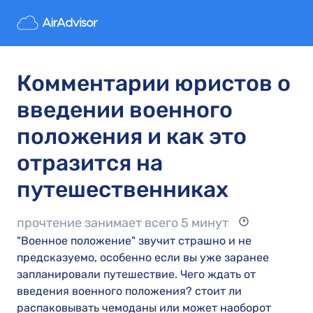
Комментарии юристов о
введении военного
положения и как это
отразится на
путешественниках
прочтение занимает всего 5 минут
"Военное положение" звучит страшно и не
предсказуемо, особенно если вы уже заранее
запланировали путешествие. Чего ждать от
введения военного положения? стоит ли
распаковывать чемоданы или может наоборот