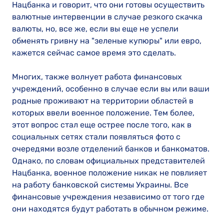
Нацбанка и говорит, что они готовы осуществить
валютные интервенции в случае резкого скачка
валюты, но, все же, если вы еще не успели
обменять гривну на "зеленые купюры" или евро,
кажется сейчас самое время это сделать.
Многих, также волнует работа финансовых
учреждений, особенно в случае если вы или ваши
родные проживают на территории областей в
которых ввели военное положение. Тем более,
этот вопрос стал еще острее после того, как в
социальных сетях стали появляться фото с
очередями возле отделений банков и банкоматов.
Однако, по словам официальных представителей
Нацбанка, военное положение никак не повлияет
на работу банковской системы Украины. Все
финансовые учреждения независимо от того где
они находятся будут работать в обычном режиме.