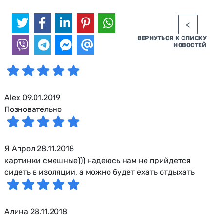
ВЕРНУТЬСЯ К СПИСКУ
НОВОСТЕЙ
Alex 09.01.2019
Позновательно
Я Апрол 28.11.2018
картинки смешные))) надеюсь нам не прийдется
сидеть в изоляции, а можно будет ехать отдыхать
Алина 28.11.2018