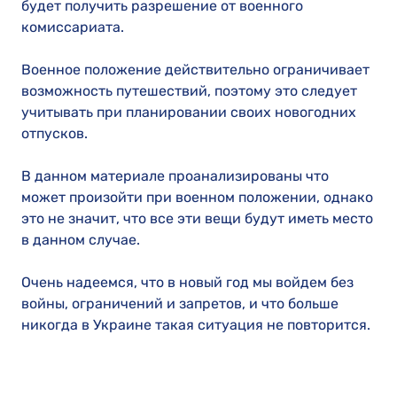
будет получить разрешение от военного
комиссариата.
Военное положение действительно ограничивает
возможность путешествий, поэтому это следует
учитывать при планировании своих новогодних
отпусков.
В данном материале проанализированы что
может произойти при военном положении, однако
это не значит, что все эти вещи будут иметь место
в данном случае.
Очень надеемся, что в новый год мы войдем без
войны, ограничений и запретов, и что больше
никогда в Украине такая ситуация не повторится.