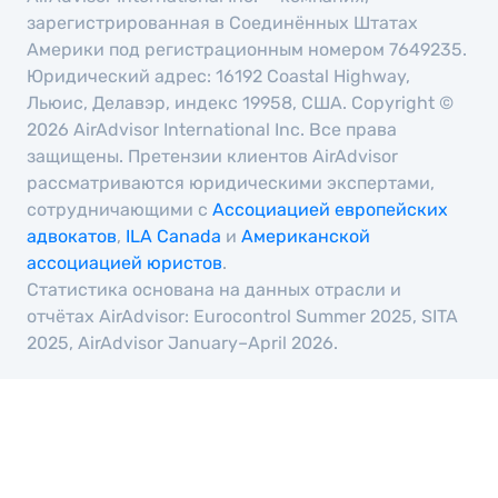
зарегистрированная в Соединённых Штатах
Америки под регистрационным номером 7649235.
Юридический адрес: 16192 Coastal Highway,
Льюис, Делавэр, индекс 19958, США. Copyright ©
2026 AirAdvisor International Inc. Все права
защищены. Претензии клиентов AirAdvisor
рассматриваются юридическими экспертами,
сотрудничающими с
Ассоциацией европейских
адвокатов
,
ILA Canada
и
Американской
ассоциацией юристов
.
Статистика основана на данных отрасли и
отчётах AirAdvisor: Eurocontrol Summer 2025, SITA
2025, AirAdvisor January–April 2026.