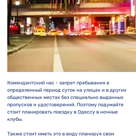
Комендантский час - запрет пребывания в
определенный период суток на улицах и в других
общественных местах без специально выданных
пропусков и удостоверений. Поэтому подумайте
стоит планировать поездку в Одессу в ночные
клубы.
Также стоит иметь это в виду планируя свои