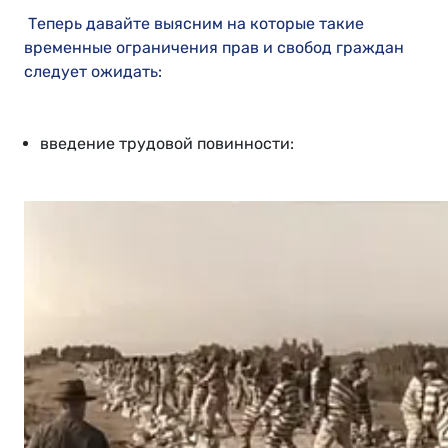
Теперь давайте выясним на которые такие
временные ограничения прав и свобод граждан
следует ожидать:
введение трудовой повинности: