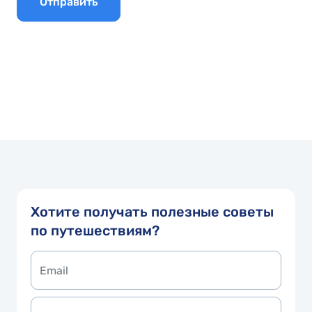
Отправить
Хотите получать полезные советы
по путешествиям?