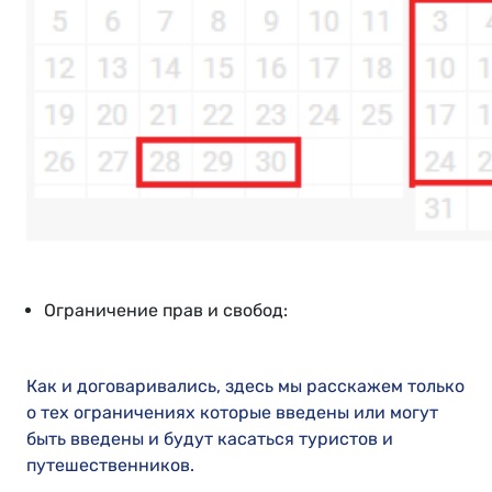
Ограничение прав и свобод:
Как и договаривались, здесь мы расскажем только
о тех ограничениях которые введены или могут
быть введены и будут касаться туристов и
путешественников.