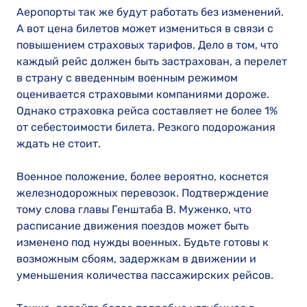
Аеропорты так же будут работать без изменений.
А вот цена билетов может измениться в связи с
повышением страховых тарифов. Дело в том, что
каждый рейс должен быть застрахован, а перелет
в страну с введенным военным режимом
оценивается страховыми компаниями дороже.
Однако страховка рейса составляет не более 1%
от себестоимости билета. Резкого подорожания
ждать не стоит.
Военное положение, более вероятно, коснется
железнодорожных перевозок. Подтверждение
тому слова главы Генштаба В. Муженко, что
расписание движения поездов может быть
изменено под нужды военных. Будьте готовы к
возможным сбоям, задержкам в движении и
уменьшения количества пассажирских рейсов.