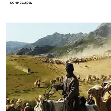
комиссара: