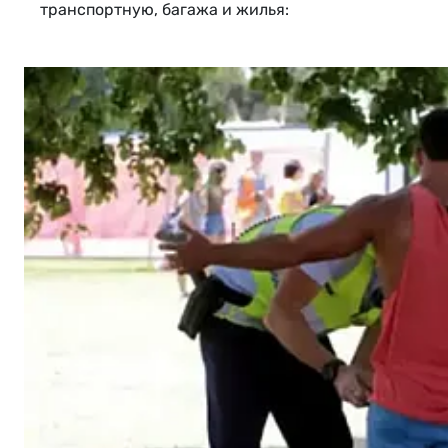
транспортную, багажа и жилья: