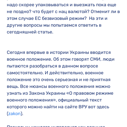
надо скорее упаковываться и выезжать пока еще
не поздно? что будет с нац валютой? Отменит ли в
этом случае ЕС безвизовый режим? На эти и
другие вопросы мы попытаемся ответить в
сегодняшней статье.
Сегодня впервые в истории Украины вводится
военное положение. Об этом говорят СМИ, люди
пытаются разобраться в данном вопросе
самостоятельно. И действительно, военное
положение это очень серьезная и не приятная
вещь. Все нюансы военного положения можно
узнать из Закона Украины «О правовом режиме
военного положения», официальный текст
которого можно найти на сайте ВРУ вот здесь
(
zakon
).