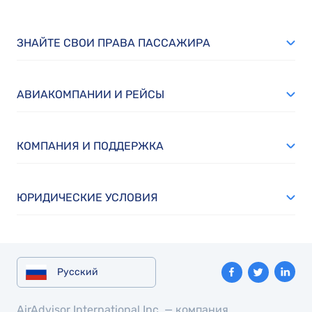
ЗНАЙТЕ СВОИ ПРАВА ПАССАЖИРА
АВИАКОМПАНИИ И РЕЙСЫ
КОМПАНИЯ И ПОДДЕРЖКА
ЮРИДИЧЕСКИЕ УСЛОВИЯ
Русский
AirAdvisor International Inc. — компания,