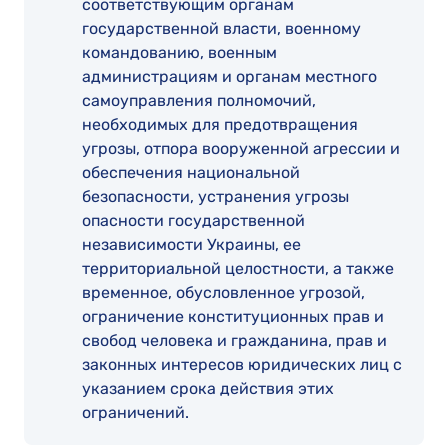
соответствующим органам
государственной власти, военному
командованию, военным
администрациям и органам местного
самоуправления полномочий,
необходимых для предотвращения
угрозы, отпора вооруженной агрессии и
обеспечения национальной
безопасности, устранения угрозы
опасности государственной
независимости Украины, ее
территориальной целостности, а также
временное, обусловленное угрозой,
ограничение конституционных прав и
свобод человека и гражданина, прав и
законных интересов юридических лиц с
указанием срока действия этих
ограничений.