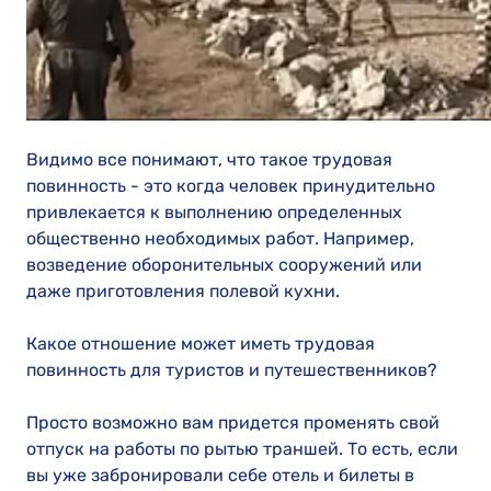
Видимо все понимают, что такое трудовая
повинность - это когда человек принудительно
привлекается к выполнению определенных
общественно необходимых работ. Например,
возведение оборонительных сооружений или
даже приготовления полевой кухни.
Какое отношение может иметь трудовая
повинность для туристов и путешественников?
Просто возможно вам придется променять свой
отпуск на работы по рытью траншей. То есть, если
вы уже забронировали себе отель и билеты в