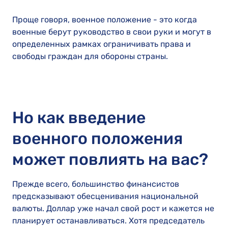
Проще говоря, военное положение - это когда
военные берут руководство в свои руки и могут в
определенных рамках ограничивать права и
свободы граждан для обороны страны.
Но как введение
военного положения
может повлиять на вас?
Прежде всего, большинство финансистов
предсказывают обесценивания национальной
валюты. Доллар уже начал свой рост и кажется не
планирует останавливаться. Хотя председатель