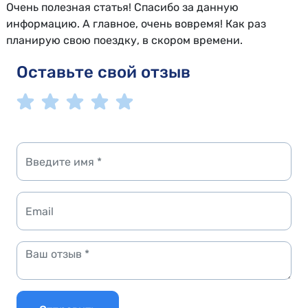
Очень полезная статья! Спасибо за данную
информацию. А главное, очень вовремя! Как раз
планирую свою поездку, в скором времени.
Оставьте свой отзыв