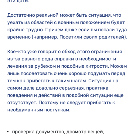
эти даты.
Достаточно реальной может быть ситуация, что
уехать из областей с военным положением будет
крайне трудно. Причем даже если вы попали туда
временно (например. Посетили своих родителей).
Кое-кто уже говорит о обход этого ограничения
из-за разного рода справки о необходимости
лечения за рубежом и подобные хитрости. Можем
лишь посоветовать очень хорошо подумать перед
тем как прибегать к таким шагам. Ситуация на
самом деле довольно серьезная, практика
поведения и действий в подобной ситуации еще
отсутствует. Поэтому не следует прибегать к
необдуманным поступкам.
проверка документов, досмотр вещей,