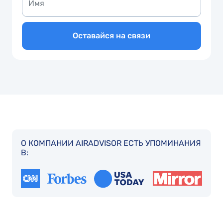
Оставайся на связи
О КОМПАНИИ AIRADVISOR ЕСТЬ УПОМИНАНИЯ
В: