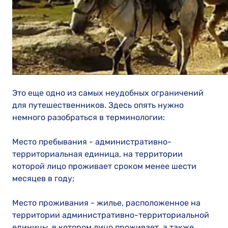
Это еще одно из самых неудобных ограничений
для путешественников. Здесь опять нужно
немного разобраться в терминологии:
Место пребывания - административно-
территориальная единица, на территории
которой лицо проживает сроком менее шести
месяцев в году;
Место проживания - жилье, расположенное на
территории административно-территориальной
единицы, в котором лицо проживает, а также