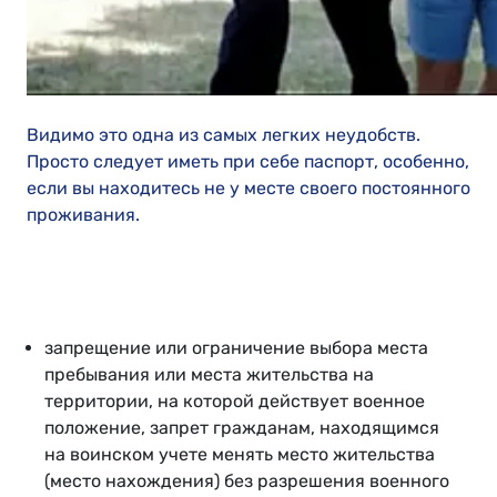
Видимо это одна из самых легких неудобств.
Просто следует иметь при себе паспорт, особенно,
если вы находитесь не у месте своего постоянного
проживания.
запрещение или ограничение выбора места
пребывания или места жительства на
территории, на которой действует военное
положение, запрет гражданам, находящимся
на воинском учете менять место жительства
(место нахождения) без разрешения военного