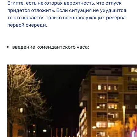
Египте, есть некоторая вероятность, что отпуск
придется отложить. Если ситуация не ухудшится,
то это касается только военнослужащих резерва
первой очереди.
введение комендантского часа: