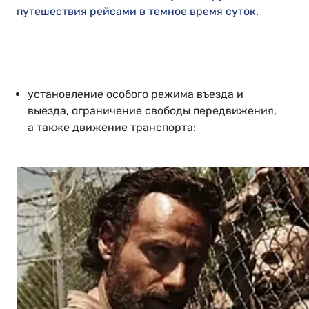
путешествия рейсами в темное время суток.
установление особого режима въезда и
выезда, ограничение свободы передвижения,
а также движение транспорта: