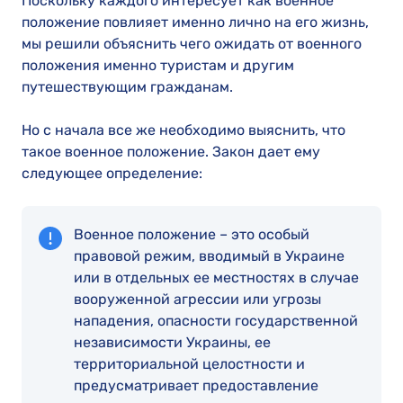
Поскольку каждого интересует как военное
положение повлияет именно лично на его жизнь,
мы решили объяснить чего ожидать от военного
положения именно туристам и другим
путешествующим гражданам.
Но с начала все же необходимо выяснить, что
такое военное положение. Закон дает ему
следующее определение:
Военное положение – это особый
правовой режим, вводимый в Украине
или в отдельных ее местностях в случае
вооруженной агрессии или угрозы
нападения, опасности государственной
независимости Украины, ее
территориальной целостности и
предусматривает предоставление