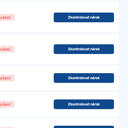
ušení
Zkontrolovat nárok
ušení
Zkontrolovat nárok
ušení
Zkontrolovat nárok
ušení
Zkontrolovat nárok