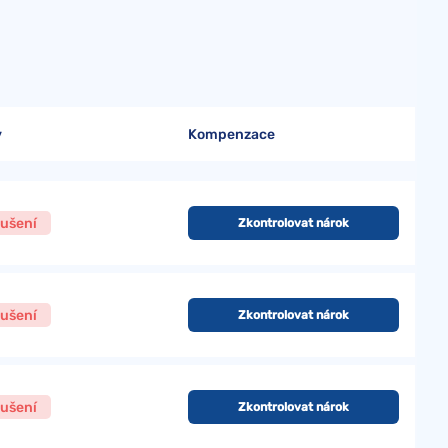
v
Kompenzace
ušení
Zkontrolovat nárok
ušení
Zkontrolovat nárok
ušení
Zkontrolovat nárok