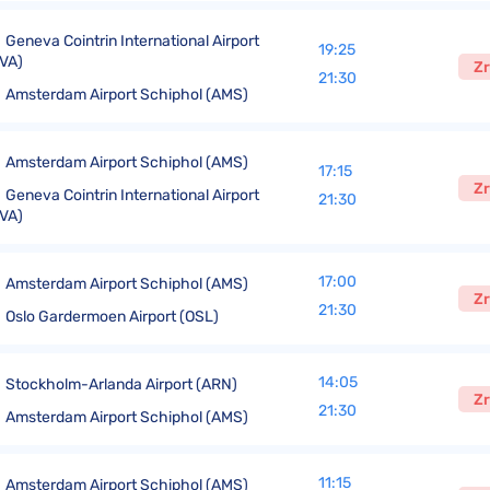
Geneva Cointrin International Airport
19:25
VA)
Zr
21:30
Amsterdam Airport Schiphol (AMS)
Amsterdam Airport Schiphol (AMS)
17:15
Zr
Geneva Cointrin International Airport
21:30
VA)
17:00
Amsterdam Airport Schiphol (AMS)
Zr
21:30
Oslo Gardermoen Airport (OSL)
14:05
Stockholm-Arlanda Airport (ARN)
Zr
21:30
Amsterdam Airport Schiphol (AMS)
11:15
Amsterdam Airport Schiphol (AMS)