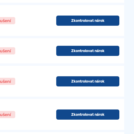
ušení
Zkontrolovat nárok
ušení
Zkontrolovat nárok
ušení
Zkontrolovat nárok
ušení
Zkontrolovat nárok