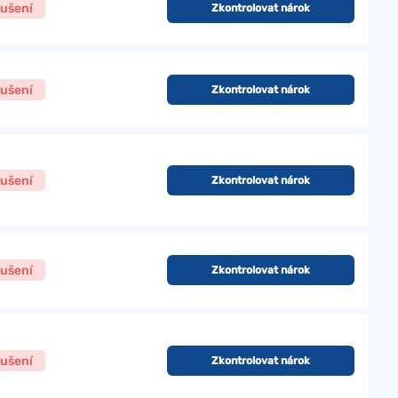
ušení
Zkontrolovat nárok
ušení
Zkontrolovat nárok
ušení
Zkontrolovat nárok
ušení
Zkontrolovat nárok
ušení
Zkontrolovat nárok