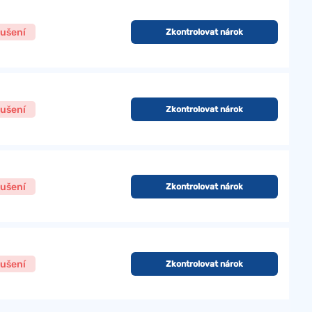
ušení
Zkontrolovat nárok
ušení
Zkontrolovat nárok
ušení
Zkontrolovat nárok
ušení
Zkontrolovat nárok