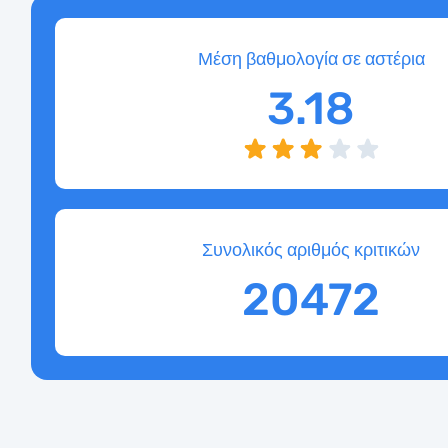
Μέση βαθμολογία σε αστέρια
3.18
Συνολικός αριθμός κριτικών
20472