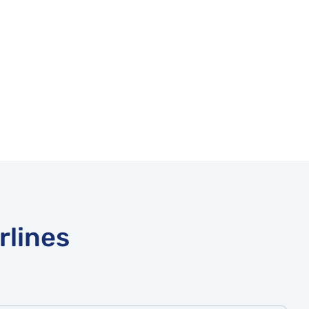
rlines