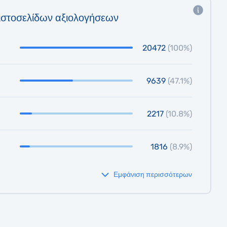
ιστοσελίδων αξιολογήσεων
20472
(100%)
9639
(47.1%)
2217
(10.8%)
1816
(8.9%)
Εμφάνιση περισσότερων