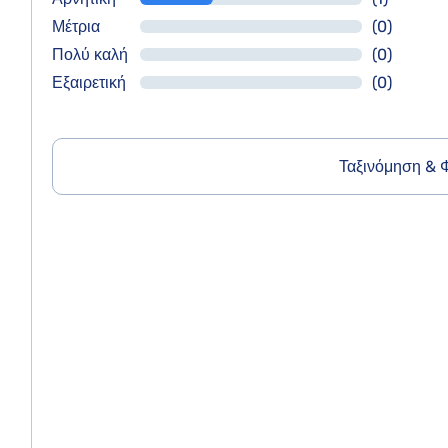
Μέτρια
(0)
Πολύ καλή
(0)
Εξαιρετική
(0)
Ταξινόμηση & 