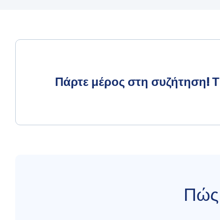
Πάρτε μέρος στη συζήτηση! Τι
Πώς 