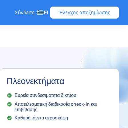
Σύνδεση
El
Έλεγχος αποζημίωσης
Πλεονεκτήματα
Ευρεία συνδεσιμότητα δικτύου
τήσεων
Αποτελεσματική διαδικασία check-in και
επιβίβασης
Καθαρά, άνετα αεροσκάφη