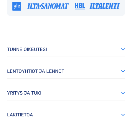
TUNNE OIKEUTESI
LENTOYHTIÖT JA LENNOT
YRITYS JA TUKI
LAKITIETOA