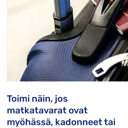
Toimi näin, jos
matkatavarat ovat
myöhässä, kadonneet tai