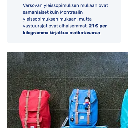
Varsovan yleissopimuksen mukaan ovat
samanlaiset kuin Montrealin
yleissopimuksen mukaan, mutta
vastuurajat ovat alhaisemmat,
21 € per
kilogramma kirjattua matkatavaraa
.