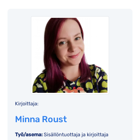
Kirjoittaja:
Minna Roust
Työ/asema:
Sisällöntuottaja ja kirjoittaja