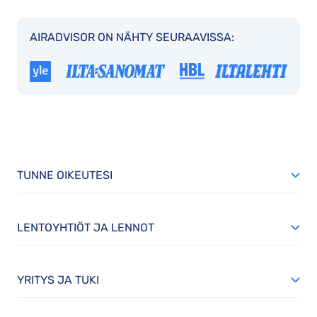
AIRADVISOR ON NÄHTY SEURAAVISSA:
TUNNE OIKEUTESI
LENTOYHTIÖT JA LENNOT
YRITYS JA TUKI