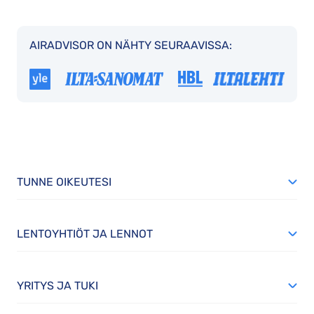
AIRADVISOR ON NÄHTY SEURAAVISSA:
TUNNE OIKEUTESI
LENTOYHTIÖT JA LENNOT
YRITYS JA TUKI