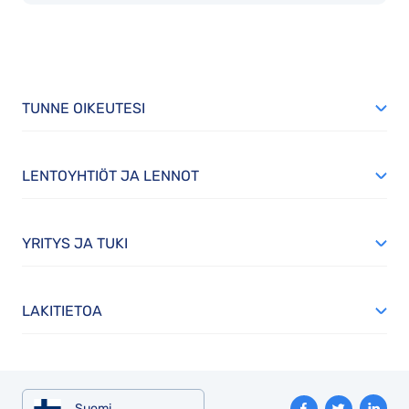
TUNNE OIKEUTESI
LENTOYHTIÖT JA LENNOT
YRITYS JA TUKI
LAKITIETOA
Suomi