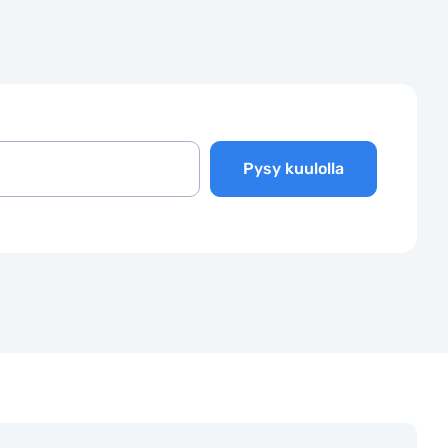
Pysy kuulolla