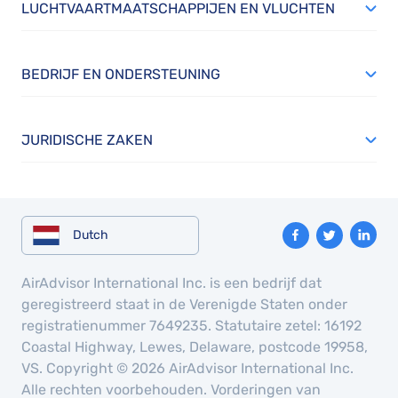
LUCHTVAARTMAATSCHAPPIJEN EN VLUCHTEN
BEDRIJF EN ONDERSTEUNING
JURIDISCHE ZAKEN
Dutch
AirAdvisor International Inc. is een bedrijf dat
geregistreerd staat in de Verenigde Staten onder
registratienummer 7649235. Statutaire zetel: 16192
Coastal Highway, Lewes, Delaware, postcode 19958,
VS. Copyright © 2026 AirAdvisor International Inc.
Alle rechten voorbehouden. Vorderingen van