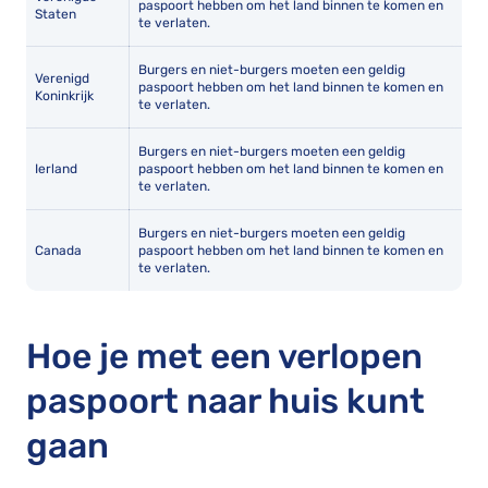
paspoort hebben om het land binnen te komen en
Staten
te verlaten.
Burgers en niet-burgers moeten een geldig
Verenigd
paspoort hebben om het land binnen te komen en
Koninkrijk
te verlaten.
Burgers en niet-burgers moeten een geldig
Ierland
paspoort hebben om het land binnen te komen en
te verlaten.
Burgers en niet-burgers moeten een geldig
Canada
paspoort hebben om het land binnen te komen en
te verlaten.
Hoe je met een verlopen
paspoort naar huis kunt
gaan