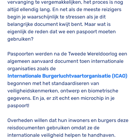
vervanging te vergemakkelijken, het proces is nog
altijd ellendig lang. En net als de meeste reizigers
begin je waarschijnlijk te stressen als je dit
belangrijke document kwijt bent. Maar wat is
eigenlijk de reden dat we een paspoort moeten
gebruiken?
Paspoorten werden na de Tweede Wereldoorlog een
algemeen aanvaard document toen internationale
organisaties zoals de
Internationale
Burgerluchtvaartorganisatie
(ICAO)
begonnen met het standaardiseren van
veiligheidskenmerken, ontwerp en biometrische
gegevens. En ja, er zit echt een microchip in je
paspoort!
Overheden willen dat hun inwoners en burgers deze
reisdocumenten gebruiken omdat ze de
internationale veiligheid helpen te handhaven.