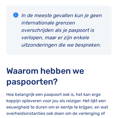
In de meeste gevallen kun je geen
internationale grenzen
overschrijden als je paspoort is
verlopen, maar er zijn enkele
uitzonderingen die we bespreken.
Waarom hebben we
paspoorten?
Hoe belangrijk een paspoort ook is, het kan erge
koppijn opleveren voor jou als reiziger. Het lijkt een
eeuwigheid te duren om er eentje te krijgen, en wat
overheidsinstanties ook doen om de verlenging of