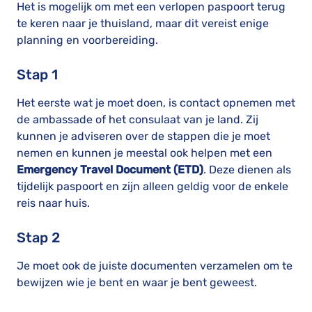
Het is mogelijk om met een verlopen paspoort terug
te keren naar je thuisland, maar dit vereist enige
planning en voorbereiding.
Stap 1
Het eerste wat je moet doen, is contact opnemen met
de ambassade of het consulaat van je land. Zij
kunnen je adviseren over de stappen die je moet
nemen en kunnen je meestal ook helpen met een
Emergency Travel Document (ETD)
. Deze dienen als
tijdelijk paspoort en zijn alleen geldig voor de enkele
reis naar huis.
Stap 2
Je moet ook de juiste documenten verzamelen om te
bewijzen wie je bent en waar je bent geweest.