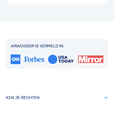
AIRADVISOR IS VERMELD IN:
KEN JE RECHTEN