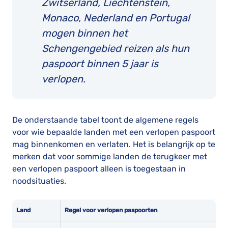
Zwitserland, Liechtenstein,
Monaco, Nederland en Portugal
mogen binnen het
Schengengebied reizen als hun
paspoort binnen 5 jaar is
verlopen.
De onderstaande tabel toont de algemene regels
voor wie bepaalde landen met een verlopen paspoort
mag binnenkomen en verlaten. Het is belangrijk op te
merken dat voor sommige landen de terugkeer met
een verlopen paspoort alleen is toegestaan in
noodsituaties.
Land
Regel voor verlopen paspoorten