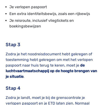
Je verlopen paspoort
Een extra identiteitsbewijs, zoals een rijbewijs
Je reisroute, inclusief vliegtickets en
boekingsbewijzen
Stap 3
Zodra je het noodreisdocument hebt gekregen of
toestemming hebt gekregen om met het verlopen
paspoort naar huis terug te keren, moet je
de
luchtvaartmaatschappij op de hoogte brengen van
je situatie
.
Stap 4
Zodra je landt, moet je bij de grenscontrole je
verlopen paspoort en je ETD laten zien. Normaal