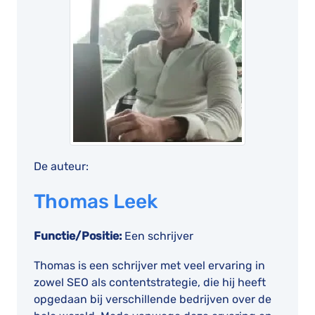
De auteur:
Thomas Leek
Functie/Positie:
Een schrijver
Thomas is een schrijver met veel ervaring in
zowel SEO als contentstrategie, die hij heeft
opgedaan bij verschillende bedrijven over de