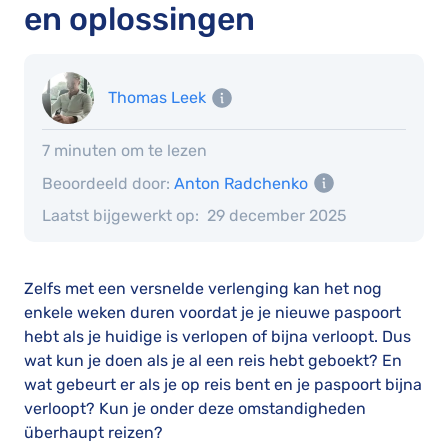
en oplossingen
Thomas Leek
7 minuten om te lezen
Beoordeeld door:
Anton Radchenko
Laatst bijgewerkt op:
29 december 2025
Zelfs met een versnelde verlenging kan het nog
enkele weken duren voordat je je nieuwe paspoort
hebt als je huidige is verlopen of bijna verloopt. Dus
wat kun je doen als je al een reis hebt geboekt? En
wat gebeurt er als je op reis bent en je paspoort bijna
verloopt? Kun je onder deze omstandigheden
überhaupt reizen?