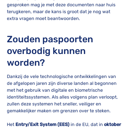
gesproken mag je met deze documenten naar huis
terugkeren, maar de kans is groot dat je nog wat
extra vragen moet beantwoorden.
Zouden paspoorten
overbodig kunnen
worden?
Dankzij de vele technologische ontwikkelingen van
de afgelopen jaren zijn diverse landen al begonnen
met het gebruik van digitale en biometrische
identiteitssystemen. Als alles volgens plan verloopt,
zullen deze systemen het sneller, veiliger en
gemakkelijker maken om grenzen over te steken.
Het
Entry/Exit System (EES)
in de EU, dat in
oktober