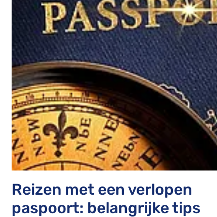
Reizen met een verlopen
paspoort: belangrijke tips