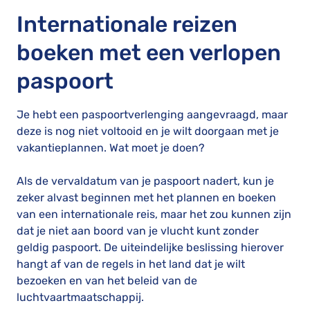
Internationale reizen
boeken met een verlopen
paspoort
Je hebt een paspoortverlenging aangevraagd, maar
deze is nog niet voltooid en je wilt doorgaan met je
vakantieplannen. Wat moet je doen?
Als de vervaldatum van je paspoort nadert, kun je
zeker alvast beginnen met het plannen en boeken
van een internationale reis, maar het zou kunnen zijn
dat je niet aan boord van je vlucht kunt zonder
geldig paspoort. De uiteindelijke beslissing hierover
hangt af van de regels in het land dat je wilt
bezoeken en van het beleid van de
luchtvaartmaatschappij.