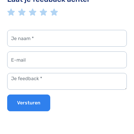
Versturen