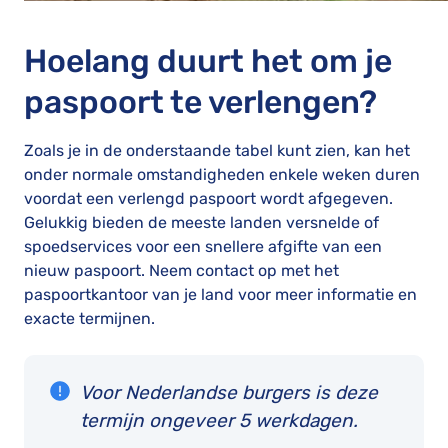
Hoelang duurt het om je
paspoort te verlengen?
Zoals je in de onderstaande tabel kunt zien, kan het
onder normale omstandigheden enkele weken duren
voordat een verlengd paspoort wordt afgegeven.
Gelukkig bieden de meeste landen versnelde of
spoedservices voor een snellere afgifte van een
nieuw paspoort. Neem contact op met het
paspoortkantoor van je land voor meer informatie en
exacte termijnen.
Voor Nederlandse burgers is deze
termijn ongeveer 5 werkdagen.