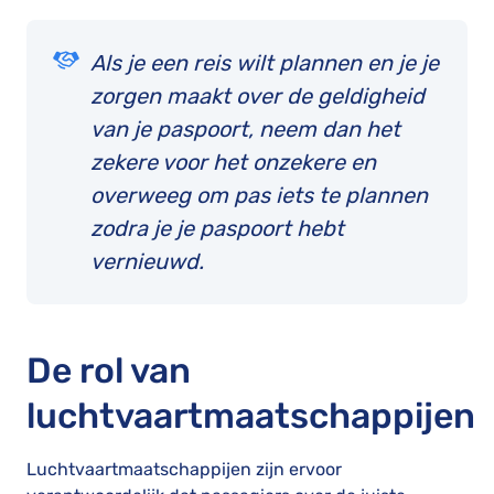
Als je een reis wilt plannen en je je
zorgen maakt over de geldigheid
van je paspoort, neem dan het
zekere voor het onzekere en
overweeg om pas iets te plannen
zodra je je paspoort hebt
vernieuwd.
De rol van
luchtvaartmaatschappijen
Luchtvaartmaatschappijen zijn ervoor