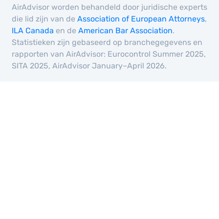
AirAdvisor worden behandeld door juridische experts
die lid zijn van de
Association of European Attorneys
,
ILA Canada
en de
American Bar Association
.
Statistieken zijn gebaseerd op branchegegevens en
rapporten van AirAdvisor: Eurocontrol Summer 2025,
SITA 2025, AirAdvisor January–April 2026.