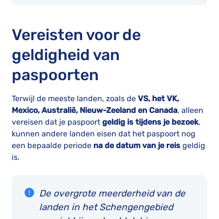
Vereisten voor de
geldigheid van
paspoorten
Terwijl de meeste landen, zoals de
VS, het VK,
Mexico, Australië, Nieuw-Zeeland en Canada
, alleen
vereisen dat je paspoort
geldig is tijdens je bezoek
,
kunnen andere landen eisen dat het paspoort nog
een bepaalde periode
na de datum van je reis
geldig
is.
De overgrote meerderheid van de
landen in het Schengengebied