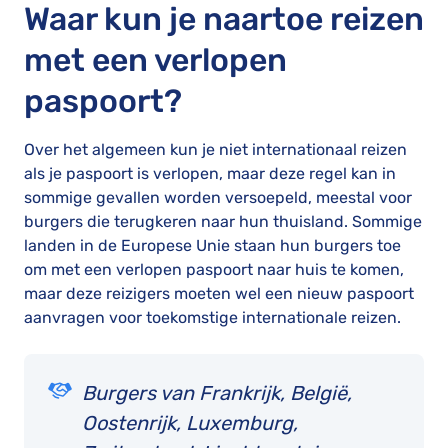
Waar kun je naartoe reizen
met een verlopen
paspoort?
Over het algemeen kun je niet internationaal reizen
als je paspoort is verlopen, maar deze regel kan in
sommige gevallen worden versoepeld, meestal voor
burgers die terugkeren naar hun thuisland. Sommige
landen in de Europese Unie staan hun burgers toe
om met een verlopen paspoort naar huis te komen,
maar deze reizigers moeten wel een nieuw paspoort
aanvragen voor toekomstige internationale reizen.
Burgers van Frankrijk, België,
Oostenrijk, Luxemburg,