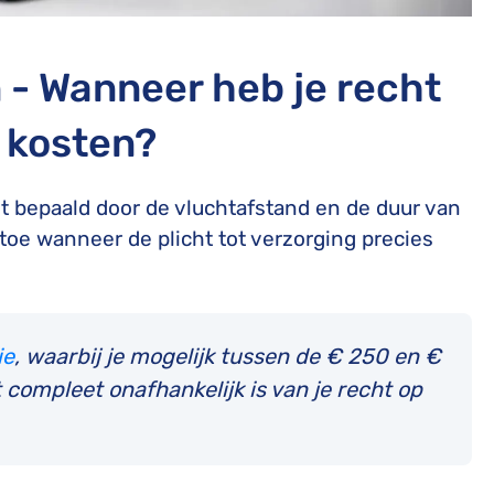
 - Wanneer heb je recht
 kosten?
t bepaald door de vluchtafstand en de duur van
 toe wanneer de plicht tot verzorging precies
ie
, waarbij je mogelijk tussen de € 250 en €
 compleet onafhankelijk is van je recht op