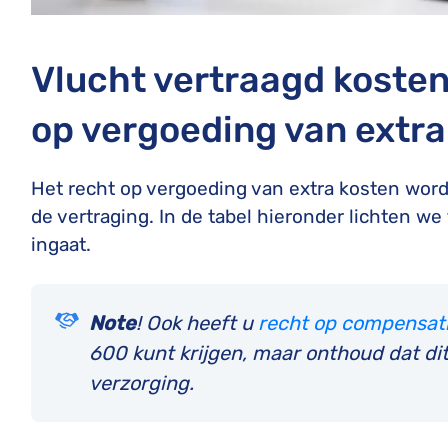
Vlucht vertraagd kosten
op vergoeding van extra
Het recht op vergoeding van extra kosten word
de vertraging. In de tabel hieronder lichten we
ingaat.
Note
! Ook heeft u
recht op compensat
600 kunt krijgen, maar onthoud dat dit
verzorging.