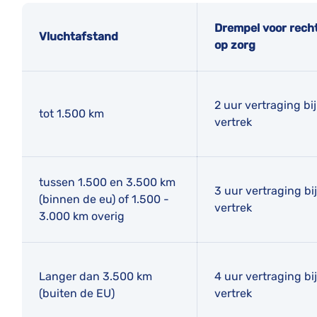
Drempel voor rech
Vluchtafstand
op zorg
2 uur vertraging bij
tot 1.500 km
vertrek
tussen 1.500 en 3.500 km
3 uur vertraging bij
(binnen de eu) of 1.500 -
vertrek
3.000 km overig
Langer dan 3.500 km
4 uur vertraging bij
(buiten de EU)
vertrek