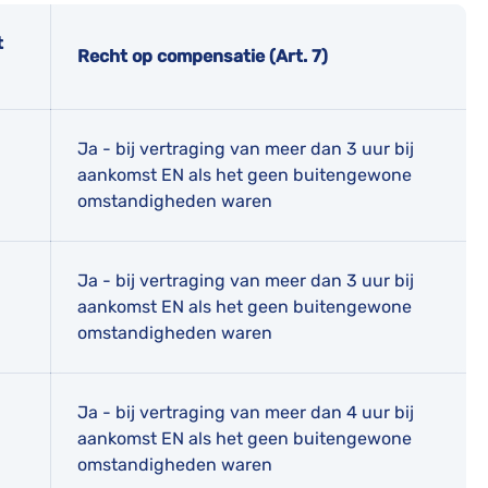
t
Recht op compensatie (Art. 7)
Ja - bij vertraging van meer dan 3 uur bij
aankomst EN als het geen buitengewone
omstandigheden waren
Ja - bij vertraging van meer dan 3 uur bij
aankomst EN als het geen buitengewone
omstandigheden waren
Ja - bij vertraging van meer dan 4 uur bij
aankomst EN als het geen buitengewone
omstandigheden waren