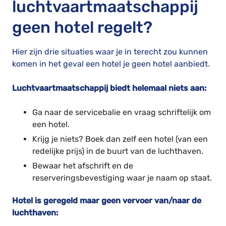
luchtvaartmaatschappij
geen hotel regelt?
Hier zijn drie situaties waar je in terecht zou kunnen
komen in het geval een hotel je geen hotel aanbiedt.
Luchtvaartmaatschappij biedt helemaal niets aan:
Ga naar de servicebalie en vraag schriftelijk om
een hotel.
Krijg je niets? Boek dan zelf een hotel (van een
redelijke prijs) in de buurt van de luchthaven.
Bewaar het afschrift en de
reserveringsbevestiging waar je naam op staat.
Hotel is geregeld maar geen vervoer van/naar de
luchthaven: