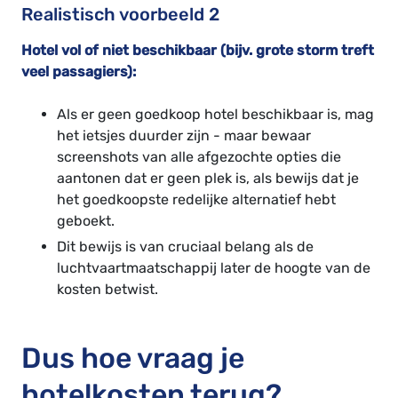
Realistisch voorbeeld 2
Hotel vol of niet beschikbaar (bijv. grote storm treft
veel passagiers):
Als er geen goedkoop hotel beschikbaar is, mag
het ietsjes duurder zijn - maar bewaar
screenshots van alle afgezochte opties die
aantonen dat er geen plek is, als bewijs dat je
het goedkoopste redelijke alternatief hebt
geboekt.
Dit bewijs is van cruciaal belang als de
luchtvaartmaatschappij later de hoogte van de
kosten betwist.
Dus hoe vraag je
hotelkosten terug?