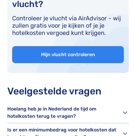
vlucht?
Controleer je vlucht via AirAdvisor - wij
zullen gratis voor je kijken of je je
hotelkosten vergoed kunt krijgen.
Mijn vlucht controleren
Veelgestelde vragen
Hoelang heb je in Nederland de tijd om
hotelkosten terug te vragen?
Is er een minimumbedrag voor hotelkosten dat