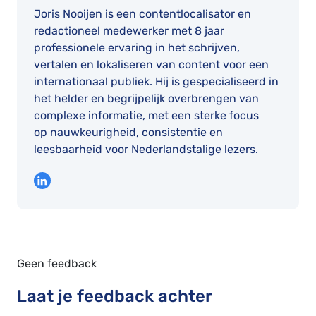
Joris Nooijen is een contentlocalisator en
redactioneel medewerker met 8 jaar
professionele ervaring in het schrijven,
vertalen en lokaliseren van content voor een
internationaal publiek. Hij is gespecialiseerd in
het helder en begrijpelijk overbrengen van
complexe informatie, met een sterke focus
op nauwkeurigheid, consistentie en
leesbaarheid voor Nederlandstalige lezers.
Geen feedback
Laat je feedback achter