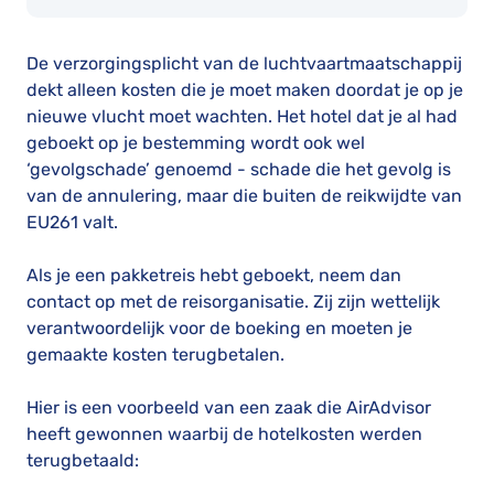
De verzorgingsplicht van de luchtvaartmaatschappij
dekt alleen kosten die je moet maken doordat je op je
nieuwe vlucht moet wachten. Het hotel dat je al had
geboekt op je bestemming wordt ook wel
‘gevolgschade’ genoemd - schade die het gevolg is
van de annulering, maar die buiten de reikwijdte van
EU261 valt.
Als je een pakketreis hebt geboekt, neem dan
contact op met de reisorganisatie. Zij zijn wettelijk
verantwoordelijk voor de boeking en moeten je
gemaakte kosten terugbetalen.
Hier is een voorbeeld van een zaak die AirAdvisor
heeft gewonnen waarbij de hotelkosten werden
terugbetaald: