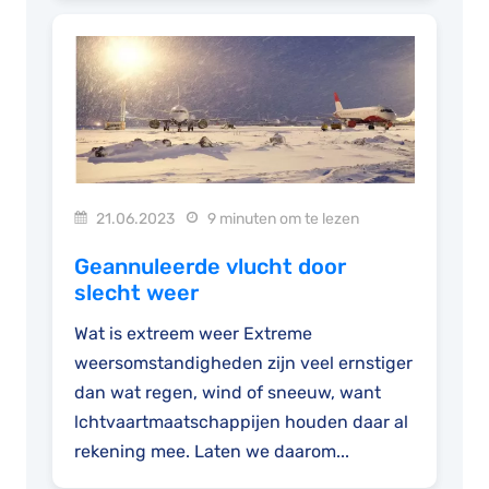
21.06.2023
9 minuten om te lezen
Geannuleerde vlucht door
slecht weer
Wat is extreem weer Extreme
weersomstandigheden zijn veel ernstiger
dan wat regen, wind of sneeuw, want
lchtvaartmaatschappijen houden daar al
rekening mee. Laten we daarom...