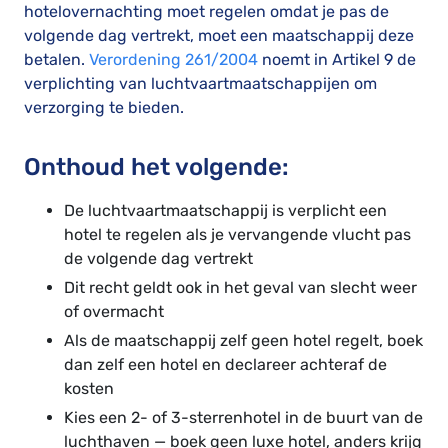
hotelovernachting moet regelen omdat je pas de
volgende dag vertrekt, moet een maatschappij deze
betalen.
Verordening 261/2004
noemt in Artikel 9 de
verplichting van luchtvaartmaatschappijen om
verzorging te bieden.
Onthoud het volgende:
De luchtvaartmaatschappij is verplicht een
hotel te regelen als je vervangende vlucht pas
de volgende dag vertrekt
Dit recht geldt ook in het geval van slecht weer
of overmacht
Als de maatschappij zelf geen hotel regelt, boek
dan zelf een hotel en declareer achteraf de
kosten
Kies een 2- of 3-sterrenhotel in de buurt van de
luchthaven — boek geen luxe hotel, anders krijg