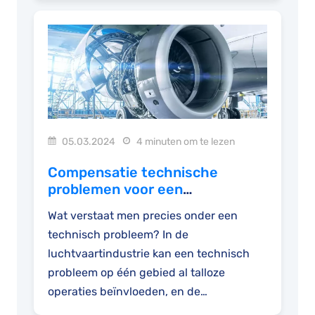
05.03.2024
4 minuten om te lezen
Compensatie technische
problemen voor een
geannuleerde vlucht
Wat verstaat men precies onder een
technisch probleem? In de
luchtvaartindustrie kan een technisch
probleem op één gebied al talloze
operaties beïnvloeden, en de
problemen...