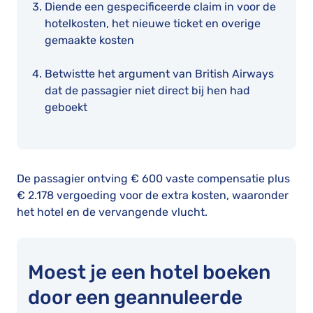
Diende een gespecificeerde claim in voor de
hotelkosten, het nieuwe ticket en overige
gemaakte kosten
Betwistte het argument van British Airways
dat de passagier niet direct bij hen had
geboekt
De passagier ontving € 600 vaste compensatie plus
€ 2.178 vergoeding voor de extra kosten, waaronder
het hotel en de vervangende vlucht.
Moest je een hotel boeken
door een geannuleerde