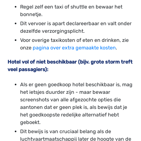
Regel zelf een taxi of shuttle en bewaar het
bonnetje.
Dit vervoer is apart declareerbaar en valt onder
dezelfde verzorgingsplicht.
Voor overige taxikosten of eten en drinken, zie
onze
pagina over extra gemaakte kosten
.
Hotel vol of niet beschikbaar (bijv. grote storm treft
veel passagiers):
Als er geen goedkoop hotel beschikbaar is, mag
het ietsjes duurder zijn - maar bewaar
screenshots van alle afgezochte opties die
aantonen dat er geen plek is, als bewijs dat je
het goedkoopste redelijke alternatief hebt
geboekt.
Dit bewijs is van cruciaal belang als de
luchtvaartmaatschappij later de hoogte van de