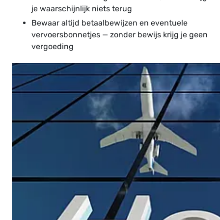
je waarschijnlijk niets terug
Bewaar altijd betaalbewijzen en eventuele
vervoersbonnetjes — zonder bewijs krijg je geen
vergoeding