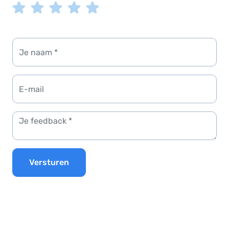
Versturen