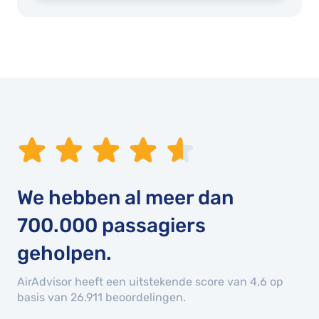
We hebben al meer dan
700.000
passagiers
geholpen.
AirAdvisor heeft een uitstekende score van 4,6 op
basis van 26.911 beoordelingen.