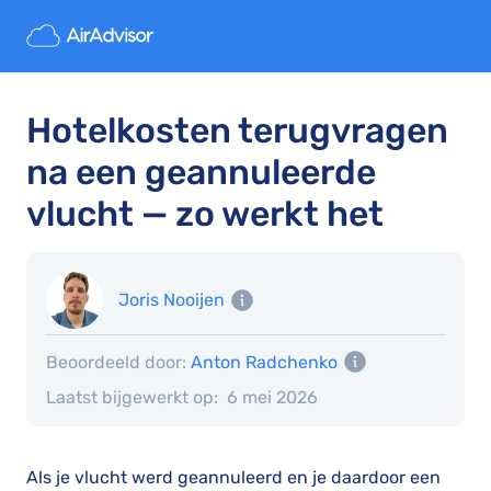
Hotelkosten terugvragen
na een geannuleerde
vlucht — zo werkt het
Joris Nooijen
Beoordeeld door:
Anton Radchenko
Laatst bijgewerkt op:
6 mei 2026
Als je vlucht werd geannuleerd en je daardoor een