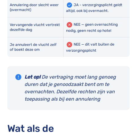
JA - verzorgingsplicht geldt
Annulering door slecht weer
(overmacht)
altijd, ook bij overmacht.
NEE — geen overnachting
Vervangende vlucht vertrekt
dezelfde dag
nodig, geen recht op hotel
NEE — dit valt buiten de
Je annuleert de vlucht zelf
of boekt deze om
verzorgingsplicht
Let op!
De vertraging moet lang genoeg
duren dat je genoodzaakt bent om te
overnachten. Dezelfde rechten zijn van
toepassing als bij een annulering
Wat als de