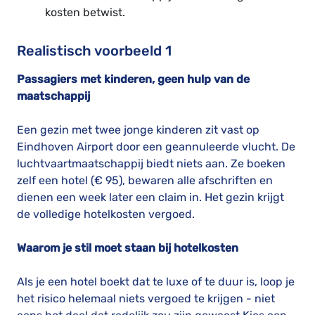
kosten betwist.
Realistisch voorbeeld 1
Passagiers met kinderen, geen hulp van de
maatschappij
Een gezin met twee jonge kinderen zit vast op
Eindhoven Airport door een geannuleerde vlucht. De
luchtvaartmaatschappij biedt niets aan. Ze boeken
zelf een hotel (€ 95), bewaren alle afschriften en
dienen een week later een claim in. Het gezin krijgt
de volledige hotelkosten vergoed.
Waarom je stil moet staan bij hotelkosten
Als je een hotel boekt dat te luxe of te duur is, loop je
het risico helemaal niets vergoed te krijgen - niet