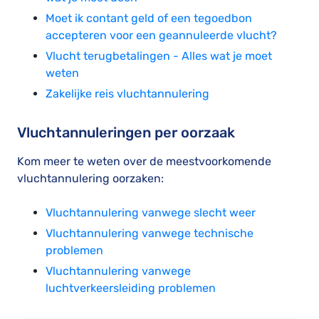
Moet ik contant geld of een tegoedbon
accepteren voor een geannuleerde vlucht?
Vlucht terugbetalingen - Alles wat je moet
weten
Zakelijke reis vluchtannulering
Vluchtannuleringen per oorzaak
Kom meer te weten over de meestvoorkomende
vluchtannulering oorzaken:
Vluchtannulering vanwege slecht weer
Vluchtannulering vanwege technische
problemen
Vluchtannulering vanwege
luchtverkeersleiding problemen