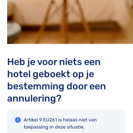
Heb je voor niets een
hotel geboekt op je
bestemming door een
annulering?
Artikel 9 EU261 is helaas niet van
toepassing in deze situatie.