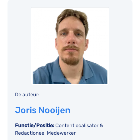
De auteur:
Joris Nooijen
Functie/Positie:
Contentlocalisator &
Redactioneel Medewerker