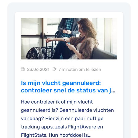
23.06.2021
7 minuten om te lezen
Is mijn vlucht geannuleerd:
controleer snel de status van je
vlucht
Hoe controleer ik of mijn vlucht
geannuleerd is? Geannuleerde vluchten
vandaag? Hier zijn een paar nuttige
tracking apps, zoals FlightAware en
FlightStats. Hun hoofddoel is...