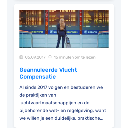
05.09.2017
15 minuten om te lezen
Geannuleerde Vlucht
Compensatie
Al sinds 2017 volgen en bestuderen we
de praktijken van
luchtvaartmaatschappijen en de
bijbehorende wet- en regelgeving, want
we willen je een duidelijke, praktische
handleiding...