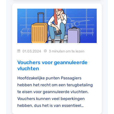
01.03.2024
3 minuten om te lezen
Vouchers voor geannuleerde
vluchten
Hoofdzakelijke punten Passagiers
hebben het recht om een terugbetaling
te eisen voor geannuleerde vluchten.
Vouchers kunnen veel beperkingen
hebben, dus het is van essentieel
belang...