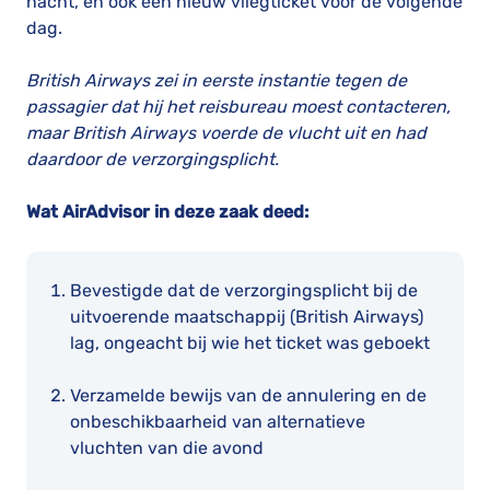
nacht, en ook een nieuw vliegticket voor de volgende
dag.
British Airways zei in eerste instantie tegen de
passagier dat hij het reisbureau moest contacteren,
maar British Airways voerde de vlucht uit en had
daardoor de verzorgingsplicht.
Wat AirAdvisor in deze zaak deed:
Bevestigde dat de verzorgingsplicht bij de
uitvoerende maatschappij (British Airways)
lag, ongeacht bij wie het ticket was geboekt
Verzamelde bewijs van de annulering en de
onbeschikbaarheid van alternatieve
vluchten van die avond