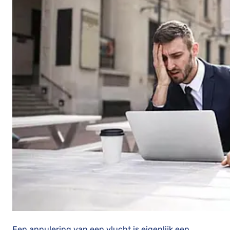
Een annulering van een vlucht is eigenlijk een