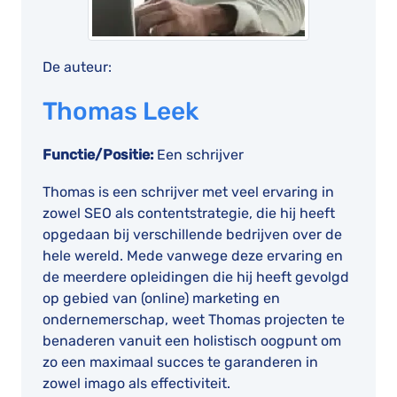
De auteur:
Thomas Leek
Functie/Positie:
Een schrijver
Thomas is een schrijver met veel ervaring in
zowel SEO als contentstrategie, die hij heeft
opgedaan bij verschillende bedrijven over de
hele wereld. Mede vanwege deze ervaring en
de meerdere opleidingen die hij heeft gevolgd
op gebied van (online) marketing en
ondernemerschap, weet Thomas projecten te
benaderen vanuit een holistisch oogpunt om
zo een maximaal succes te garanderen in
zowel imago als effectiviteit.