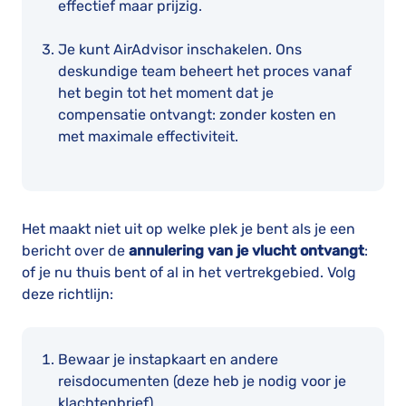
effectief maar prijzig.
Je kunt AirAdvisor inschakelen. Ons
deskundige team beheert het proces vanaf
het begin tot het moment dat je
compensatie ontvangt: zonder kosten en
met maximale effectiviteit.
Het maakt niet uit op welke plek je bent als je een
bericht over de
annulering van je vlucht ontvangt
:
of je nu thuis bent of al in het vertrekgebied. Volg
deze richtlijn:
Bewaar je instapkaart en andere
reisdocumenten (deze heb je nodig voor je
klachtenbrief).