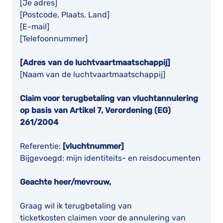
[Je adres]
[Postcode, Plaats, Land]
[E-mail]
[Telefoonnummer]
[Adres van de luchtvaartmaatschappij]
[Naam van de luchtvaartmaatschappij]
Claim voor terugbetaling van vluchtannulering
op basis van Artikel 7, Verordening (EG)
261/2004
Referentie:
[vluchtnummer]
Bijgevoegd: mijn identiteits- en reisdocumenten
Geachte heer/mevrouw,
Graag wil ik terugbetaling van
ticketkosten claimen voor de annulering van