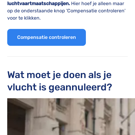
luchtvaartmaatschappijen.
Hier hoef je alleen maar
op de onderstaande knop 'Compensatie controleren'
voor te klikken.
Compensatie controleren
Wat moet je doen als je
vlucht is geannuleerd?