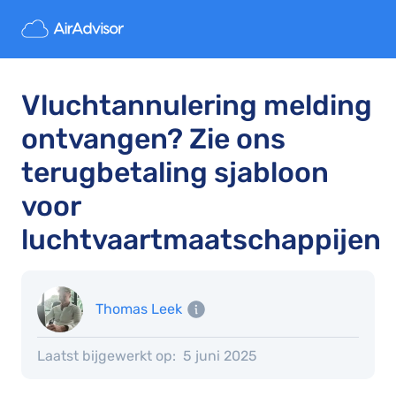
Vluchtannulering melding
ontvangen? Zie ons
terugbetaling sjabloon
voor
luchtvaartmaatschappijen
Thomas Leek
Laatst bijgewerkt op:
5 juni 2025