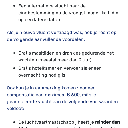
Een alternatieve vlucht naar de
eindbestemming op de vroegst mogelijke tijd of
op een latere datum
Als je nieuwe vlucht vertraagd was, heb je recht op
de volgende aanvullende voordelen:
Gratis maaltijden en drankjes gedurende het
wachten (meestal meer dan 2 uur)
Gratis hotelkamer en vervoer als er een
overnachting nodig is
Ook kun je in aanmerking komen voor een
compensatie van maximaal € 600, mits je
geannuleerde vlucht aan de volgende voorwaarden
voldoet:
De luchtvaartmaatschappij heeft je
minder dan