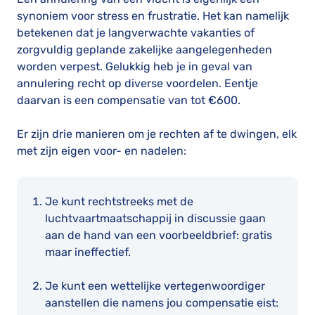
synoniem voor stress en frustratie. Het kan namelijk
betekenen dat je langverwachte vakanties of
zorgvuldig geplande zakelijke aangelegenheden
worden verpest. Gelukkig heb je in geval van
annulering recht op diverse voordelen. Eentje
daarvan is een compensatie van tot €600.
Er zijn drie manieren om je rechten af te dwingen, elk
met zijn eigen voor- en nadelen:
Je kunt rechtstreeks met de
luchtvaartmaatschappij in discussie gaan
aan de hand van een voorbeeldbrief: gratis
maar ineffectief.
Je kunt een wettelijke vertegenwoordiger
aanstellen die namens jou compensatie eist: