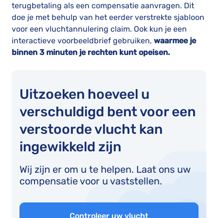
terugbetaling als een compensatie aanvragen. Dit
doe je met behulp van het eerder verstrekte sjabloon
voor een vluchtannulering claim. Ook kun je een
interactieve voorbeeldbrief gebruiken,
waarmee je
binnen 3 minuten je rechten kunt opeisen.
Uitzoeken hoeveel u
verschuldigd bent voor een
verstoorde vlucht kan
ingewikkeld zijn
Wij zijn er om u te helpen. Laat ons uw
compensatie voor u vaststellen.
Controleer uw vlucht