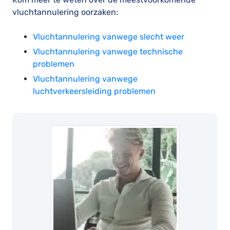
vluchtannulering oorzaken:
Vluchtannulering vanwege slecht weer
Vluchtannulering vanwege technische
problemen
Vluchtannulering vanwege
luchtverkeersleiding problemen