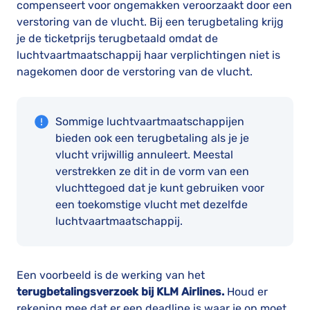
compenseert voor ongemakken veroorzaakt door een
verstoring van de vlucht. Bij een terugbetaling krijg
je de ticketprijs terugbetaald omdat de
luchtvaartmaatschappij haar verplichtingen niet is
nagekomen door de verstoring van de vlucht.
Sommige luchtvaartmaatschappijen
bieden ook een terugbetaling als je je
vlucht vrijwillig annuleert. Meestal
verstrekken ze dit in de vorm van een
vluchttegoed dat je kunt gebruiken voor
een toekomstige vlucht met dezelfde
luchtvaartmaatschappij.
Een voorbeeld is de werking van het
terugbetalingsverzoek bij KLM Airlines.
Houd er
rekening mee dat er een deadline is waar je op moet