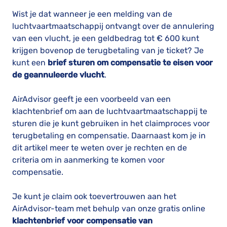
Wist je dat wanneer je een melding van de
luchtvaartmaatschappij ontvangt over de annulering
van een vlucht, je een geldbedrag tot € 600 kunt
krijgen bovenop de terugbetaling van je ticket? Je
kunt een
brief sturen om compensatie te eisen voor
de geannuleerde vlucht
.
AirAdvisor geeft je een voorbeeld van een
klachtenbrief om aan de luchtvaartmaatschappij te
sturen die je kunt gebruiken in het claimproces voor
terugbetaling en compensatie. Daarnaast kom je in
dit artikel meer te weten over je rechten en de
criteria om in aanmerking te komen voor
compensatie.
Je kunt je claim ook toevertrouwen aan het
AirAdvisor-team met behulp van onze gratis online
klachtenbrief voor compensatie van