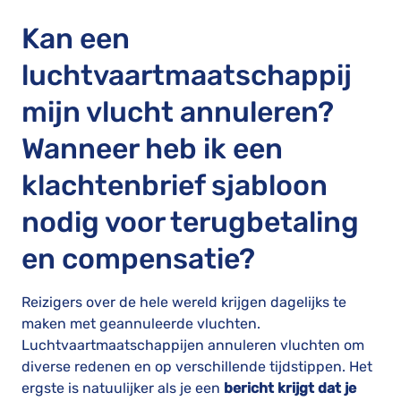
Kan een
luchtvaartmaatschappij
mijn vlucht annuleren?
Wanneer heb ik een
klachtenbrief sjabloon
nodig voor terugbetaling
en compensatie?
Reizigers over de hele wereld krijgen dagelijks te
maken met geannuleerde vluchten.
Luchtvaartmaatschappijen annuleren vluchten om
diverse redenen en op verschillende tijdstippen. Het
ergste is natuulijker als je een
bericht krijgt dat je