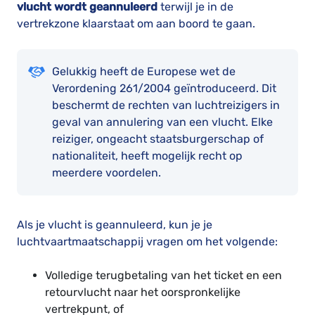
vlucht wordt geannuleerd
terwijl je in de
vertrekzone klaarstaat om aan boord te gaan.
Gelukkig heeft de Europese wet de
Verordening 261/2004 geïntroduceerd. Dit
beschermt de rechten van luchtreizigers in
geval van annulering van een vlucht. Elke
reiziger, ongeacht staatsburgerschap of
nationaliteit, heeft mogelijk recht op
meerdere voordelen.
Als je vlucht is geannuleerd, kun je je
luchtvaartmaatschappij vragen om het volgende:
Volledige terugbetaling van het ticket en een
retourvlucht naar het oorspronkelijke
vertrekpunt, of