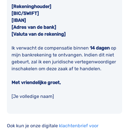
[Rekeninghouder]
[BIC/SWIFT]
[IBAN]
[Adres van de bank]
[Valuta van de rekening]
Ik verwacht de compensatie binnen
14 dagen
op
mijn bankrekening te ontvangen. Indien dit niet
gebeurt, zal ik een juridische vertegenwoordiger
inschakelen om deze zaak af te handelen.
Met vriendelijke groet,
[Je volledige naam]
Ook kun je onze digitale
klachtenbrief voor