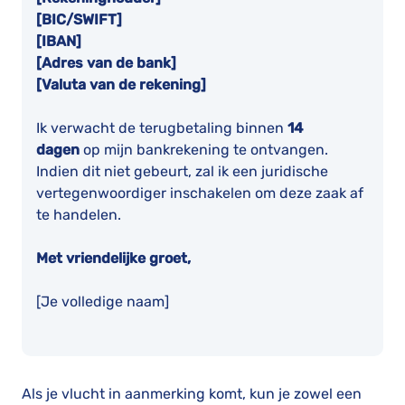
[BIC/SWIFT]
[IBAN]
[Adres van de bank]
[Valuta van de rekening]
Ik verwacht de terugbetaling binnen
14
dagen
op mijn bankrekening te ontvangen.
Indien dit niet gebeurt, zal ik een juridische
vertegenwoordiger inschakelen om deze zaak af
te handelen.
Met vriendelijke groet,
[Je volledige naam]
Als je vlucht in aanmerking komt, kun je zowel een