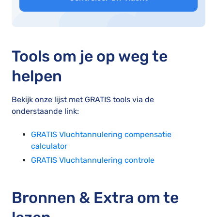
Tools om je op weg te
helpen
Bekijk onze lijst met GRATIS tools via de
onderstaande link:
GRATIS Vluchtannulering compensatie
calculator
GRATIS Vluchtannulering controle
Bronnen & Extra om te