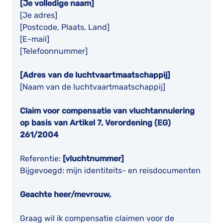
[Je volledige naam]
[Je adres]
[Postcode, Plaats, Land]
[E-mail]
[Telefoonnummer]
[Adres van de luchtvaartmaatschappij]
[Naam van de luchtvaartmaatschappij]
Claim voor compensatie van vluchtannulering
op basis van Artikel 7, Verordening (EG)
261/2004
Referentie:
[vluchtnummer]
Bijgevoegd: mijn identiteits- en reisdocumenten
Geachte heer/mevrouw,
Graag wil ik compensatie claimen voor de