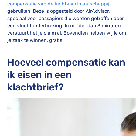
compensatie van de luchtvaartmaatschappij
gebruiken. Deze is opgesteld door AirAdvisor,
speciaal voor passagiers die worden getroffen door
een vluchtonderbreking. In minder dan 3 minuten
verstuurt het je claim al. Bovendien helpen wij je om
je zaak te winnen, gratis.
Hoeveel compensatie kan
ik eisen in een
klachtbrief?