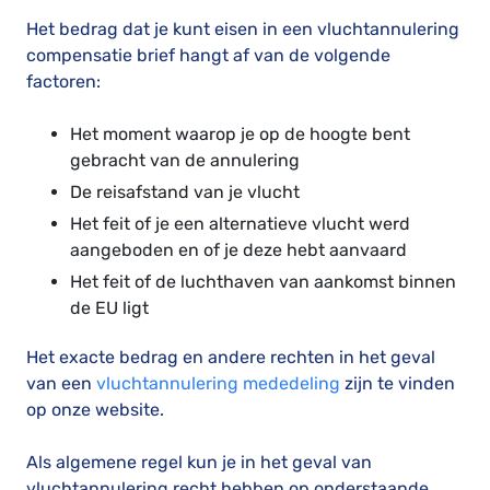
Het bedrag dat je kunt eisen in een vluchtannulering
compensatie brief hangt af van de volgende
factoren:
Het moment waarop je op de hoogte bent
gebracht van de annulering
De reisafstand van je vlucht
Het feit of je een alternatieve vlucht werd
aangeboden en of je deze hebt aanvaard
Het feit of de luchthaven van aankomst binnen
de EU ligt
Het exacte bedrag en andere rechten in het geval
van een
vluchtannulering mededeling
zijn te vinden
op onze website.
Als algemene regel kun je in het geval van
vluchtannulering recht hebben op onderstaande