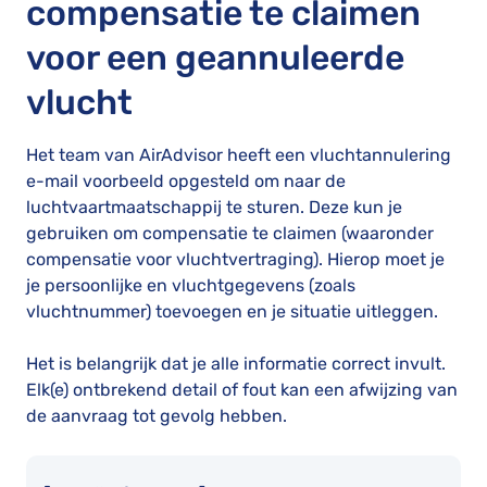
compensatie te claimen
voor een geannuleerde
vlucht
Het team van AirAdvisor heeft een vluchtannulering
e-mail voorbeeld opgesteld om naar de
luchtvaartmaatschappij te sturen. Deze kun je
gebruiken om compensatie te claimen (waaronder
compensatie voor vluchtvertraging). Hierop moet je
je persoonlijke en vluchtgegevens (zoals
vluchtnummer) toevoegen en je situatie uitleggen.
Het is belangrijk dat je alle informatie correct invult.
Elk(e) ontbrekend detail of fout kan een afwijzing van
de aanvraag tot gevolg hebben.