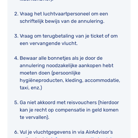
Vraag het luchtvaartpersoneel om een
schriftelijk bewijs van de annulering.
Vraag om terugbetaling van je ticket of om
een vervangende vlucht.
Bewaar alle bonnetjes als je door de
annulering noodzakelijke aankopen hebt
moeten doen (persoonlijke
hygiëneproducten, kleding, accommodatie,
taxi, enz.)
Ga niet akkoord met reisvouchers (hierdoor
kan je recht op compensatie in geld komen
te vervallen).
Vul je vluchtgegevens in via AirAdvisor’s