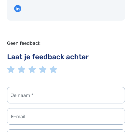
Geen feedback
Laat je feedback achter