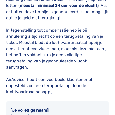
letten (
meestal minimaal 24 uur voor de vlucht
). Als
er buiten deze termijn is geannuleerd, is het mogelijk
dat je je geld niet terugkrijgt.
In tegenstelling tot compensatie heb je bij
annulering altijd recht op een terugbetaling van je
ticket. Meestal biedt de luchtvaartmaatschappij je
een alternatieve vlucht aan, maar als deze niet aan je
behoeften voldoet, kun je een volledige
terugbetaling van je geannuleerde vlucht
aanvragen.
AirAdvisor heeft een voorbeeld klachtenbrief
opgesteld voor een terugbetaling door de
luchtvaartmaatschappij:
[Je volledige naam]