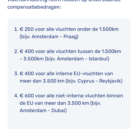
compensatiebedragen:
€ 250 voor alle vluchten onder de 1.500km
(bijv. Amsterdam - Praag)
€ 400 voor alle vluchten tussen de 1.500km
- 3.500km (bijv. Amsterdam - Istanbul)
€ 400 voor alle interne EU-vluchten van
meer dan 3.500 km (bijv. Cyprus - Reykjavik)
€ 600 voor alle niet-interne vluchten binnen
de EU van meer dan 3.500 km (bijv.
Amsterdam - Dubai)