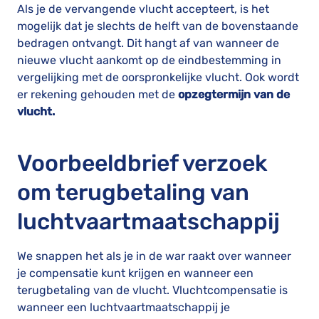
Als je de vervangende vlucht accepteert, is het
mogelijk dat je slechts de helft van de bovenstaande
bedragen ontvangt. Dit hangt af van wanneer de
nieuwe vlucht aankomt op de eindbestemming in
vergelijking met de oorspronkelijke vlucht. Ook wordt
er rekening gehouden met de
opzegtermijn van de
vlucht.
Voorbeeldbrief verzoek
om terugbetaling van
luchtvaartmaatschappij
We snappen het als je in de war raakt over wanneer
je compensatie kunt krijgen en wanneer een
terugbetaling van de vlucht. Vluchtcompensatie is
wanneer een luchtvaartmaatschappij je