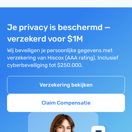
Je privacy is beschermd —
verzekerd voor $1M
Wij beveiligen je persoonlijke gegevens met
verzekering van Hiscox (AAA rating). Inclusief
cyberbeveiliging tot $250.000.
Verzekering bekijken
Claim Compensatie