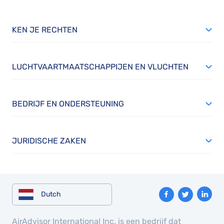
KEN JE RECHTEN
LUCHTVAARTMAATSCHAPPIJEN EN VLUCHTEN
BEDRIJF EN ONDERSTEUNING
JURIDISCHE ZAKEN
Dutch
AirAdvisor International Inc. is een bedrijf dat