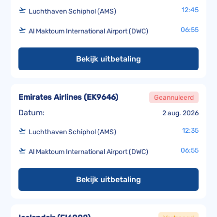
12:45
Luchthaven Schiphol (AMS)
06:55
Al Maktoum International Airport (DWC)
Bekijk uitbetaling
Emirates Airlines
(
EK9646
)
Geannuleerd
Datum:
2 aug. 2026
12:35
Luchthaven Schiphol (AMS)
06:55
Al Maktoum International Airport (DWC)
Bekijk uitbetaling