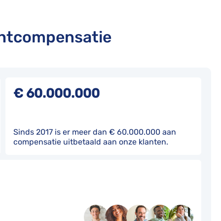
chtcompensatie
€ 60.000.000
Sinds 2017 is er meer dan € 60.000.000 aan
compensatie uitbetaald aan onze klanten.