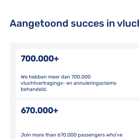
Aangetoond succes in vlu
700.000+
We hebben meer dan 700.000
vluchtvertragings- en annuleringsclaims
behandeld.
670.000+
Join more than 670.000 passengers who’ve