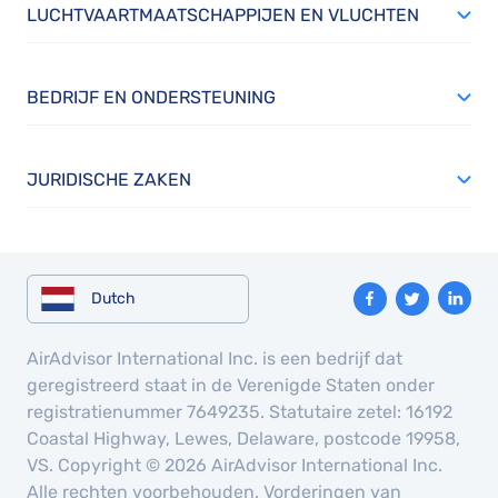
LUCHTVAARTMAATSCHAPPIJEN EN VLUCHTEN
BEDRIJF EN ONDERSTEUNING
JURIDISCHE ZAKEN
Dutch
AirAdvisor International Inc. is een bedrijf dat
geregistreerd staat in de Verenigde Staten onder
registratienummer 7649235. Statutaire zetel: 16192
Coastal Highway, Lewes, Delaware, postcode 19958,
VS. Copyright © 2026 AirAdvisor International Inc.
Alle rechten voorbehouden. Vorderingen van