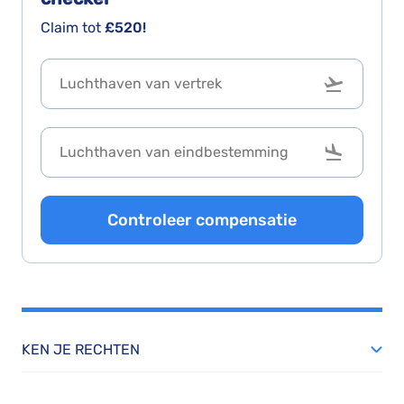
Claim tot
£520!
Controleer compensatie
KEN JE RECHTEN