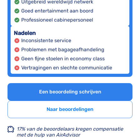
Uitgebreid wereldwijd netwerk
Goed entertainment aan boord
Professioneel cabinepersoneel
Nadelen
Inconsistente service
Problemen met bagageafhandeling
Geen fijne stoelen in economy class
Vertragingen en slechte communicatie
Een beoordeling schrijven
Naar beoordelingen
17% van de beoordelaars kregen compensatie
met de hulp van AirAdvisor