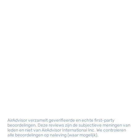
AirAdvisor verzamelt geverifieerde en echte first-party
beoordelingen. Deze reviews zijn de subjectieve meningen van
leden en niet van AirAdvisor International Inc. We controleren
alle beoordelingen op naleving (waar mogelijk).