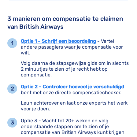
3 manieren om compensatie te claimen
van British Airways
Optie 1 - Schrijf een beoordeling
- Vertel
andere passagiers waar je compensatie voor
wilt.
Volg daarna de stapsgewijze gids om in slechts
2 minuutjes te zien of je recht hebt op
compensatie.
Optie 2 - Controleer hoeveel je verschuldigd
bent met onze directe compensatiechecker.
Leun achterover en laat onze experts het werk
voor je doen.
Optie 3 - Wacht tot 20+ weken en volg
onderstaande stappen om te zien of je
compensatie van British Airways kunt krijgen