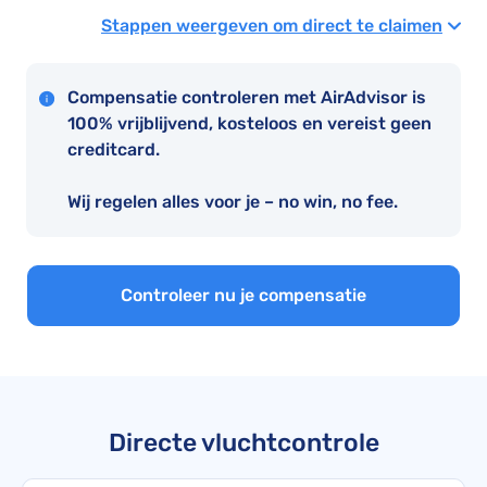
Stappen weergeven om direct te claimen
Compensatie controleren met AirAdvisor is
100% vrijblijvend, kosteloos en vereist geen
creditcard.
Wij regelen alles voor je – no win, no fee.
Controleer nu je compensatie
Directe vluchtcontrole