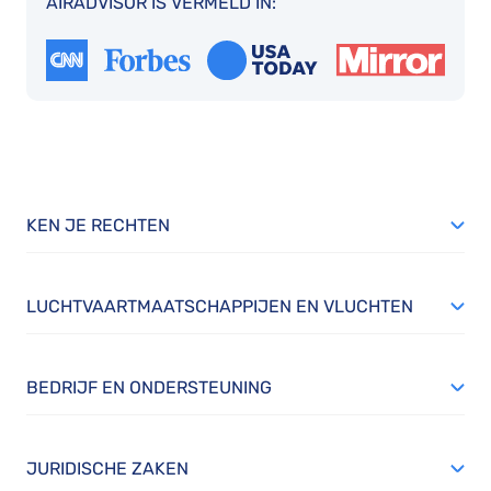
AIRADVISOR IS VERMELD IN:
KEN JE RECHTEN
LUCHTVAARTMAATSCHAPPIJEN EN VLUCHTEN
BEDRIJF EN ONDERSTEUNING
JURIDISCHE ZAKEN