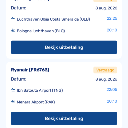
Datum:
8 aug. 2026
22:25
Luchthaven Olbia Costa Smeralda (OLB)
20:10
Bologna luchthaven (BLQ)
Bekijk uitbetaling
Ryanair
(
FR6763
)
Vertraagd
Datum:
8 aug. 2026
22:05
Ibn Batouta Airport (TNG)
20:10
Menara Airport (RAK)
Bekijk uitbetaling