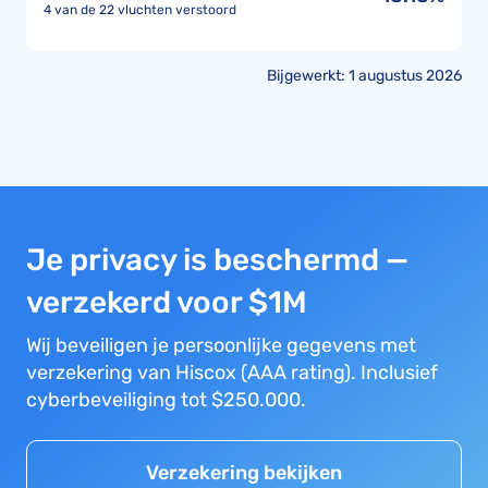
4 van de 22 vluchten verstoord
Bijgewerkt: 1 augustus 2026
Je privacy is beschermd —
verzekerd voor $1M
Wij beveiligen je persoonlijke gegevens met
verzekering van Hiscox (AAA rating). Inclusief
cyberbeveiliging tot $250.000.
Verzekering bekijken