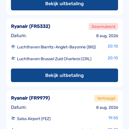
Bekijk uitbetaling
Ryanair
(
FR5332
)
Geannuleerd
Datum:
8 aug. 2026
20:10
Luchthaven Biarritz-Anglet-Bayonne (BIQ)
20:10
Luchthaven Brussel Zuid Charleroi (CRL)
Bekijk uitbetaling
Ryanair
(
FR9979
)
Vertraagd
Datum:
8 aug. 2026
19:55
Saïss Airport (FEZ)