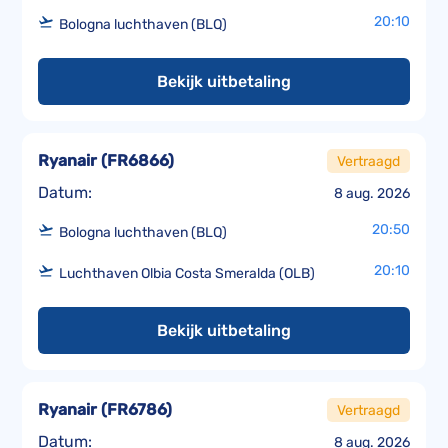
20:10
Bologna luchthaven (BLQ)
Bekijk uitbetaling
Ryanair
(
FR6866
)
Vertraagd
Datum:
8 aug. 2026
20:50
Bologna luchthaven (BLQ)
20:10
Luchthaven Olbia Costa Smeralda (OLB)
Bekijk uitbetaling
Ryanair
(
FR6786
)
Vertraagd
Datum:
8 aug. 2026