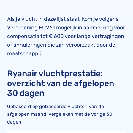
Als je vlucht in deze lijst staat, kom je volgens
Verordening EU261 mogelijk in aanmerking voor
compensatie tot € 600 voor lange vertragingen
of annuleringen die zijn veroorzaakt door de
maatschappij.
Ryanair vluchtprestatie:
overzicht van de afgelopen
30 dagen
Gebaseerd op getraceerde vluchten van de
afgelopen maand, vergeleken met de vorige 30
dagen.