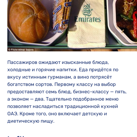
Пассажиров ожидают изысканные блюда,
холодные и горячие напитки. Еда придётся по
вкусу истинным гурманам, а вино потрясёт
богатством сортов. Первому классу на выбор
предоставляют семь блюд, бизнес-классу — пять,
а эконом — два. Тщательно подобранное меню
позволяет насладиться традиционной кухней
ОАЭ. Кроме того, оно включает детскую и
диетическую пищу.