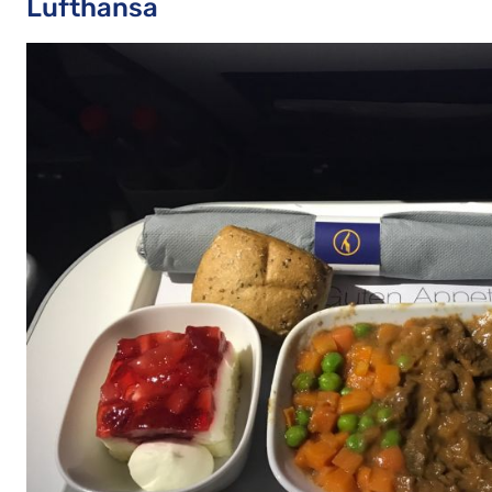
Lufthansa