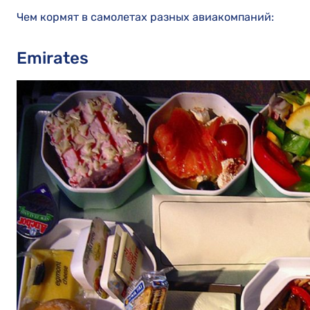
Чем кормят в самолетах разных авиакомпаний:
Emirates