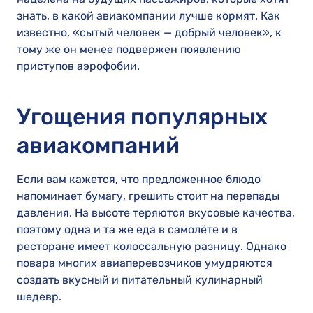
знать, в какой авиакомпании лучше кормят. Как
известно, «сытый человек — добрый человек», к
тому же он менее подвержен появлению
приступов аэрофобии.
Угощения популярных
авиакомпаний
Если вам кажется, что предложенное блюдо
напоминает бумагу, грешить стоит на перепады
давления. На высоте теряются вкусовые качества,
поэтому одна и та же еда в самолёте и в
ресторане имеет колоссальную разницу. Однако
повара многих авиаперевозчиков умудряются
создать вкусный и питательный кулинарный
шедевр.