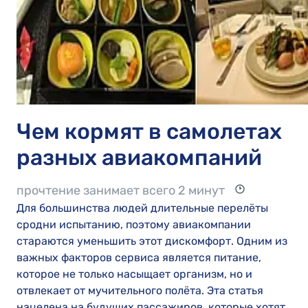
Чем кормят в самолетах
разных авиакомпаний
прочтение занимает всего 2 минут
Для большинства людей длительные перелёты
сродни испытанию, поэтому авиакомпании
стараются уменьшить этот дискомфорт. Одним из
важных факторов сервиса является питание,
которое не только насыщает организм, но и
отвлекает от мучительного полёта. Эта статья
нацелена на будущих пассажиров, которые хотят