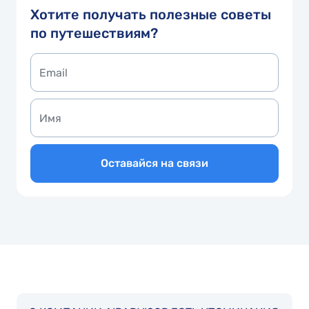
Хотите получать полезные советы
по путешествиям?
Оставайся на связи