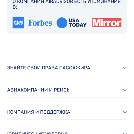
О КОМПАНИИ AIRADVISOR ЕСТЬ УПОМИНАНИЯ
В:
ЗНАЙТЕ СВОИ ПРАВА ПАССАЖИРА
АВИАКОМПАНИИ И РЕЙСЫ
КОМПАНИЯ И ПОДДЕРЖКА