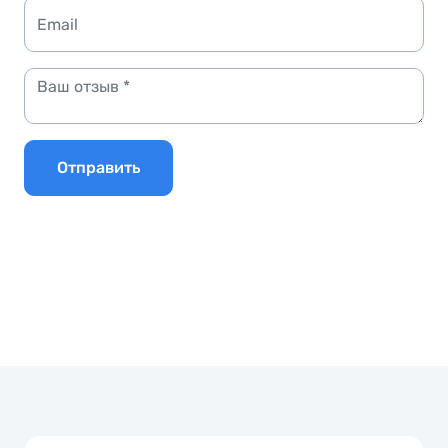
Отправить