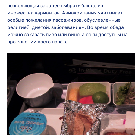
позволяющая заранее выбрать блюдо из
множества вариантов. Авиакомпания учитывает
особые пожелания пассажиров, обусловленные
религией, диетой, заболеванием. Во время обеда
можно заказать пиво или вино, а соки доступны на
протяжении всего полёта.