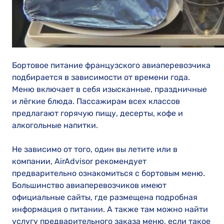
Бортовое питание французского авиаперевозчика
подбирается в зависимости от времени года.
Меню включает в себя изысканные, праздничные
и лёгкие блюда. Пассажирам всех классов
предлагают горячую пищу, десерты, кофе и
алкогольные напитки.
Не зависимо от того, один вы летите или в
компании, AirAdvisor рекомендует
предварительно ознакомиться с бортовым меню.
Большинство авиаперевозчиков имеют
официальные сайты, где размещена подробная
информация о питании. А также там можно найти
услугу предварительного заказа меню, если такое