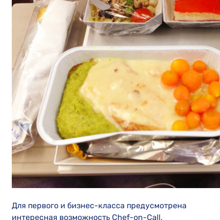
Для первого и бизнес-класса предусмотрена
интересная возможность Chef-on-Call,