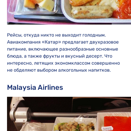
Рейсы, откуда никто не выходит голодным.
Авиакомпания «Катар» предлагает двухразовое
питание, включающее разнообразные основные
блюда, а также фрукты и вкусный десерт. Что
интересно, летящих экономклассом совершенно
не обделяют выбором алкогольных напитков.
Malaysia Airlines