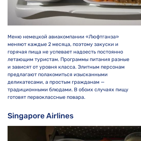
Меню немецкой авиакомпании «Люфтганза»
меняют каждые 2 месяца, поэтому закуски и
горячая пища не успевает надоесть постоянно
летающим туристам. Программы питания разные
и зависят от уровня класса. Элитным персонам
предлагают полакомиться изысканными
деликатесами, а простым гражданам —
традиционными блюдами. В обоих случаях пищу
готовят первоклассные повара.
Singapore Airlines