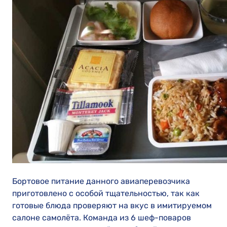
Бортовое питание данного авиаперевозчика
приготовлено с особой тщательностью, так как
готовые блюда проверяют на вкус в имитируемом
салоне самолёта. Команда из 6 шеф-поваров