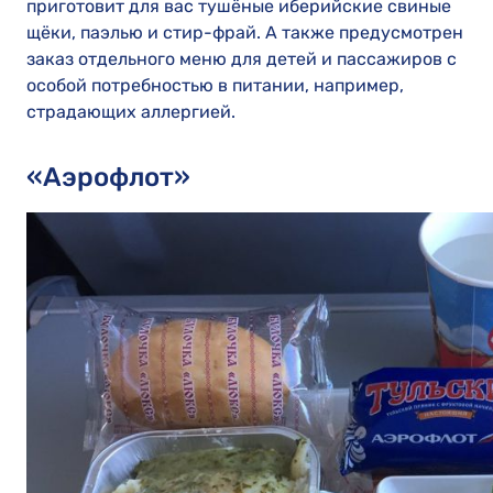
приготовит для вас тушёные иберийские свиные
щёки, паэлью и стир-фрай. А также предусмотрен
заказ отдельного меню для детей и пассажиров с
особой потребностью в питании, например,
страдающих аллергией.
«Аэрофлот»