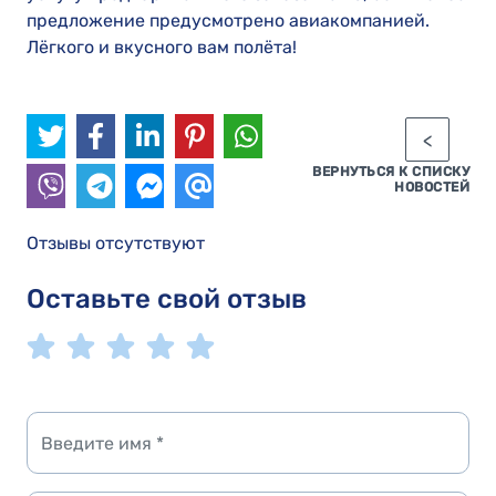
предложение предусмотрено авиакомпанией.
Лёгкого и вкусного вам полёта!
ВЕРНУТЬСЯ К СПИСКУ
НОВОСТЕЙ
Отзывы отсутствуют
Оставьте свой отзыв