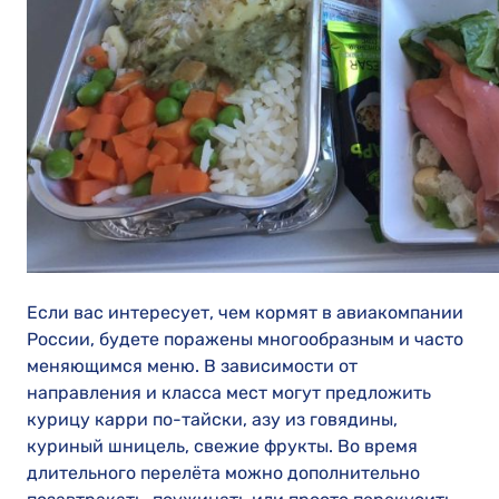
Если вас интересует, чем кормят в авиакомпании
России, будете поражены многообразным и часто
меняющимся меню. В зависимости от
направления и класса мест могут предложить
курицу карри по-тайски, азу из говядины,
куриный шницель, свежие фрукты. Во время
длительного перелёта можно дополнительно