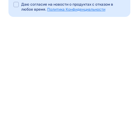
Даю согласие на новости о продуктах с отказом в
любое время.
Политика Конфиденциальности