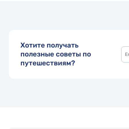
Хотите получать
полезные советы по
путешествиям?