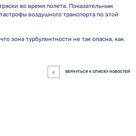
тряски во время полета. Показательным
катастрофы воздушного транспорта по этой
что зона турбулентности не так опасна, как
ВЕРНУТЬСЯ К СПИСКУ НОВОСТЕЙ