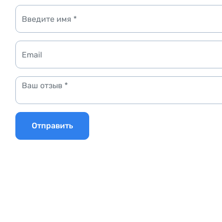
Отправить