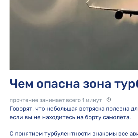
Чем опасна зона ту
прочтение занимает всего 1 минут
Говорят, что небольшая встряска полезна дл
если вы не находитесь на борту самолёта.
С понятием турбулентности знакомы все ав