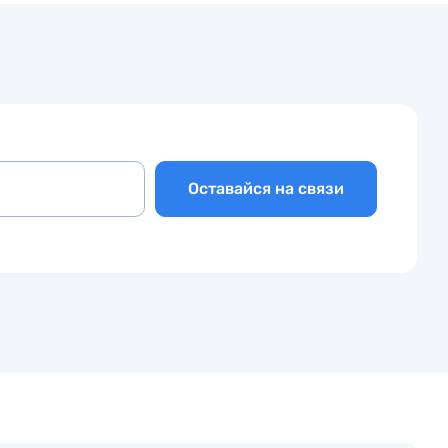
Оставайся на связи