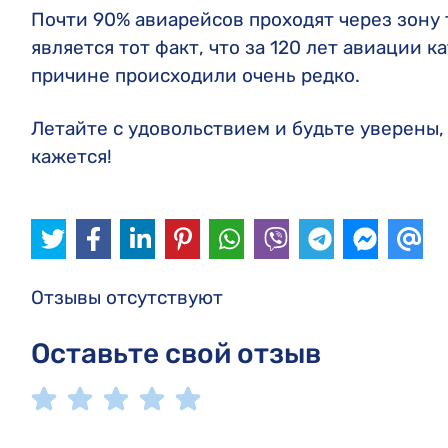
Почти 90% авиарейсов проходят через зону 
является тот факт, что за 120 лет авиации 
причине происходили очень редко.
Летайте с удовольствием и будьте уверены, 
кажется!
Отзывы отсутствуют
Оставьте свой отзыв