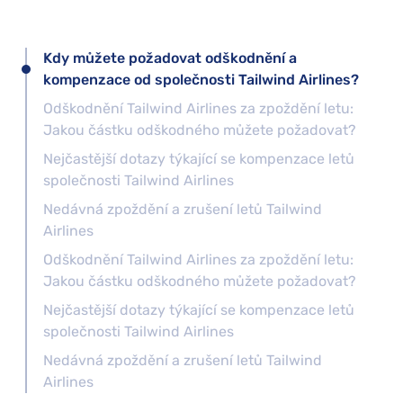
Kdy můžete požadovat odškodnění a
kompenzace od společnosti Tailwind Airlines?
Odškodnění Tailwind Airlines za zpoždění letu:
Jakou částku odškodného můžete požadovat?
Nejčastější dotazy týkající se kompenzace letů
společnosti Tailwind Airlines
Nedávná zpoždění a zrušení letů Tailwind
Airlines
Odškodnění Tailwind Airlines za zpoždění letu:
Jakou částku odškodného můžete požadovat?
Nejčastější dotazy týkající se kompenzace letů
společnosti Tailwind Airlines
Nedávná zpoždění a zrušení letů Tailwind
Airlines