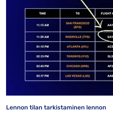
Lennon tilan tarkistaminen lennon