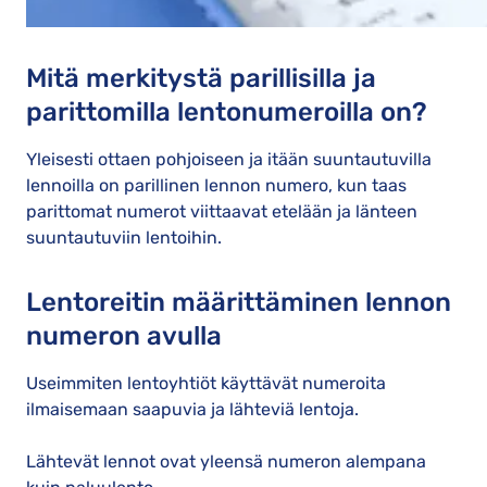
Mitä merkitystä parillisilla ja
parittomilla lentonumeroilla on?
Yleisesti ottaen pohjoiseen ja itään suuntautuvilla
lennoilla on parillinen lennon numero, kun taas
parittomat numerot viittaavat etelään ja länteen
suuntautuviin lentoihin.
Lentoreitin määrittäminen lennon
numeron avulla
Useimmiten lentoyhtiöt käyttävät numeroita
ilmaisemaan saapuvia ja lähteviä lentoja.
Lähtevät lennot ovat yleensä numeron alempana