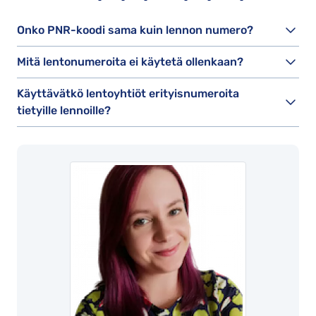
Onko PNR-koodi sama kuin lennon numero?
Mitä lentonumeroita ei käytetä ollenkaan?
Käyttävätkö lentoyhtiöt erityisnumeroita
tietyille lennoille?