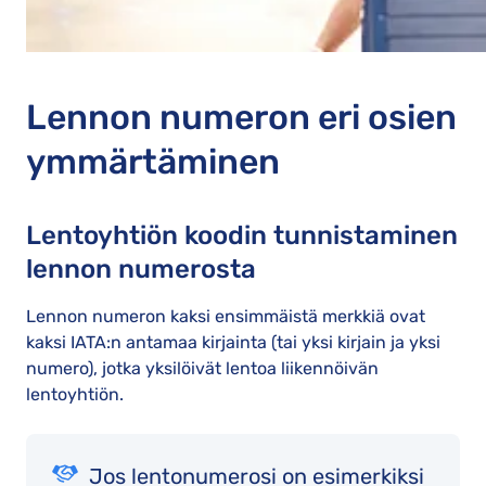
Lennon numeron eri osien
ymmärtäminen
Lentoyhtiön koodin tunnistaminen
lennon numerosta
Lennon numeron kaksi ensimmäistä merkkiä ovat
kaksi IATA:n antamaa kirjainta (tai yksi kirjain ja yksi
numero), jotka yksilöivät lentoa liikennöivän
lentoyhtiön.
Jos lentonumerosi on esimerkiksi