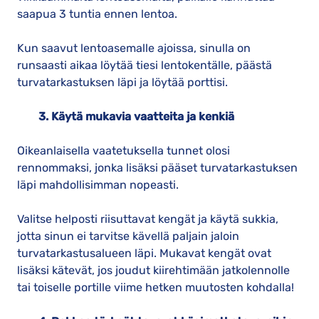
saapua 3 tuntia ennen lentoa.
Kun saavut lentoasemalle ajoissa, sinulla on
runsaasti aikaa löytää tiesi lentokentälle, päästä
turvatarkastuksen läpi ja löytää porttisi.
3. Käytä mukavia vaatteita ja kenkiä
Oikeanlaisella vaatetuksella tunnet olosi
rennommaksi, jonka lisäksi pääset turvatarkastuksen
läpi mahdollisimman nopeasti.
Valitse helposti riisuttavat kengät ja käytä sukkia,
jotta sinun ei tarvitse kävellä paljain jaloin
turvatarkastusalueen läpi. Mukavat kengät ovat
lisäksi kätevät, jos joudut kiirehtimään jatkolennolle
tai toiselle portille viime hetken muutosten kohdalla!