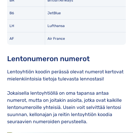
BA
British Airways
B6
JetBlue
LH
Lufthansa
AF
Air France
Lentonumeron numerot
Lentoyhtiön koodin perässä olevat numerot kertovat
mielenkiintoisia tietoja tulevasta lennostasi!
Jokaisella lentoyhtiöllä on oma tapansa antaa
numerot, mutta on joitakin asioita, jotka ovat kaikille
lentonumeroille yhteisiä. Usein voit selvittää lentosi
suunnan, kellonajan ja reitin lentoyhtiön koodia
seuraavien numeroiden perusteella.