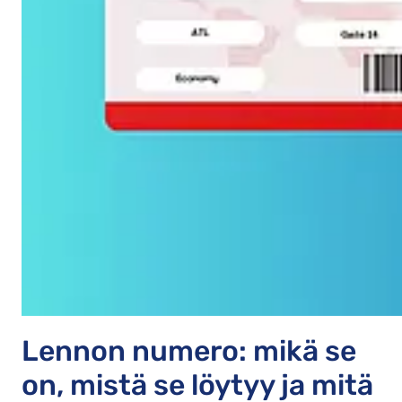
Lennon numero: mikä se
on, mistä se löytyy ja mitä