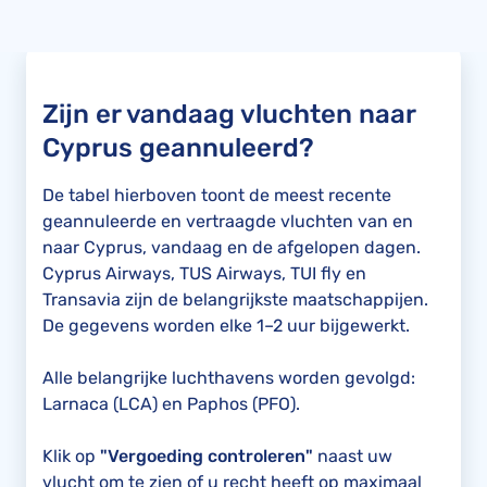
Zijn er vandaag vluchten naar
Cyprus geannuleerd?
De tabel hierboven toont de meest recente
geannuleerde en vertraagde vluchten van en
naar Cyprus, vandaag en de afgelopen dagen.
Cyprus Airways, TUS Airways, TUI fly en
Transavia zijn de belangrijkste maatschappijen.
De gegevens worden elke 1–2 uur bijgewerkt.
Alle belangrijke luchthavens worden gevolgd:
Larnaca (LCA) en Paphos (PFO).
Klik op
"Vergoeding controleren"
naast uw
vlucht om te zien of u recht heeft op maximaal