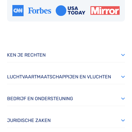
KEN JE RECHTEN
LUCHTVAARTMAATSCHAPPIJEN EN VLUCHTEN
BEDRIJF EN ONDERSTEUNING
JURIDISCHE ZAKEN