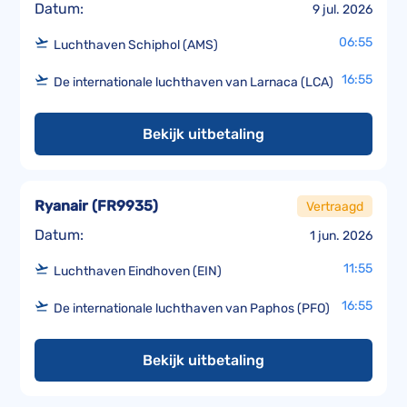
Datum:
9 jul. 2026
06:55
Luchthaven Schiphol (AMS)
16:55
De internationale luchthaven van Larnaca (LCA)
Bekijk uitbetaling
Ryanair
(
FR9935
)
Vertraagd
Datum:
1 jun. 2026
11:55
Luchthaven Eindhoven (EIN)
16:55
De internationale luchthaven van Paphos (PFO)
Bekijk uitbetaling