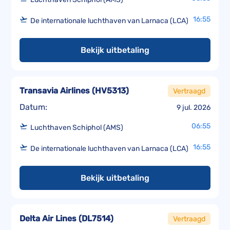
16:55
De internationale luchthaven van Larnaca (LCA)
Bekijk uitbetaling
Transavia Airlines
(
HV5313
)
Vertraagd
Datum:
9 jul. 2026
06:55
Luchthaven Schiphol (AMS)
16:55
De internationale luchthaven van Larnaca (LCA)
Bekijk uitbetaling
Delta Air Lines
(
DL7514
)
Vertraagd