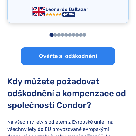
Leonardo Baltazar
€250
Ověřte si odškodnění
Kdy můžete požadovat
odškodnění a kompenzace od
společnosti Condor?
Na všechny lety s odletem z Evropské unie i na
všechny lety do EU provozované evropskými