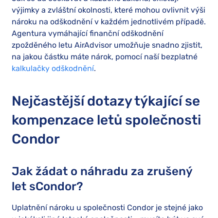
výjimky a zvláštní okolnosti, které mohou ovlivnit výši
nároku na odškodnění v každém jednotlivém případě.
Agentura vymáhající finanční odškodnění
zpožděného letu AirAdvisor umožňuje snadno zjistit,
na jakou částku máte nárok, pomocí naší bezplatné
kalkulačky odškodnění
.
Nejčastější dotazy týkající se
kompenzace letů společnosti
Condor
Jak žádat o náhradu za zrušený
let sCondor?
Uplatnění nároku u společnosti Condor je stejné jako