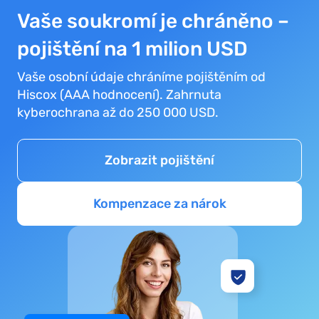
Vaše soukromí je chráněno –
pojištění na 1 milion USD
Vaše osobní údaje chráníme pojištěním od
Hiscox (AAA hodnocení). Zahrnuta
kyberochrana až do 250 000 USD.
Zobrazit pojištění
Kompenzace za nárok