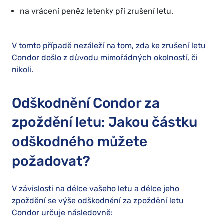
na vrácení peněz letenky při zrušení letu.
V tomto případě nezáleží na tom, zda ke zrušení letu
Condor došlo z důvodu mimořádných okolností, či
nikoli.
Odškodnění Condor za
zpoždění letu: Jakou částku
odškodného můžete
požadovat?
V závislosti na délce vašeho letu a délce jeho
zpoždění se výše odškodnění za zpoždění letu
Condor určuje následovně: