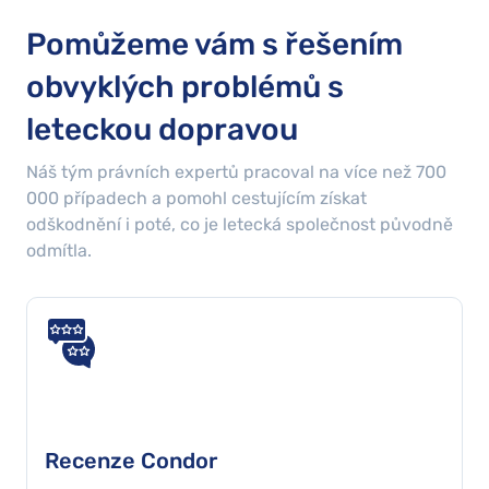
Pomůžeme vám s řešením
obvyklých problémů s
leteckou dopravou
Náš tým právních expertů pracoval na více než
700
000
případech a pomohl cestujícím získat
odškodnění i poté, co je letecká společnost původně
odmítla.
Recenze Condor