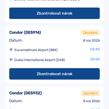
Zkontrolovat nárok
Condor
(
DE5914
)
Zpoždění
Datum:
8 srp 2026
03:40
Suvarnabhumi Airport (BKK)
05:00
Dubai International Airport (DXB)
Zkontrolovat nárok
Condor
(
DE5932
)
Zpoždění
Datum:
8 srp 2026