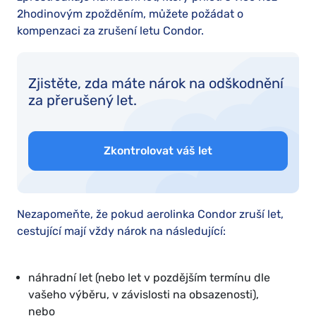
2hodinovým zpožděním, můžete požádat o
kompenzaci za zrušení letu Condor.
Zjistěte, zda máte nárok na odškodnění
za přerušený let.
Zkontrolovat váš let
Nezapomeňte, že pokud aerolinka Condor zruší let,
cestující mají vždy nárok na následující:
náhradní let (nebo let v pozdějším termínu dle
vašeho výběru, v závislosti na obsazenosti),
nebo