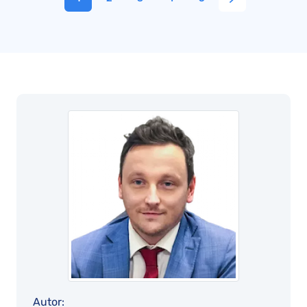
Autor: