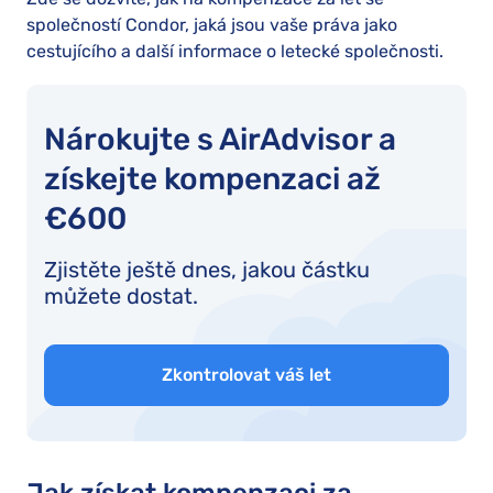
společností Condor, jaká jsou vaše práva jako
cestujícího a další informace o letecké společnosti.
Nárokujte s AirAdvisor a
získejte kompenzaci až
€600
Zjistěte ještě dnes, jakou částku
můžete dostat.
Zkontrolovat váš let