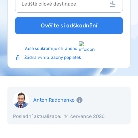
Ověřte si odškodnění
Vaše soukromí je chráněno
Žádná výhra, žádný poplatek
Anton Radchenko
Poslední aktualizace:
14 července 2026