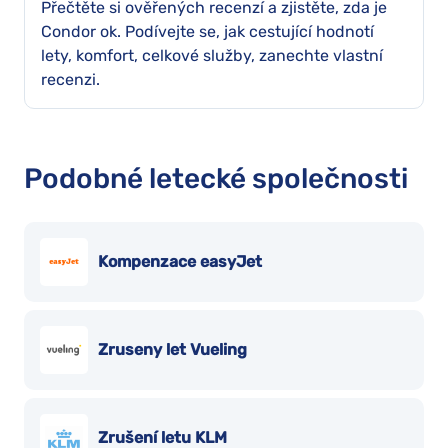
Přečtěte si ověřených recenzí a zjistěte, zda je
Condor ok. Podívejte se, jak cestující hodnotí
lety, komfort, celkové služby, zanechte vlastní
recenzi.
Podobné letecké společnosti
Kompenzace easyJet
Zruseny let Vueling
Zrušení letu KLM