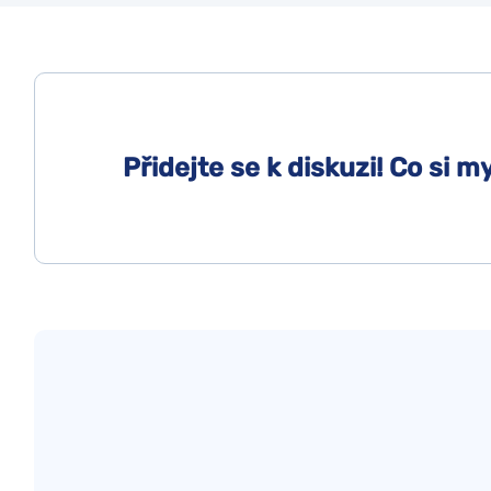
Přidejte se k diskuzi! Co si m