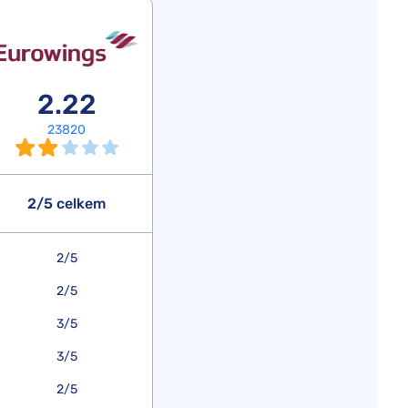
2.22
23820
2/5 celkem
2/5
2/5
3/5
3/5
2/5