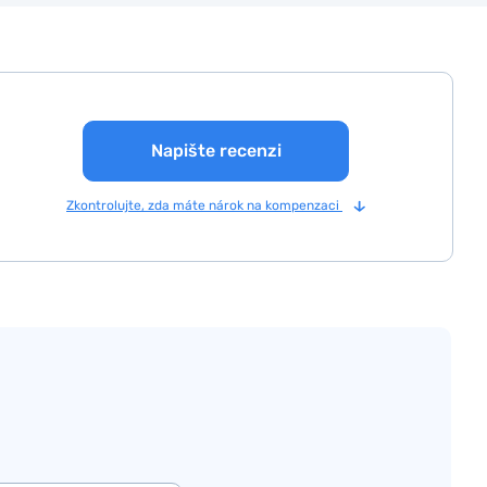
Napište recenzi
Zkontrolujte, zda máte nárok na kompenzaci