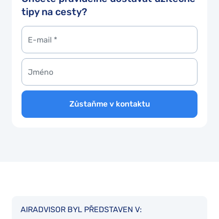
tipy na cesty?
Zůstaňme v kontaktu
AIRADVISOR BYL PŘEDSTAVEN V: