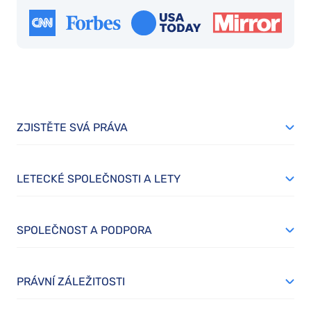
ZJISTĚTE SVÁ PRÁVA
LETECKÉ SPOLEČNOSTI A LETY
SPOLEČNOST A PODPORA
PRÁVNÍ ZÁLEŽITOSTI