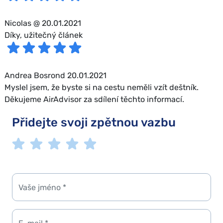
Nicolas @ 20.01.2021
Díky, užitečný článek
Andrea Bosrond 20.01.2021
Myslel jsem, že byste si na cestu neměli vzít deštník.
Děkujeme AirAdvisor za sdílení těchto informací.
Přidejte svoji zpětnou vazbu