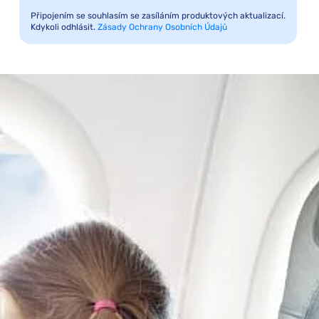
Připojením se souhlasím se zasíláním produktových aktualizací.
Kdykoli odhlásit.
Zásady Ochrany Osobních Údajů