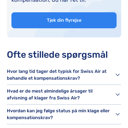
Tjek din flyrejse
Ofte stillede spørgsmål
Hvor lang tid tager det typisk for Swiss Air at
behandle et kompensationskrav?
Hvad er de mest almindelige årsager til
afvisning af klager fra Swiss Air?
Hvordan kan jeg følge status på min klage eller
kompensationskrav?