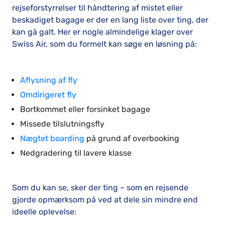
rejseforstyrrelser til håndtering af mistet eller
beskadiget bagage er der en lang liste over ting, der
kan gå galt. Her er nogle almindelige klager over
Swiss Air, som du formelt kan søge en løsning på:
Aflysning af fly
Omdirigeret fly
Bortkommet eller forsinket bagage
Missede tilslutningsfly
Nægtet boarding
på grund af overbooking
Nedgradering til lavere klasse
Som du kan se, sker der ting – som en rejsende
gjorde opmærksom på ved at dele sin mindre end
ideelle oplevelse: