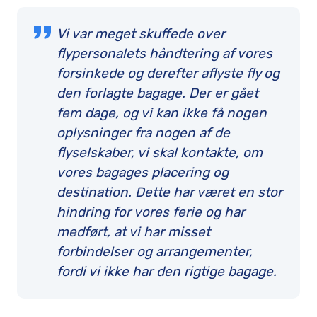
Vi var meget skuffede over
flypersonalets håndtering af vores
forsinkede og derefter aflyste fly og
den forlagte bagage. Der er gået
fem dage, og vi kan ikke få nogen
oplysninger fra nogen af de
flyselskaber, vi skal kontakte, om
vores bagages placering og
destination. Dette har været en stor
hindring for vores ferie og har
medført, at vi har misset
forbindelser og arrangementer,
fordi vi ikke har den rigtige bagage.