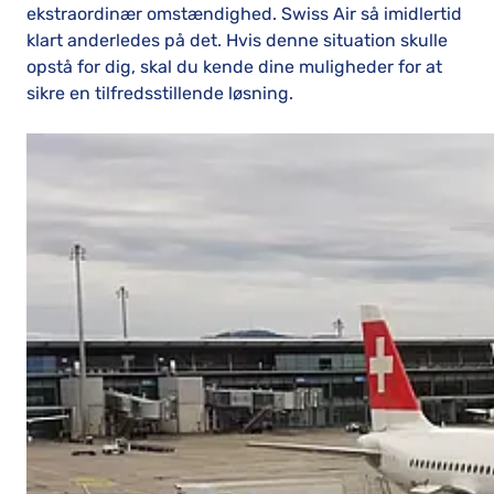
ekstraordinær omstændighed. Swiss Air så imidlertid
klart anderledes på det. Hvis denne situation skulle
opstå for dig, skal du kende dine muligheder for at
sikre en tilfredsstillende løsning.