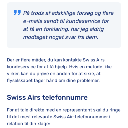
På trods af adskillige forsøg og flere
e-mails sendt til kundeservice for
at få en forklaring, har jeg aldrig
modtaget noget svar fra dem.
Der er flere måder, du kan kontakte Swiss Airs
kundeservice for at få hjælp. Hvis en metode ikke
virker, kan du prøve en anden for at sikre, at
flyselskabet tager hånd om dine problemer.
Swiss Airs telefonnumre
For at tale direkte med en repræsentant skal du ringe
til det mest relevante Swiss Air-telefonnummer i
relation til din klage: