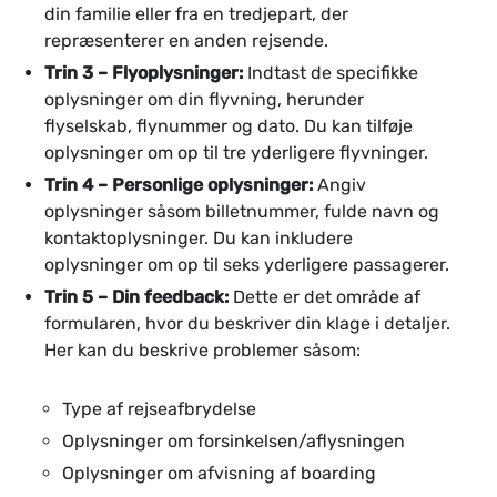
din familie eller fra en tredjepart, der
repræsenterer en anden rejsende.
Trin 3 – Flyoplysninger:
Indtast de specifikke
oplysninger om din flyvning, herunder
flyselskab, flynummer og dato. Du kan tilføje
oplysninger om op til tre yderligere flyvninger.
Trin 4 – Personlige oplysninger:
Angiv
oplysninger såsom billetnummer, fulde navn og
kontaktoplysninger. Du kan inkludere
oplysninger om op til seks yderligere passagerer.
Trin 5 – Din feedback:
Dette er det område af
formularen, hvor du beskriver din klage i detaljer.
Her kan du beskrive problemer såsom:
Type af rejseafbrydelse
Oplysninger om forsinkelsen/aflysningen
Oplysninger om afvisning af boarding