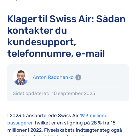
Klager til Swiss Air: Sådan
kontakter du
kundesupport,
telefonnumre, e-mail
Anton Radchenko
Sidst opdateret:
10 september 2025
I 2023 transporterede Swiss Air
19,3 millioner
passagerer
, hvilket er en stigning på 28 % fra 15
millioner i 2022. Flyselskabets indtægter steg også