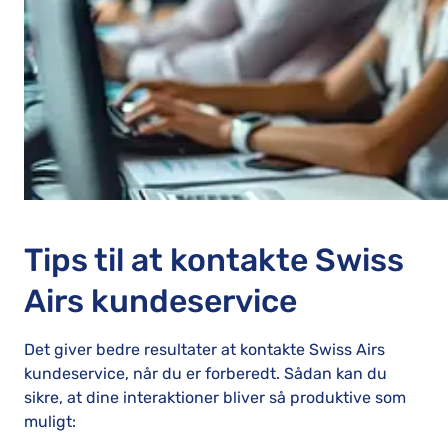
Tips til at kontakte Swiss
Airs kundeservice
Det giver bedre resultater at kontakte Swiss Airs
kundeservice, når du er forberedt. Sådan kan du
sikre, at dine interaktioner bliver så produktive som
muligt: