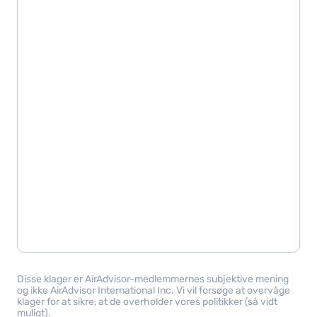
Disse klager er AirAdvisor-medlemmernes subjektive mening
og ikke AirAdvisor International Inc. Vi vil forsøge at overvåge
klager for at sikre, at de overholder vores politikker (så vidt
muligt).