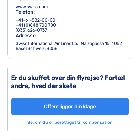
www.swiss.com
Telefon:
+41-61-582-00-00
+41 (0)848 700 700
(833) 626-0737
Adresse
Swiss International Air Lines Ltd. Malzagasse 15, 4052
Basel Schweiz, 8058
Er du skuffet over din flyrejse? Fortæl
andre, hvad der skete
Offentliggør din klage
Se, om du er berettiget til kompensation