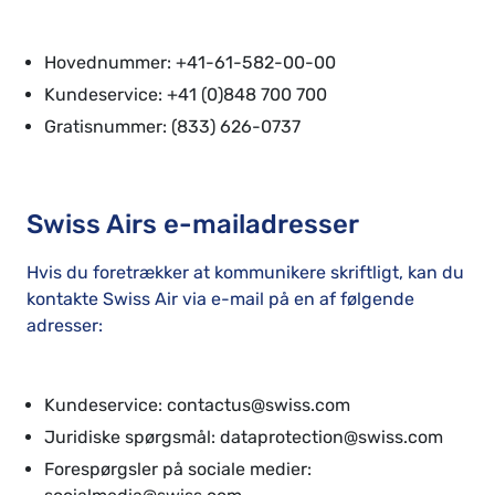
Hovednummer: +41-61-582-00-00
Kundeservice: +41 (0)848 700 700
Gratisnummer: (833) 626-0737
Swiss Airs e-mailadresser
Hvis du foretrækker at kommunikere skriftligt, kan du
kontakte Swiss Air via e-mail på en af følgende
adresser:
Kundeservice: contactus@swiss.com
Juridiske spørgsmål: dataprotection@swiss.com
Forespørgsler på sociale medier: