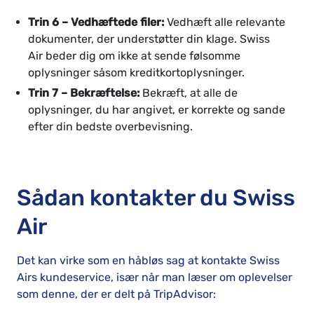
Trin 6 – Vedhæftede filer:
Vedhæft alle relevante
dokumenter, der understøtter din klage. Swiss
Air beder dig om ikke at sende følsomme
oplysninger såsom kreditkortoplysninger.
Trin 7 – Bekræftelse:
Bekræft, at alle de
oplysninger, du har angivet, er korrekte og sande
efter din bedste overbevisning.
Sådan kontakter du Swiss
Air
Det kan virke som en håbløs sag at kontakte Swiss
Airs kundeservice, især når man læser om oplevelser
som denne, der er delt på TripAdvisor: