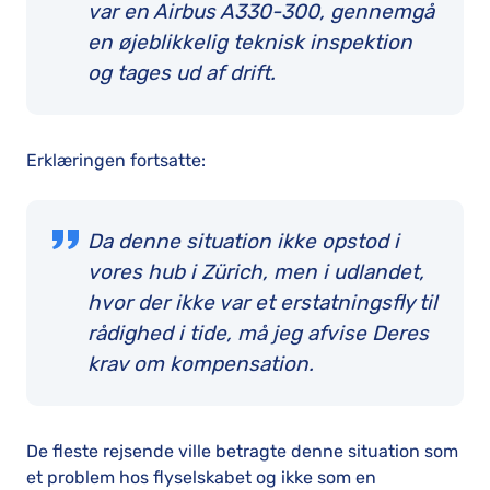
var en Airbus A330-300, gennemgå
en øjeblikkelig teknisk inspektion
og tages ud af drift.
Erklæringen fortsatte:
Da denne situation ikke opstod i
vores hub i Zürich, men i udlandet,
hvor der ikke var et erstatningsfly til
rådighed i tide, må jeg afvise Deres
krav om kompensation.
De fleste rejsende ville betragte denne situation som
et problem hos flyselskabet og ikke som en