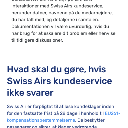
interaktioner med Swiss Airs kundeservice,
herunder datoer, navnene på de medarbejdere,
du har talt med, og detaljerne i samtalen.
Dokumentationen vil være uvurderlig, hvis du
har brug for at eskalere dit problem eller henvise
til tidligere diskussioner.
Hvad skal du gøre, hvis
Swiss Airs kundeservice
ikke svarer
Swiss Air er forpligtet til at løse kundeklager inden
for den fastsatte frist på 28 dage i henhold til
EU261-
kompensationsbestemmelserne
. De beskytter
passagerer og sikrer, at klager vedrørende