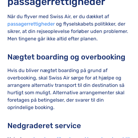
passagerrettigheder
Når du flyver med Swiss Air, er du dækket af
passagerrettigheder
og flyselskabets politikker, der
sikrer, at din rejseoplevelse forløber uden problemer.
Men tingene går ikke altid efter planen.
Nægtet boarding og overbooking
Hvis du bliver nægtet boarding på grund af
overbooking, skal Swiss Air sørge for at hjælpe og
arrangere alternativ transport til din destination så
hurtigt som muligt. Alternative arrangementer skal
foretages på betingelser, der svarer til din
oprindelige booking.
Nedgraderet service