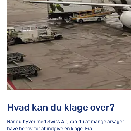
Hvad kan du klage over?
Når du flyver med Swiss Air, kan du af mange årsager
have behov for at indgive en klage. Fra