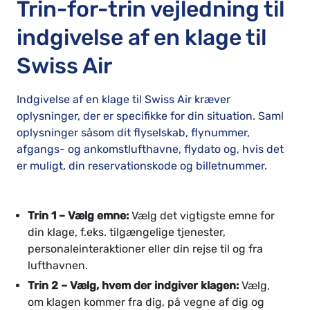
Trin-for-trin vejledning til
indgivelse af en klage til
Swiss Air
Indgivelse af en klage til Swiss Air kræver
oplysninger, der er specifikke for din situation. Saml
oplysninger såsom dit flyselskab, flynummer,
afgangs- og ankomstlufthavne, flydato og, hvis det
er muligt, din reservationskode og billetnummer.
Trin 1 – Vælg emne:
Vælg det vigtigste emne for
din klage, f.eks. tilgængelige tjenester,
personaleinteraktioner eller din rejse til og fra
lufthavnen.
Trin 2 – Vælg, hvem der indgiver klagen:
Vælg,
om klagen kommer fra dig, på vegne af dig og