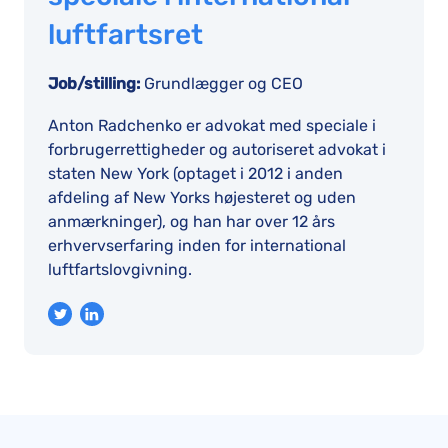
luftfartsret
Job/stilling:
Grundlægger og CEO
Anton Radchenko er advokat med speciale i
forbrugerrettigheder og autoriseret advokat i
staten New York (optaget i 2012 i anden
afdeling af New Yorks højesteret og uden
anmærkninger), og han har over 12 års
erhvervserfaring inden for international
luftfartslovgivning.