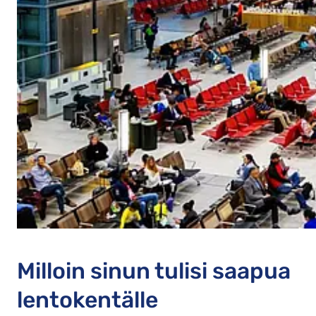
Milloin sinun tulisi saapua
lentokentälle