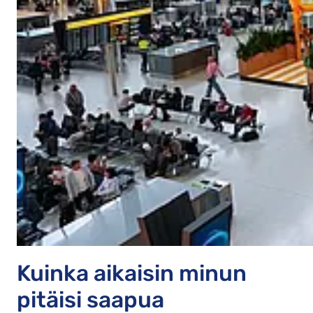
Kuinka aikaisin minun
pitäisi saapua