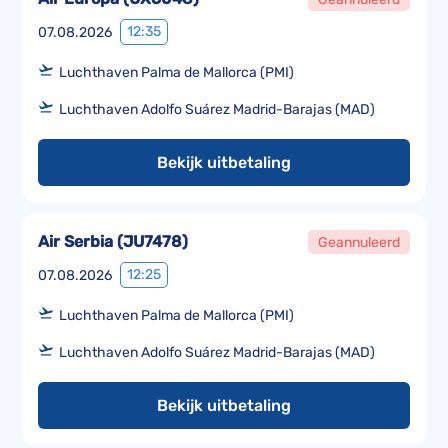
12:35
07.08.2026
Luchthaven Palma de Mallorca (PMI)
Luchthaven Adolfo Suárez Madrid-Barajas (MAD)
Bekijk uitbetaling
Air Serbia
(
JU7478
)
Geannuleerd
12:25
07.08.2026
Luchthaven Palma de Mallorca (PMI)
Luchthaven Adolfo Suárez Madrid-Barajas (MAD)
Bekijk uitbetaling