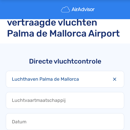
Geannuleerde en
vertraagde vluchten
Palma de Mallorca Airport
Directe vluchtcontrole
Luchthaven Palma de Mallorca