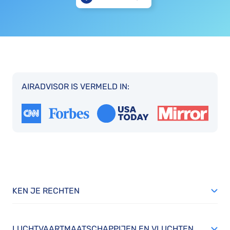
AIRADVISOR IS VERMELD IN:
KEN JE RECHTEN
LUCHTVAARTMAATSCHAPPIJEN EN VLUCHTEN