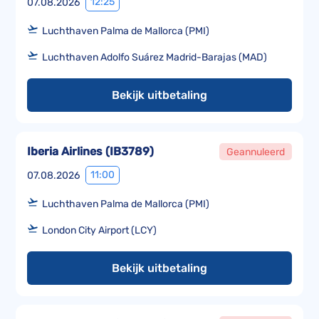
12:25
07.08.2026
Luchthaven Palma de Mallorca (PMI)
Luchthaven Adolfo Suárez Madrid-Barajas (MAD)
Bekijk uitbetaling
Iberia Airlines
(
IB3789
)
Geannuleerd
11:00
07.08.2026
Luchthaven Palma de Mallorca (PMI)
London City Airport (LCY)
Bekijk uitbetaling