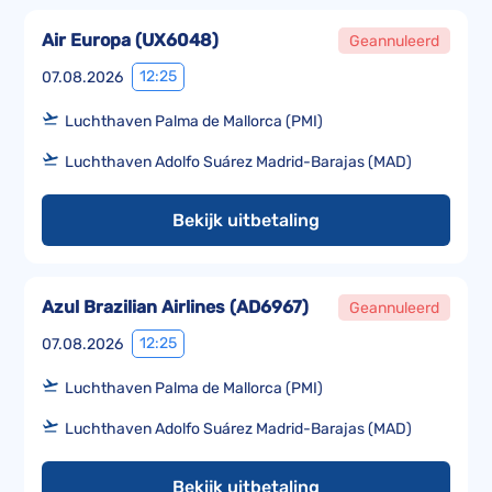
Air Europa
(
UX6048
)
Geannuleerd
12:25
07.08.2026
Luchthaven Palma de Mallorca (PMI)
Luchthaven Adolfo Suárez Madrid-Barajas (MAD)
Bekijk uitbetaling
Azul Brazilian Airlines
(
AD6967
)
Geannuleerd
12:25
07.08.2026
Luchthaven Palma de Mallorca (PMI)
Luchthaven Adolfo Suárez Madrid-Barajas (MAD)
Bekijk uitbetaling