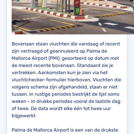
Bovenaan staan vluchten die vandaag of recent
zijn vertraagd of geannuleerd op Palma de
Mallorca Airport (PMI), gesorteerd op datum met
de meest recente bovenaan. Standaard zie je
vertrekken. Aankomsten kun je zien via het
vluchtchecker-formulier hierboven. Vluchten die
volgens schema zijn afgehandeld, staan er niet
tussen. In rustige periodes bestrijkt de lijst soms
weken - in drukke periodes vooral de laatste dag
of twee. De data wordt elke één tot twee uur
bijgewerkt.
Palma de Mallorca Airport is een van de drukste