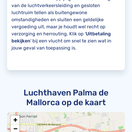
van de luchtverkeersleiding en gesloten
luchtruim tellen als buitengewone
omstandigheden en sluiten een geldelijke
vergoeding uit, maar je houdt wel recht op
verzorging en herrouting. Klik op '
Uitbetaling
bekijken
' bij een vlucht om snel te zien wat in
jouw geval van toepassing is.
Luchthaven Palma de
Mallorca op de kaart
+
−