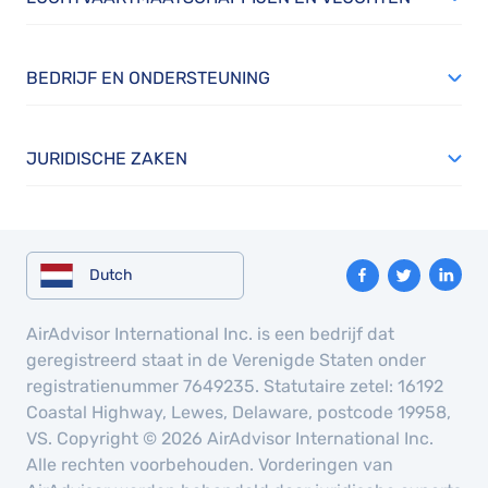
BEDRIJF EN ONDERSTEUNING
JURIDISCHE ZAKEN
Dutch
AirAdvisor International Inc. is een bedrijf dat
geregistreerd staat in de Verenigde Staten onder
registratienummer 7649235. Statutaire zetel: 16192
Coastal Highway, Lewes, Delaware, postcode 19958,
VS. Copyright © 2026 AirAdvisor International Inc.
Alle rechten voorbehouden. Vorderingen van