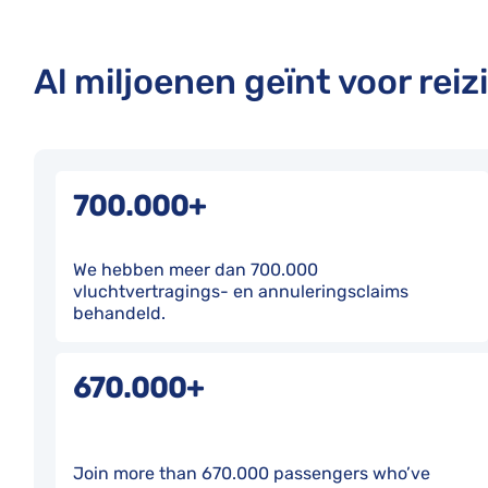
Al miljoenen geïnt voor reizi
700.000+
We hebben meer dan 700.000
vluchtvertragings- en annuleringsclaims
behandeld.
670.000+
Join more than 670.000 passengers who’ve