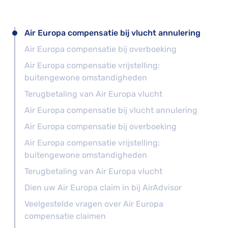
Air Europa compensatie bij vlucht annulering
Air Europa compensatie bij overboeking
Air Europa compensatie vrijstelling:
buitengewone omstandigheden
Terugbetaling van Air Europa vlucht
Air Europa compensatie bij vlucht annulering
Air Europa compensatie bij overboeking
Air Europa compensatie vrijstelling:
buitengewone omstandigheden
Terugbetaling van Air Europa vlucht
Dien uw Air Europa claim in bij AirAdvisor
Veelgestelde vragen over Air Europa
compensatie claimen