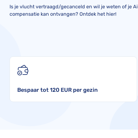
Is je vlucht vertraagd/gecanceld en wil je weten of je A
compensatie kan ontvangen? Ontdek het hier!
Bespaar tot 120 EUR per gezin