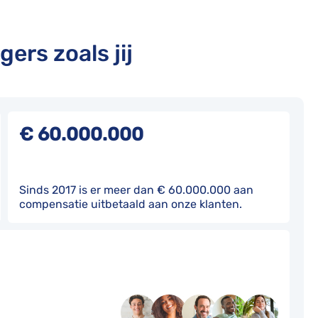
gers zoals jij
€ 60.000.000
Sinds 2017 is er meer dan € 60.000.000 aan
compensatie uitbetaald aan onze klanten.