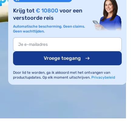
Krijg tot
€ 10800
voor een
verstoorde reis
Automatische bescherming. Geen claims.
Geen wachttijden.
Vroege toegang
Door lid te worden, ga ik akkoord met het ontvangen van
productupdates. Op elk moment uitschrijven.
Privacybeleid