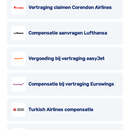
Vertraging claimen Corendon Airlines
Compensatie aanvragen Lufthansa
Vergoeding bij vertraging easyJet
Compensatie bij vertraging Eurowings
Turkish Airlines compensatie