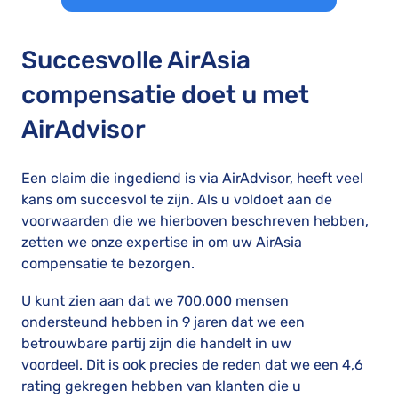
Succesvolle AirAsia
compensatie doet u met
AirAdvisor
Een claim die ingediend is via AirAdvisor, heeft veel
kans om succesvol te zijn. Als u voldoet aan de
voorwaarden die we hierboven beschreven hebben,
zetten we onze expertise in om uw AirAsia
compensatie te bezorgen.
U kunt zien aan dat we 700.000 mensen
ondersteund hebben in 9 jaren dat we een
betrouwbare partij zijn die handelt in uw
voordeel. Dit is ook precies de reden dat we een 4,6
rating gekregen hebben van klanten die u