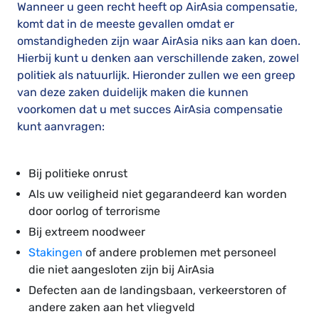
Wanneer u geen recht heeft op AirAsia compensatie,
komt dat in de meeste gevallen omdat er
omstandigheden zijn waar AirAsia niks aan kan doen.
Hierbij kunt u denken aan verschillende zaken, zowel
politiek als natuurlijk. Hieronder zullen we een greep
van deze zaken duidelijk maken die kunnen
voorkomen dat u met succes AirAsia compensatie
kunt aanvragen:
Bij politieke onrust
Als uw veiligheid niet gegarandeerd kan worden
door oorlog of terrorisme
Bij extreem noodweer
Stakingen
of andere problemen met personeel
die niet aangesloten zijn bij AirAsia
Defecten aan de landingsbaan, verkeerstoren of
andere zaken aan het vliegveld