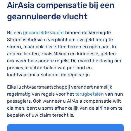
AirAsia compensatie bij een
geannuleerde vlucht
Bij een
gecancelde vlucht
binnen de Verenigde
Staten is AirAsia u verplicht om uw geld terug te
storen, maar ook hier zitten haken en ogen aan. In
andere landen, zoals Mexico en Indonesië, gelden
ook weer hele andere regels. Dit maakt het lastig om
precies te achterhalen wat per land en
luchtvaartmaatschappij de regels zijn.
Elke luchtvaartmaatschappij verandert namelijk
regelmatig van regels voor het
terugbetalen
van hun
passagiers. Ook wanneer u AirAsia compensatie wilt
claimen, bent u soms afhankelijk van de airline om te
bepalen of uw claim terecht is.