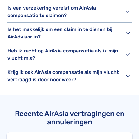
Is een verzekering vereist om AirAsia
compensatie te claimen?
Is het makkelijk om een claim in te dienen bij
AirAdvisor in?
Heb ik recht op AirAsia compensatie als ik mijn
vlucht mis?
Krijg ik ook AirAsia compensatie als mijn vlucht
vertraagd is door noodweer?
Recente AirAsia vertragingen en
annuleringen