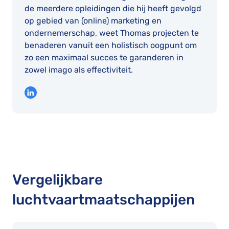
de meerdere opleidingen die hij heeft gevolgd
op gebied van (online) marketing en
ondernemerschap, weet Thomas projecten te
benaderen vanuit een holistisch oogpunt om
zo een maximaal succes te garanderen in
zowel imago als effectiviteit.
Vergelijkbare
luchtvaartmaatschappijen