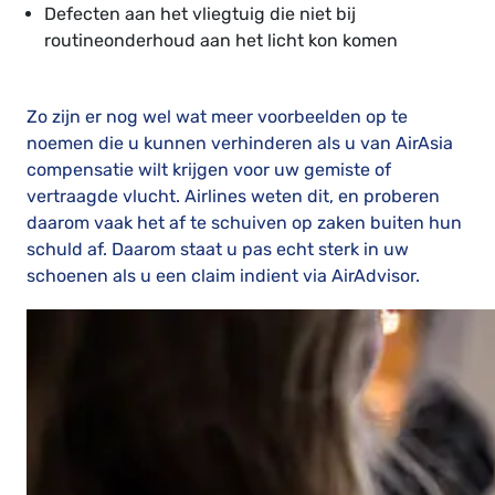
Defecten aan het vliegtuig die niet bij
routineonderhoud aan het licht kon komen
Zo zijn er nog wel wat meer voorbeelden op te
noemen die u kunnen verhinderen als u van AirAsia
compensatie wilt krijgen voor uw gemiste of
vertraagde vlucht. Airlines weten dit, en proberen
daarom vaak het af te schuiven op zaken buiten hun
schuld af. Daarom staat u pas echt sterk in uw
schoenen als u een claim indient via AirAdvisor.