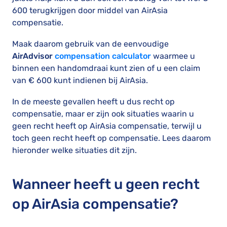
600 terugkrijgen door middel van AirAsia
compensatie.
Maak daarom gebruik van de eenvoudige
AirAdvisor
compensation calculator
waarmee u
binnen een handomdraai kunt zien of u een claim
van € 600 kunt indienen bij AirAsia.
In de meeste gevallen heeft u dus recht op
compensatie, maar er zijn ook situaties waarin u
geen recht heeft op AirAsia compensatie, terwijl u
toch geen recht heeft op compensatie. Lees daarom
hieronder welke situaties dit zijn.
Wanneer heeft u geen recht
op AirAsia compensatie?