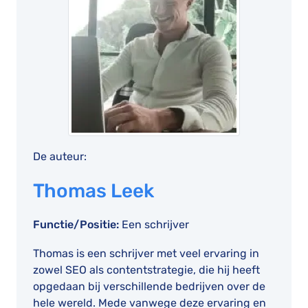
De auteur:
Thomas Leek
Functie/Positie:
Een schrijver
Thomas is een schrijver met veel ervaring in
zowel SEO als contentstrategie, die hij heeft
opgedaan bij verschillende bedrijven over de
hele wereld. Mede vanwege deze ervaring en