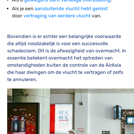
Als je een
aansluitende vlucht hebt gemist
door
vertraging van eerdere vlucht
van.
Bovendien is er echter een belangrijke voorwaarde
die altijd noodzakelijk is voor een succesvolle
schadeclaim. Dit is de afwezigheid van overmacht. In
essentie betekent overmacht het optreden van
omstandigheden buiten de controle van de AirAsia
die haar dwingen om de vlucht te vertragen of zelfs
te annuleren.