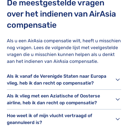
De meestgestelde vragen
over het indienen van AirAsia
compensatie
Als u een AirAsia compensatie wilt, heeft u misschien
nog vragen. Lees de volgende lijst met veelgestelde
vragen die u misschien kunnen helpen als u denkt
aan het indienen van AirAsia compensatie.
Als ik vanaf de Verenigde Staten naar Europa
vlieg, heb ik dan recht op compensatie?
Als ik vlieg met een Aziatische of Oosterse
airline, heb ik dan recht op compensatie?
Hoe weet ik of mijn vlucht vertraagd of
geannuleerd is?