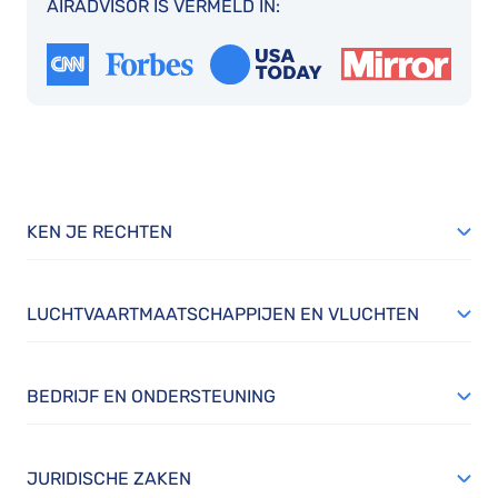
AIRADVISOR IS VERMELD IN:
KEN JE RECHTEN
LUCHTVAARTMAATSCHAPPIJEN EN VLUCHTEN
BEDRIJF EN ONDERSTEUNING
JURIDISCHE ZAKEN