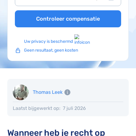
Controleer compensatie
Uw privacy is beschermd
Geen resultaat, geen kosten
Thomas Leek
Laatst bijgewerkt op:
7 juli 2026
Wanneer heb je recht op