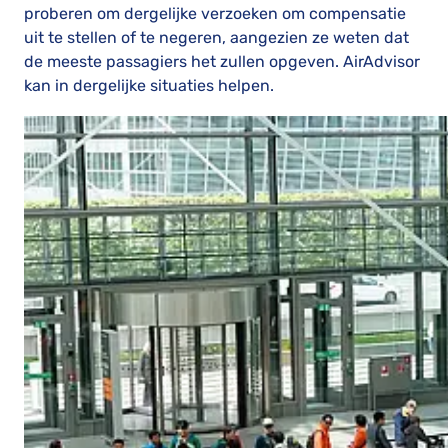
proberen om dergelijke verzoeken om compensatie
uit te stellen of te negeren, aangezien ze weten dat
de meeste passagiers het zullen opgeven. AirAdvisor
kan in dergelijke situaties helpen.