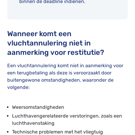
binnen de deadline indienen.
Wanneer komt een
vluchtannulering niet in
aanmerking voor restitutie?
Een vluchtannulering komt niet in aanmerking voor
een terugbetaling als deze is veroorzaakt door
buitengewone omstandigheden, waaronder de
volgende:
Weersomstandigheden
Luchthavengerelateerde verstoringen, zoals een
luchthavenstaking
Technische problemen met het vliegtuig