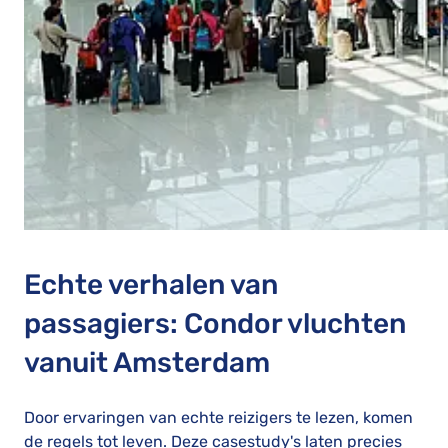
Echte verhalen van
passagiers: Condor vluchten
vanuit Amsterdam
Door ervaringen van echte reizigers te lezen, komen
de regels tot leven. Deze casestudy's laten precies