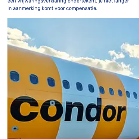
een vrijwaringsverklaring ondertekent, je niet langer
in aanmerking komt voor compensatie.