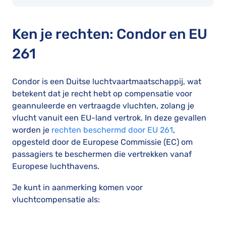
Ken je rechten: Condor en EU
261
Condor is een Duitse luchtvaartmaatschappij, wat
betekent dat je recht hebt op compensatie voor
geannuleerde en vertraagde vluchten, zolang je
vlucht vanuit een EU-land vertrok. In deze gevallen
worden je
rechten beschermd door EU 261
,
opgesteld door de Europese Commissie (EC) om
passagiers te beschermen die vertrekken vanaf
Europese luchthavens.
Je kunt in aanmerking komen voor
vluchtcompensatie als: