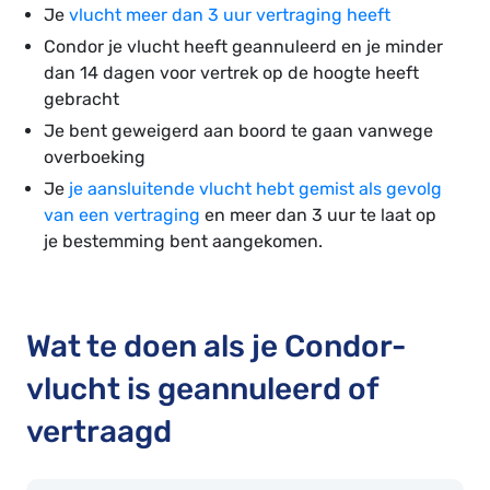
Je
vlucht meer dan 3 uur vertraging heeft
Condor je vlucht heeft geannuleerd en je minder
dan 14 dagen voor vertrek op de hoogte heeft
gebracht
Je bent geweigerd aan boord te gaan vanwege
overboeking
Je
je aansluitende vlucht hebt gemist als gevolg
van een vertraging
en meer dan 3 uur te laat op
je bestemming bent aangekomen.
Wat te doen als je Condor-
vlucht is geannuleerd of
vertraagd