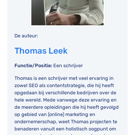
De auteur:
Thomas Leek
Functie/Positie:
Een schrijver
Thomas is een schrijver met veel ervaring in
zowel SEO als contentstrategie, die hij heeft
opgedaan bij verschillende bedrijven over de
hele wereld. Mede vanwege deze ervaring en
de meerdere opleidingen die hij heeft gevolgd
op gebied van (online) marketing en
ondernemerschap, weet Thomas projecten te
benaderen vanuit een holistisch oogpunt om