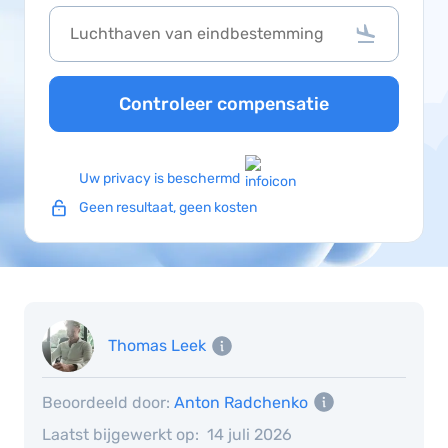
Controleer compensatie
Uw privacy is beschermd
Geen resultaat, geen kosten
Thomas Leek
Beoordeeld door:
Anton Radchenko
Laatst bijgewerkt op:
14 juli 2026