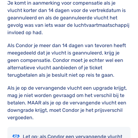
Je komt in aanmerking voor compensatie als je
vlucht korter dan 14 dagen voor de vertrekdatum is
geannuleerd en als de geannuleerde vlucht het
gevolg was van iets waar de luchtvaartmaatschappij
invloed op had.
Als Condor je meer dan 14 dagen van tevoren heeft
meegedeeld dat je vlucht is geannuleerd, krijg je
geen compensatie. Condor moet je echter wel een
alternatieve vlucht aanbieden of je ticket
terugbetalen als je besluit niet op reis te gaan.
Als je op de vervangende vlucht een upgrade krijgt,
mag je niet worden gevraagd om het verschil bij te
betalen. MAAR als je op de vervangende vlucht een
downgrade krijgt, moet Condor je het prijsverschil
vergoeden.
Let op: als Condor een vervangende vlucht