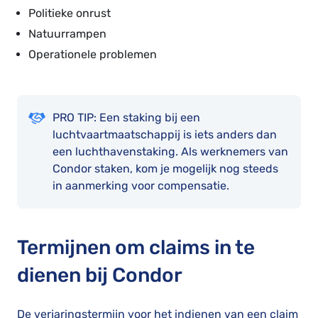
Politieke onrust
Natuurrampen
Operationele problemen
PRO TIP: Een staking bij een
luchtvaartmaatschappij is iets anders dan
een luchthavenstaking. Als werknemers van
Condor staken, kom je mogelijk nog steeds
in aanmerking voor compensatie.
Termijnen om claims in te
dienen bij Condor
De verjaringstermijn voor het indienen van een claim