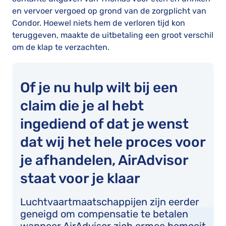
en vervoer vergoed op grond van de zorgplicht van
Condor. Hoewel niets hem de verloren tijd kon
teruggeven, maakte de uitbetaling een groot verschil
om de klap te verzachten.
Of je nu hulp wilt bij een
claim die je al hebt
ingediend of dat je wenst
dat wij het hele proces voor
je afhandelen, AirAdvisor
staat voor je klaar
Luchtvaartmaatschappijen zijn eerder
geneigd om compensatie te betalen