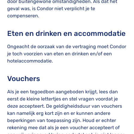
door buitengewone omstandigheden. Als dat het
geval was, is Condor niet verplicht je te
compenseren.
Eten en drinken en accommodatie
Ongeacht de oorzaak van de vertraging moet Condor
je toch voorzien van eten en drinken en/of een
hotelaccommodatie.
Vouchers
Als je een tegoedbon aangeboden krijgt, lees dan
eerst de kleine lettertjes en stel vragen voordat je
deze accepteert. De geldigheidsduur van vouchers
kan namelijk erg kort zijn en er kunnen andere
beperkingen van toepassing zijn. Houd er echter
rekening mee dat als je een voucher accepteert of