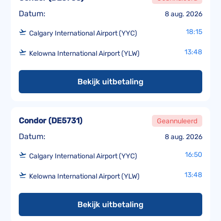
Datum:
8 aug. 2026
18:15
Calgary International Airport (YYC)
13:48
Kelowna International Airport (YLW)
Bekijk uitbetaling
Condor
(
DE5731
)
Geannuleerd
Datum:
8 aug. 2026
16:50
Calgary International Airport (YYC)
13:48
Kelowna International Airport (YLW)
Bekijk uitbetaling