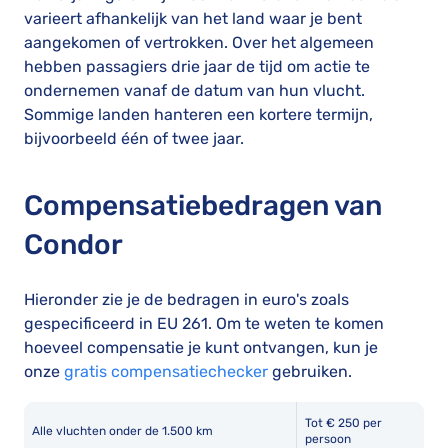
varieert afhankelijk van het land waar je bent
aangekomen of vertrokken. Over het algemeen
hebben passagiers drie jaar de tijd om actie te
ondernemen vanaf de datum van hun vlucht.
Sommige landen hanteren een kortere termijn,
bijvoorbeeld één of twee jaar.
Compensatiebedragen van
Condor
Hieronder zie je de bedragen in euro's zoals
gespecificeerd in EU 261. Om te weten te komen
hoeveel compensatie je kunt ontvangen, kun je
onze
gratis compensatiechecker
gebruiken.
Tot € 250 per
Alle vluchten onder de 1.500 km
persoon