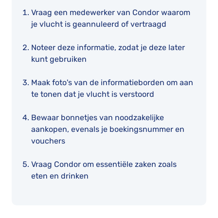
Vraag een medewerker van Condor waarom
je vlucht is geannuleerd of vertraagd
Noteer deze informatie, zodat je deze later
kunt gebruiken
Maak foto's van de informatieborden om aan
te tonen dat je vlucht is verstoord
Bewaar bonnetjes van noodzakelijke
aankopen, evenals je boekingsnummer en
vouchers
Vraag Condor om essentiële zaken zoals
eten en drinken