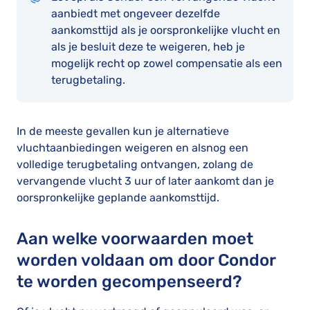
aanbiedt met ongeveer dezelfde
aankomsttijd als je oorspronkelijke vlucht en
als je besluit deze te weigeren, heb je
mogelijk recht op zowel compensatie als een
terugbetaling.
In de meeste gevallen kun je alternatieve
vluchtaanbiedingen weigeren en alsnog een
volledige terugbetaling ontvangen, zolang de
vervangende vlucht 3 uur of later aankomt dan je
oorspronkelijke geplande aankomsttijd.
Aan welke voorwaarden moet
worden voldaan om door Condor
te worden gecompenseerd?