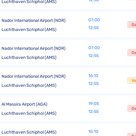
Luchthaven Schiphol (AMS)
07:00
Nador International Airport (NDR)
G
12:55
Luchthaven Schiphol (AMS)
07:00
Nador International Airport (NDR)
G
12:55
Luchthaven Schiphol (AMS)
16:10
Nador International Airport (NDR)
V
12:55
Luchthaven Schiphol (AMS)
19:05
Al Massira Airport (AGA)
G
12:55
Luchthaven Schiphol (AMS)
15:10
Luchthaven Schiphol (AMS)