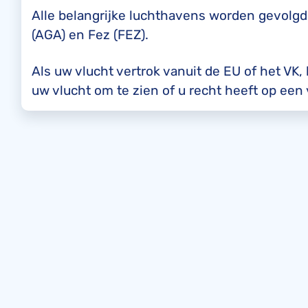
Alle belangrijke luchthavens worden gevolgd
(AGA) en Fez (FEZ).
Als uw vlucht vertrok vanuit de EU of het VK,
uw vlucht om te zien of u recht heeft op ee