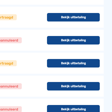
ertraagd
Bekijk uitbetaling
eannuleerd
Bekijk uitbetaling
ertraagd
Bekijk uitbetaling
eannuleerd
Bekijk uitbetaling
eannuleerd
Bekijk uitbetaling