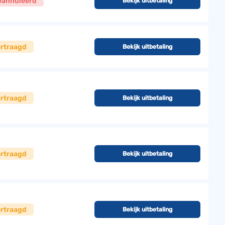
eannuleerd
Bekijk uitbetaling
ertraagd
Bekijk uitbetaling
ertraagd
Bekijk uitbetaling
ertraagd
Bekijk uitbetaling
ertraagd
Bekijk uitbetaling