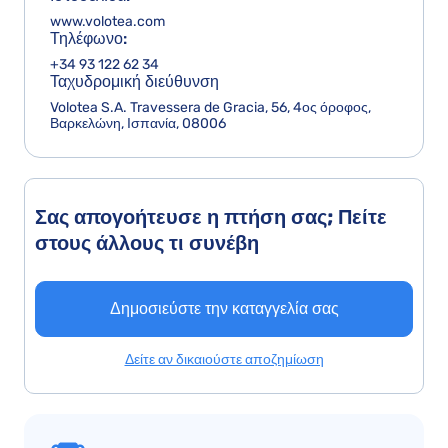
www.volotea.com
Τηλέφωνο:
+34 93 122 62 34
Ταχυδρομική διεύθυνση
Volotea S.A. Travessera de Gracia, 56, 4ος όροφος,
Βαρκελώνη, Ισπανία, 08006
Σας απογοήτευσε η πτήση σας; Πείτε
στους άλλους τι συνέβη
Δημοσιεύστε την καταγγελία σας
Δείτε αν δικαιούστε αποζημίωση