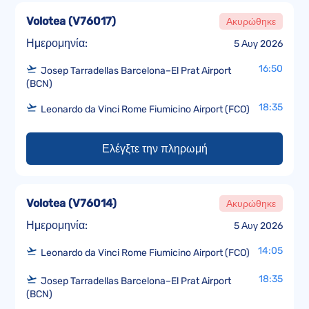
Volotea
(
V76017
)
Ακυρώθηκε
Ημερομηνία:
5 Αυγ 2026
16:50
Josep Tarradellas Barcelona–El Prat Airport
(BCN)
18:35
Leonardo da Vinci Rome Fiumicino Airport (FCO)
Ελέγξτε την πληρωμή
Volotea
(
V76014
)
Ακυρώθηκε
Ημερομηνία:
5 Αυγ 2026
14:05
Leonardo da Vinci Rome Fiumicino Airport (FCO)
18:35
Josep Tarradellas Barcelona–El Prat Airport
(BCN)