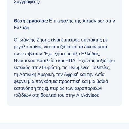
Συγγραφέας:
Θέση εργασίας:
Επικεφαλής της Airadvisor στην
Ελλάδα
Ο Ιωάννης Ζήσης είναι έμπειρος συντάκτης με
μεγάλο πάθος για τα ταξίδια και τα δικαιώματα
των επιβατών. Έχει ζήσει μεταξύ Ελλάδας,
Ηνωμένου Βασιλείου και ΗΠΑ. Έχοντας ταξιδέψει
εκτενώς στην Ευρώπη, τις Ηνωμένες Πολιτείες,
τη Λατινική Αμερική, την Αφρική και την Ασία,
φέρνει μια παγκόσμια προοπτική και μια βαθιά
κατανόηση της εμπειρίας των αεροπορικών
ταξιδιών στη δουλειά του στην AirAdvisor.