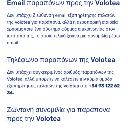
Email παραπόνων προς την Volotea
Δεν υπάρχει διεύθυνση email εξυπηρέτησης πελατών
της Volotea για παράπονα, αλλά η αεροπορική εταιρεία
χρησιμοποιεί ένα σύστημα φόρμας επικοινωνίας στον
ιστότοπό της, το οποίο τελικά ξεκινά μια συνομιλία μέσω
email.
Τηλέφωνο παραπόνων της Volotea
Δεν υπάρχει συγκεκριμένος αριθμός παραπόνων της
Volotea, αλλά μπορείτε να καλέσετε την κύρια ομάδα
εξυπηρέτησης πελατών της Volotea στο
+34 93 122 62
34
.
Ζωντανή συνομιλία για παράπονα
προς την Volotea