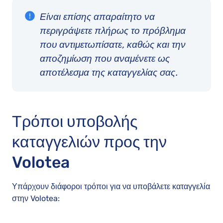
Είναι επίσης απαραίτητο να
περιγράψετε πλήρως το πρόβλημα
που αντιμετωπίσατε, καθώς και την
αποζημίωση που αναμένετε ως
αποτέλεσμα της καταγγελίας σας.
Τρόποι υποβολής
καταγγελιών προς την
Volotea
Υπάρχουν διάφοροι τρόποι για να υποβάλετε καταγγελία
στην Volotea: