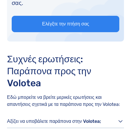
σας.
Ελέγξτε την πτήση σας
Συχνές ερωτήσεις:
Παράπονα προς την
Volotea
Εδώ μπορείτε να βρείτε μερικές ερωτήσεις και
απαντήσεις σχετικά με τα παράπονα προς την Volotea:
Αξίζει να υποβάλετε παράπονα στην Volotea;