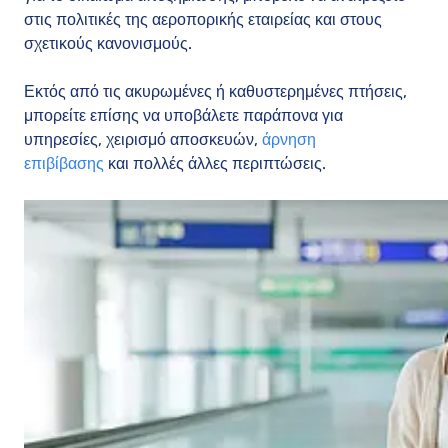
στις πολιτικές της αεροπορικής εταιρείας και στους
σχετικούς κανονισμούς.
Εκτός από τις ακυρωμένες ή καθυστερημένες πτήσεις,
μπορείτε επίσης να υποβάλετε παράπονα για
υπηρεσίες, χειρισμό αποσκευών,
άρνηση
επιβίβασης
και πολλές άλλες περιπτώσεις.