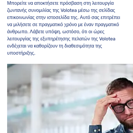
Μπορείτε να αποκτήσετε πρόσβαση στη λειτουργία
ζωντανής συνομιλίας της Volotea μέσω της σελίδας
επικοινωνίας στην ιστοσελίδα της. Αυτό σας επιτρέπει
να μιλήσετε σε πραγματικό χρόνο με έναν πραγματικό
άνθρωπο. Λάβετε υπόψη, ωστόσο, ότι οι ώρες
λειτουργίας της εξυπηρέτησης πελατών της Volotea
ενδέχεται να καθορίζουν τη διαθεσιμότητα της
υποστήριξης.