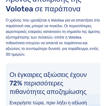
Volotea σε παράπονα
Ο χρόνος που χρειάζεται η Volotea για να απαντήσει στο
παράπονό σας μπορεί να ποικίλει. Οι περισσότερες
αεροπορικές εταιρείες κατανοούν τη σημασία της άμεσης
εξυπηρέτησης των πελατών, οπότε η Volotea
πιθανότατα στοχεύει να απαντά σε παράπονα και
αξιώσεις το συντομότερο δυνατό, για παράδειγμα, εντός
30 ημερών.
Οι έγκαιρες αξιώσεις έχουν
72% περισσότερες
πιθανότητες αποζημίωσης
Ενεργήστε τώρα, πριν λήξει η αξίωσή