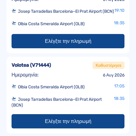
19:10
Josep Tarradellas Barcelona–El Prat Airport (BCN)
18:35
Olbia Costa Smeralda Airport (OLB)
Ελέγξτε την πληρωμή
Volotea
(
V71444
)
Καθυστέρησε
Ημερομηνία:
6 Αυγ 2026
17:05
Olbia Costa Smeralda Airport (OLB)
18:35
Josep Tarradellas Barcelona–El Prat Airport
(BCN)
Ελέγξτε την πληρωμή