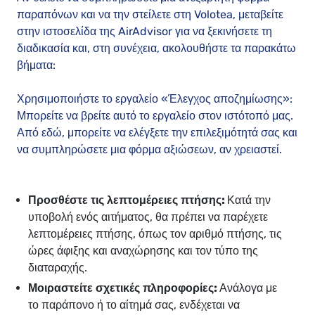
παραπόνων και να την στείλετε στη Volotea, μεταβείτε
στην ιστοσελίδα της AirAdvisor για να ξεκινήσετε τη
διαδικασία και, στη συνέχεια, ακολουθήστε τα παρακάτω
βήματα:
Χρησιμοποιήστε το εργαλείο «Έλεγχος αποζημίωσης»:
Μπορείτε να βρείτε αυτό το εργαλείο στον ιστότοπό μας.
Από εδώ, μπορείτε να ελέγξετε την επιλεξιμότητά σας και
να συμπληρώσετε μια φόρμα αξιώσεων, αν χρειαστεί.
Προσθέστε τις λεπτομέρειες πτήσης:
Κατά την
υποβολή ενός αιτήματος, θα πρέπει να παρέχετε
λεπτομέρειες πτήσης, όπως τον αριθμό πτήσης, τις
ώρες άφιξης και αναχώρησης και τον τύπο της
διαταραχής.
Μοιραστείτε σχετικές πληροφορίες:
Ανάλογα με
το παράπονο ή το αίτημά σας, ενδέχεται να