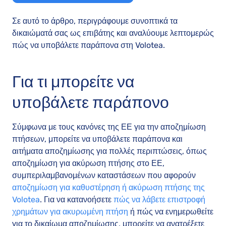
Σε αυτό το άρθρο, περιγράφουμε συνοπτικά τα
δικαιώματά σας ως επιβάτης και αναλύουμε λεπτομερώς
πώς να υποβάλετε παράπονα στη Volotea.
Για τι μπορείτε να
υποβάλετε παράπονο
Σύμφωνα με τους κανόνες της ΕΕ για την αποζημίωση
πτήσεων, μπορείτε να υποβάλετε παράπονα και
αιτήματα αποζημίωσης για πολλές περιπτώσεις, όπως
αποζημίωση για ακύρωση πτήσης στο ΕΕ,
συμπεριλαμβανομένων καταστάσεων που αφορούν
αποζημίωση για καθυστέρηση ή ακύρωση πτήσης της
Volotea
. Για να κατανοήσετε
πώς να λάβετε επιστροφή
χρημάτων για ακυρωμένη πτήση
ή πώς να ενημερωθείτε
για το δικαίωμα αποζημίωσης, μπορείτε να ανατρέξετε