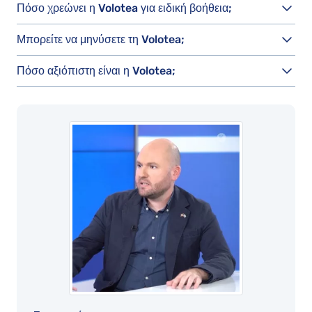
Πόσο χρεώνει η Volotea για ειδική βοήθεια;
Μπορείτε να μηνύσετε τη Volotea;
Πόσο αξιόπιστη είναι η Volotea;