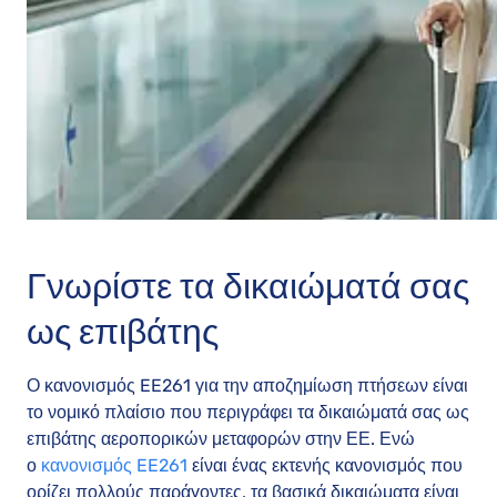
Γνωρίστε τα δικαιώματά σας
ως επιβάτης
Ο κανονισμός EE261 για την αποζημίωση πτήσεων είναι
το νομικό πλαίσιο που περιγράφει τα δικαιώματά σας ως
επιβάτης αεροπορικών μεταφορών στην ΕΕ. Ενώ
ο
κανονισμός EE261
είναι ένας εκτενής κανονισμός που
ορίζει πολλούς παράγοντες, τα βασικά δικαιώματα είναι