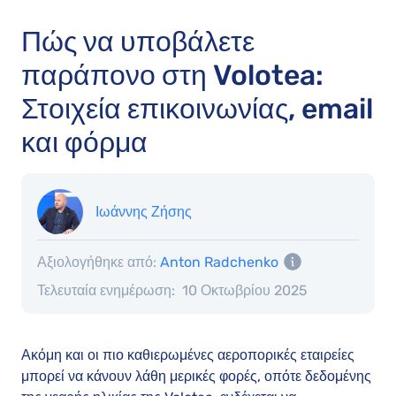
Πώς να υποβάλετε
παράπονο στη Volotea:
Στοιχεία επικοινωνίας, email
και φόρμα
Ιωάννης Ζήσης
Αξιολογήθηκε από:
Anton Radchenko
Τελευταία ενημέρωση:
10 Οκτωβρίου 2025
Ακόμη και οι πιο καθιερωμένες αεροπορικές εταιρείες
μπορεί να κάνουν λάθη μερικές φορές, οπότε δεδομένης