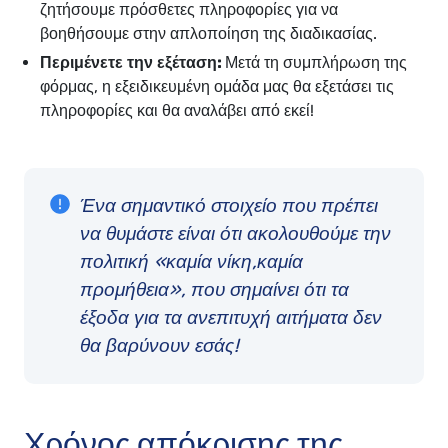
ζητήσουμε πρόσθετες πληροφορίες για να
βοηθήσουμε στην απλοποίηση της διαδικασίας.
Περιμένετε την εξέταση:
Μετά τη συμπλήρωση της
φόρμας, η εξειδικευμένη ομάδα μας θα εξετάσει τις
πληροφορίες και θα αναλάβει από εκεί!
Ένα σημαντικό στοιχείο που πρέπει
να θυμάστε είναι ότι ακολουθούμε την
πολιτική «καμία νίκη,καμία
προμήθεια», που σημαίνει ότι τα
έξοδα για τα ανεπιτυχή αιτήματα δεν
θα βαρύνουν εσάς!
Χρόνος απόκρισης της