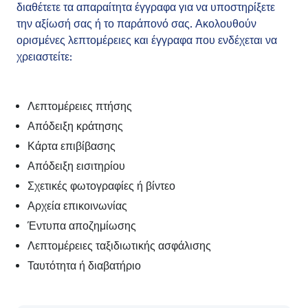
διαθέτετε τα απαραίτητα έγγραφα για να υποστηρίξετε
την αξίωσή σας ή το παράπονό σας. Ακολουθούν
ορισμένες λεπτομέρειες και έγγραφα που ενδέχεται να
χρειαστείτε:
Λεπτομέρειες πτήσης
Απόδειξη κράτησης
Κάρτα επιβίβασης
Απόδειξη εισιτηρίου
Σχετικές φωτογραφίες ή βίντεο
Αρχεία επικοινωνίας
Έντυπα αποζημίωσης
Λεπτομέρειες ταξιδιωτικής ασφάλισης
Ταυτότητα ή διαβατήριο