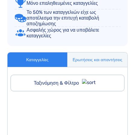
Μόνο επαληθευμένες καταγγελίες
Το 50% των καταγγελιών είχε ως
αποτέλεσμα την επιτυχή καταβολή
αποζημίωσης
Ασφαλής χώρος για να υποβάλετε
καταγγελίες
Καταγγελίες
Ερωτήσεις και απαντήσεις
Ταξινόμηση & Φίλτρο